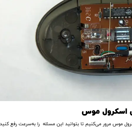
ش اسکرول موس
ول موس مرور می‌کنیم تا بتوانید این مسئله را به‌سرعت رفع کنید.