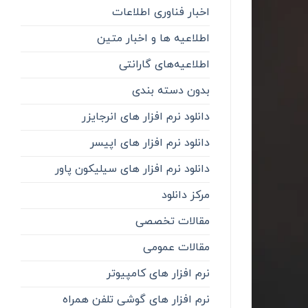
اخبار فناوری اطلاعات
اطلاعیه ها و اخبار متین
اطلاعیه‌‌های گارانتی
بدون دسته بندی
دانلود نرم افزار های انرجایزر
دانلود نرم افزار های اپیسر
دانلود نرم افزار های سیلیکون پاور
مرکز دانلود
مقالات تخصصی
مقالات عمومی
نرم افزار های کامپیوتر
نرم افزار های گوشی تلفن همراه