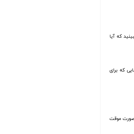
ینید که آیا
ایی که برای
‌صورت موقت