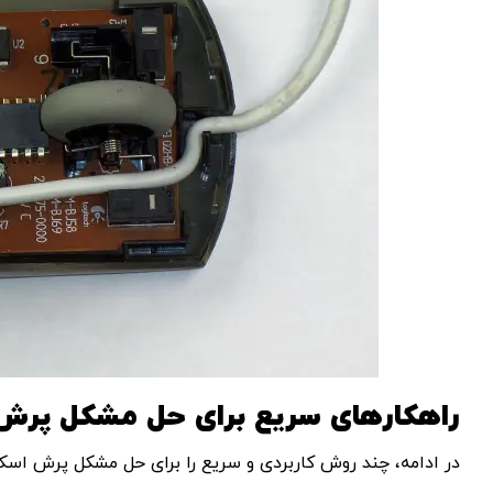
راهکارهای سریع برای حل مشکل پر
در ادامه، چند روش کاربردی و سریع را برای حل مشکل پرش اسکر