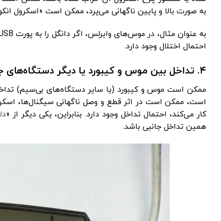
به ‌صورت بالا و پایین ناگهانی می‌پرد، ممکن است «اسکرول ان
احتمال اختلال وجود دارد.
۴. تداخل بین موس و کیبورد یا دیگر دستگاه‌های جانبی
ممکن است موس و کیبورد (یا سایر دستگاه‌های بی‌سیم) تداخل 
است، ممکن است در اثر قطع و وصل ناگهانی سیگنال‌ها، اسکر
کار می‌کند، احتمال تداخل وجود دارد. بنابراین، یکی دیگر از «
دل
همین تداخل جانبی باشد.