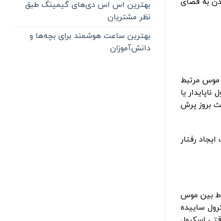
ردن به فضای
بهترین اس اس دی‌های گیمینگ طبق
نظر مشتریان
بهترین ساعت هوشمند برای بچه‌ها و
دانش‌آموزان
 موس مرتبط
ناپایدار یا
ث بروز پرش
ایجاد رفتار
اط بین موس
ول ساییده‌
قتی اسکرول