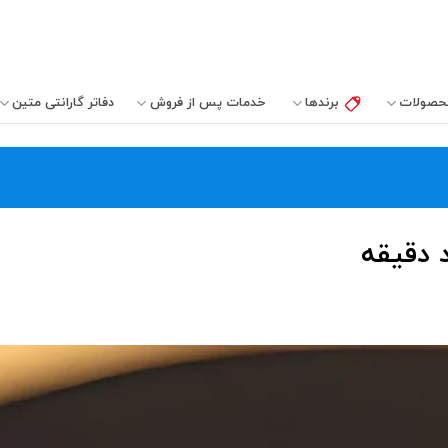
حصولات
برندها
خدمات پس از فروش
دفاتر‌ گارانتی‌ متین
 دقیقه