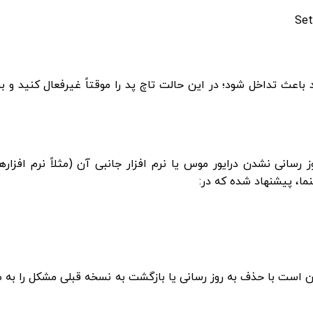
Set
اعث تداخل شود؛ در این حالت تاچ‌ پد را موقتاً غیرفعال کنید و بب
انی نشدن درایور موس یا نرم ‌افزار جانبی آن (مثلاً نرم ‌افزاره
ا، پیشنهاد شده که در:
ن است با حذف به ‌روز رسانی یا بازگشت به نسخه قبلی مشکل را به 