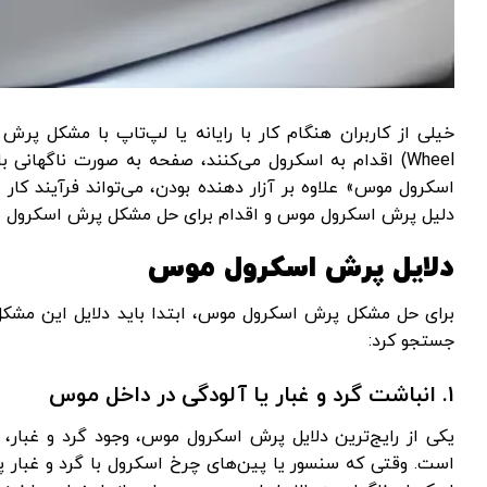
Wheel) اقدام به اسکرول می‌کنند، صفحه به‌ صورت ناگهانی
اسکرول موس» علاوه بر آزار دهنده بودن، می‌تواند فرآیند کار ب
دلیل پرش اسکرول موس و اقدام برای حل مشکل پرش اسکرول موس،
دلایل پرش اسکرول موس
برای حل مشکل پرش اسکرول موس، ابتدا باید دلایل این مشکل ر
جستجو کرد:
۱. انباشت گرد و غبار یا آلودگی در داخل موس
یکی از رایج‌ترین دلایل پرش اسکرول موس، وجود گرد و غبا
است. وقتی که سنسور یا پین‌های چرخ اسکرول با گرد و غبار