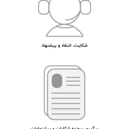
شکایت، انتقاد و پیشنهاد
پیگیری پرونده شکایات و پیشنهادات