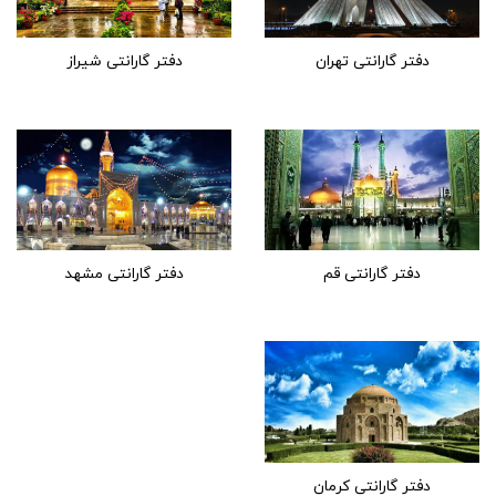
دفتر گارانتی تهران
دفتر گارانتی شیراز
دفتر گارانتی قم
دفتر گارانتی مشهد
دفتر گارانتی کرمان