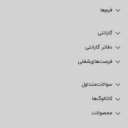
فرم‌ها
گارانتی
دفاتر گارانتی
فرصت‌های‌شغلی
سوالات‌متداول
کاتالوگ‌ها
محصولات