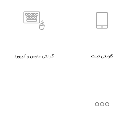
گارانتی تبلت
گارانتی ماوس و کیبورد