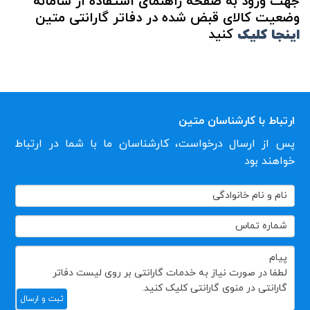
جهت ورود به صفحه راهنمای استفاده از سامانه
وضعیت کالای قبض شده در دفاتر گارانتی متین
اینجا کلیک
کنید
ارتباط با کارشناسان متین
پس از ارسال درخواست، کارشناسان ما با شما در ارتباط
خواهند بود
تماس
با
ما
ثبت و ارسال