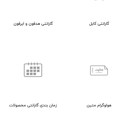
گارانتی کابل
گارانتی هدفون و ایرفون
هولوگرام متین
زمان بندی گارانتی محصولات