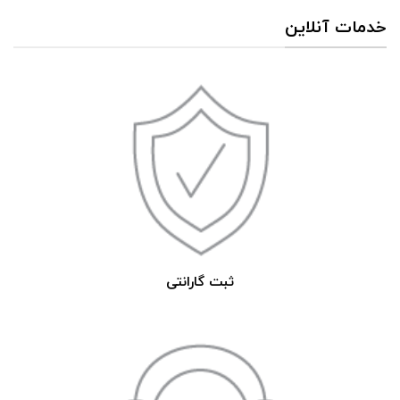
خدمات آنلاین
ثبت گارانتی