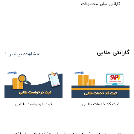
گارانتی سایر محصولات
گارانتی طلایی
مشاهده بیشتر
ثبت کد خدمات طلایی
ثبت درخواست طلایی