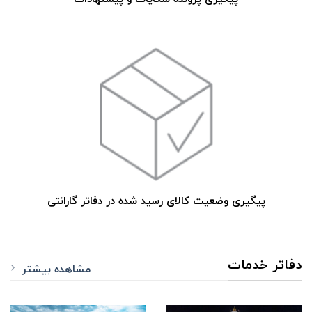
پیگیری وضعیت کالای رسید شده در دفاتر گارانتی
دفاتر خدمات
مشاهده بیشتر