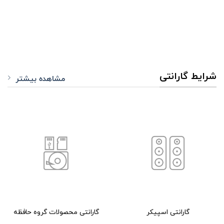
شرایط گارانتی
مشاهده بیشتر
گارانتی اسپیکر
گارانتی محصولات گروه حافظه