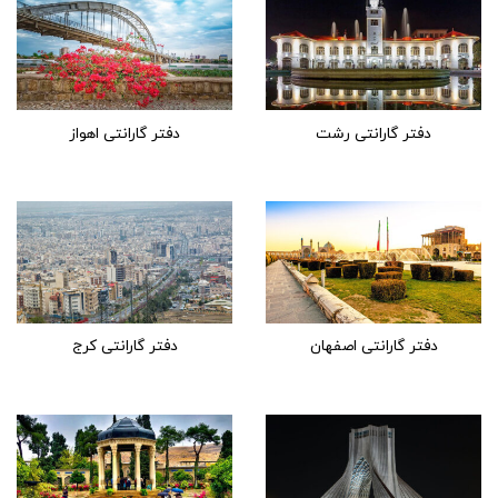
دفتر گارانتی رشت
دفتر گارانتی اهواز
دفتر گارانتی اصفهان
دفتر گارانتی کرج