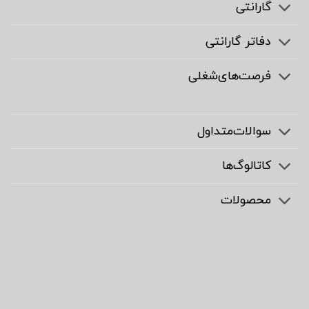
گارانتی
دفاتر گارانتی
فرصت‌های‌شغلی
سوالات‌متداول
کاتالوگ‌ها
محصولات