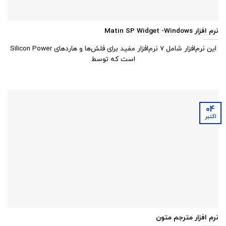
نرم افزار Matin SP Widget -Windows
این نرم‌افزار شامل 7 نرم‌افزار مفید برای فلش‌ها و هاردهای Silicon Power
است که توسط
04
اکتبر
نرم افزار مترجم متون