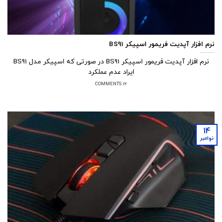
نرم افزار آپدیت فریمور اسپیکر BS91
نرم افزار آپدیت فریمور اسپیکر BS91 در صورتی که اسپیکر مدل BS91
ایراد عدم عملکرد
12 COMMENTS
14
نوامبر