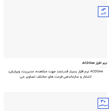
03
اکتبر
نرم افزار ACDSee
ACDSee نرم افزار بسیار قدرتمند جهت مشاهده، مدیریت، ویرایش،
انتشار و سازماندهی فرمت های مختلف تصاویر می
30
سپتامبر