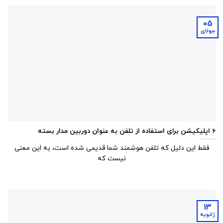
05
جولای
6 اپلیکیشن برای استفاده از تلفن به عنوان دوربین مدار بسته
فقط این دلیل که تلفن هوشمند شما قدیمی شده است، به این معنی
نیست که
13
ژانویه