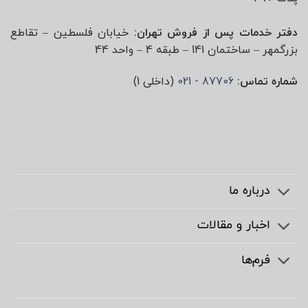
دفتر خدمات پس از فروش تهران:
خیابان فلسطین – تقاطع
بزرگمهر – ساختمان 141 – طبقه 4 – واحد 44
شماره تماس:
87706 - 021
(داخلی 1)
درباره ما
اخبار و مقالات
فرم‌ها