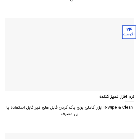
24
آگوست
نرم افزار تمیز کننده
R-Wipe & Clean ابزار کاملی برای پاک کردن فایل های غیر قابل استفاده یا
بی مصرف