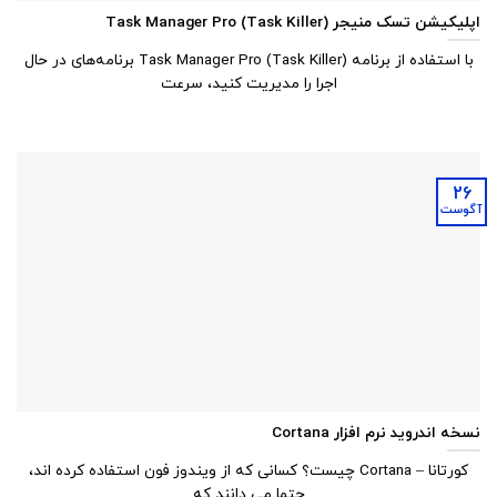
اپلیکیشن تسک منیجر Task Manager Pro (Task Killer)
با استفاده از برنامه Task Manager Pro (Task Killer) برنامه‌‌های در حال
اجرا را مدیریت کنید، سرعت
26
آگوست
نسخه اندروید نرم افزار Cortana
کورتانا – Cortana چیست؟ کسانی که از ویندوز فون استفاده کرده اند،
حتما می دانند که