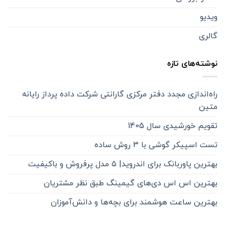
ویدیو
گالری
نوشته‌های تازه
راه‌اندازی مجدد دفتر مرکزی گارانتی شرکت داده پرداز رایانه
متین
تقویم خورشیدی سال 1405
تست اسپیکر گوشی با 3 روش ساده
بهترین پاوربانک برای اندروید| ۵ مدل پرفروش و باکیفیت
بهترین اس اس دی‌های گیمینگ طبق نظر مشتریان
بهترین ساعت هوشمند برای بچه‌ها و دانش‌آموزان