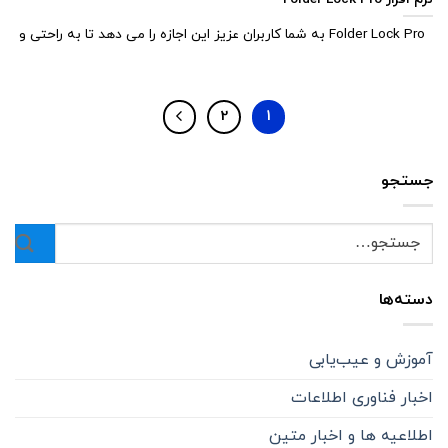
Folder Lock Pro به شما کاربران عزیز این اجازه را می دهد تا به راحتی و
2
1
جستجو
دسته‌ها
آموزش و عیب‌یابی
اخبار فناوری اطلاعات
اطلاعیه ها و اخبار متین