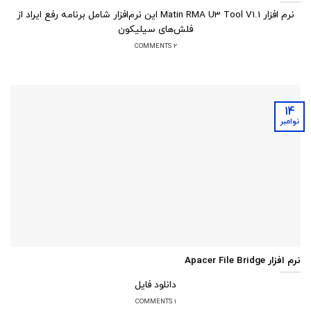
نرم افزار Matin RMA U3 Tool V1.1 این نرم‌افزار شامل برنامه رفع ایراد از
فلش‌های سیلیکون
2 COMMENTS
14
نوامبر
نرم افزار Apacer File Bridge
دانلود فایل
1 COMMENTS