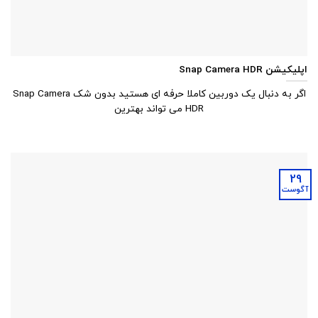
اپلیکیشن Snap Camera HDR
اگر به دنبال یک دوربین کاملا حرفه ای هستید بدون شک Snap Camera
HDR می تواند بهترین
29
آگوست