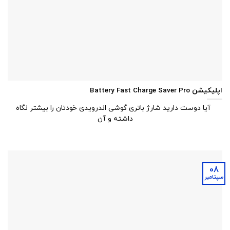
اپلیکیشن Battery Fast Charge Saver Pro
آیا دوست دارید شارژ باتری گوشی اندرویدی خودتان را بیشتر نگاه
داشته و آن
08
سپتامبر