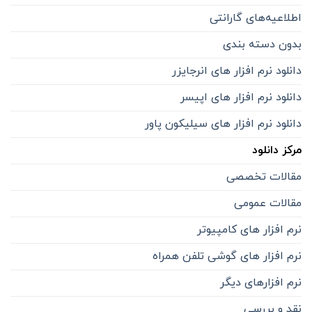
اطلاعیه‌‌های گارانتی
بدون دسته بندی
دانلود نرم افزار های انرجایزر
دانلود نرم افزار های اپیسر
دانلود نرم افزار های سیلیکون پاور
مرکز دانلود
مقالات تخصصی
مقالات عمومی
نرم افزار های کامپیوتر
نرم افزار های گوشی تلفن همراه
نرم افزارهای دیگر
نقد و بررسی