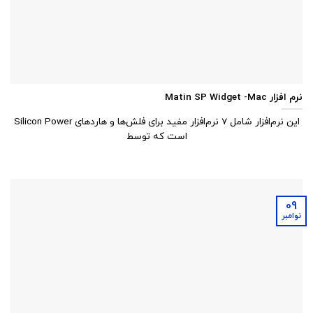
نرم افزار Matin SP Widget -Mac
این نرم‌افزار شامل 7 نرم‌افزار مفید برای فلش‌ها و هاردهای Silicon Power
است که توسط
09
نوامبر