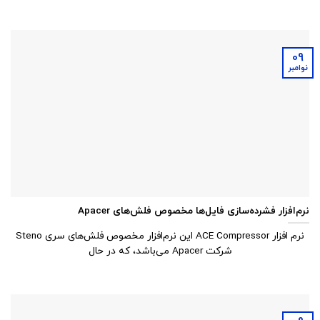
09
نوامبر
نرم‌افزار فشرده‌سازی فایل‌ها مخصوص فلش‌های Apacer
نرم افزار ACE Compressor این نرم‌افزار مخصوص فلش‌های سری Steno
شرکت Apacer می‌باشد، که در حال