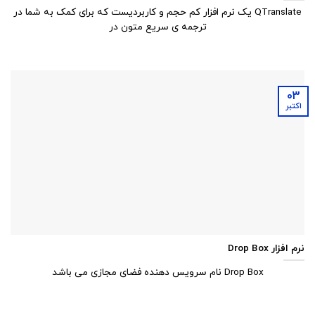
QTranslate یک نرم افزار کم حجم و کاربردیست که برای کمک به شما در
ترجمه ی سریع متون در
03
اکتبر
نرم افزار Drop Box
Drop Box نام سرویس دهنده فضای مجازی می باشد