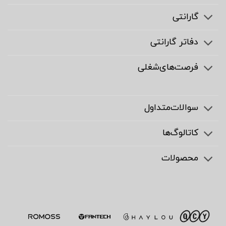
گارانتی
دفاتر گارانتی
فرصت‌های‌شغلی
سوالات‌متداول
کاتالوگ‌ها
محصولات