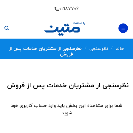
Skip
02187706
to
content
خانه
/
نظرسنجی
/
نظرسنجی از مشتریان خدمات پس از
فروش
نظرسنجی از مشتریان خدمات پس از فروش
شما برای مشاهده این بخش باید وارد حساب کاربری خود
شوید.