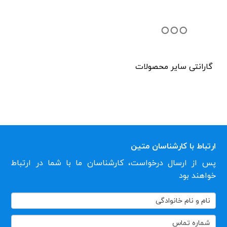
گارانتی سایر محصولات
ارتباط با کارشناسان متین
پس از ارسال درخواست، کارشناسان ما با شما در ارتباط
خواهند بود
تماس
با
ما