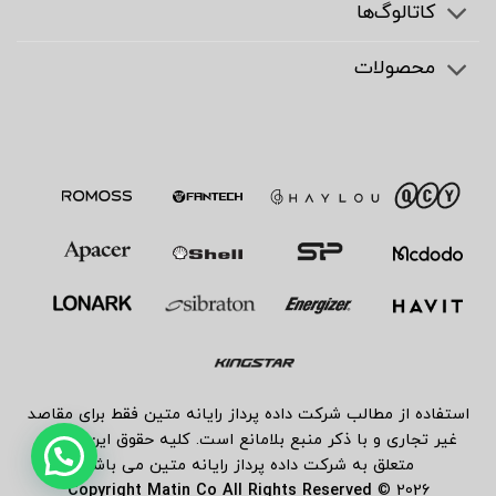
کاتالوگ‌ها
محصولات
استفاده از مطالب شرکت داده پرداز رایانه متین فقط برای مقاصد
غیر تجاری و با ذکر منبع بلامانع است. کلیه حقوق این سایت
متعلق به شرکت داده پرداز رایانه متین می باشد
Copyright Matin Co All Rights Reserved
2026 ©