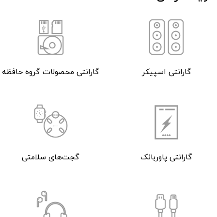
گارانتی اسپیکر
گارانتی محصولات گروه حافظه
گارانتی پاوربانک
گجت‌های سلامتی