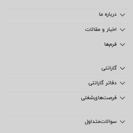
درباره ما
اخبار و مقالات
فرم‌ها
گارانتی
دفاتر گارانتی
فرصت‌های‌شغلی
سوالات‌متداول