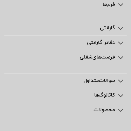
فرم‌ها
گارانتی
دفاتر گارانتی
فرصت‌های‌شغلی
سوالات‌متداول
کاتالوگ‌ها
محصولات