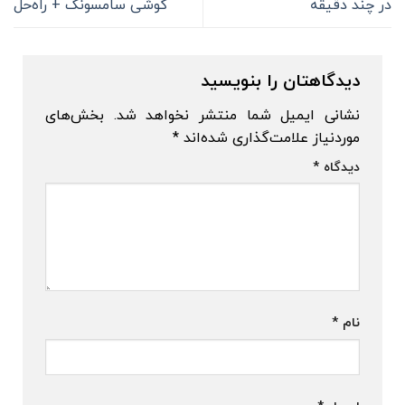
در چند دقیقه
گوشی سامسونگ + راه‌حل
دیدگاهتان را بنویسید
نشانی ایمیل شما منتشر نخواهد شد.
بخش‌های
موردنیاز علامت‌گذاری شده‌اند
*
دیدگاه
*
نام
*