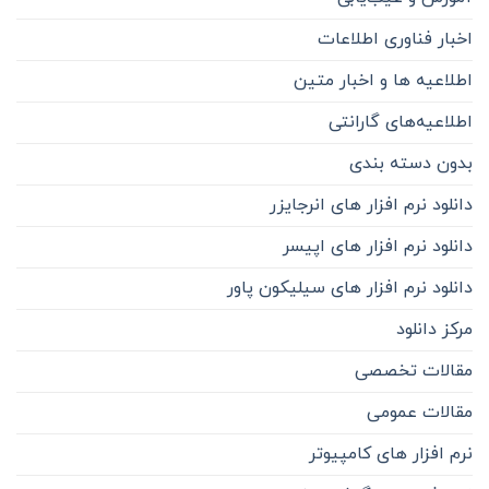
اخبار فناوری اطلاعات
اطلاعیه ها و اخبار متین
اطلاعیه‌‌های گارانتی
بدون دسته بندی
دانلود نرم افزار های انرجایزر
دانلود نرم افزار های اپیسر
دانلود نرم افزار های سیلیکون پاور
مرکز دانلود
مقالات تخصصی
مقالات عمومی
نرم افزار های کامپیوتر