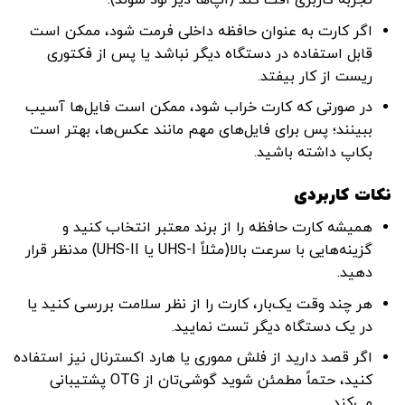
اگر کارت به عنوان حافظه داخلی فرمت شود، ممکن است
قابل استفاده در دستگاه دیگر نباشد یا پس از فکتوری
ریست از کار بیفتد.
در صورتی که کارت خراب شود، ممکن است فایل‌ها آسیب
ببینند؛ پس برای فایل‌های مهم مانند عکس‌ها، بهتر است
بکاپ داشته باشید.
نکات کاربردی
همیشه کارت حافظه را از برند معتبر انتخاب کنید و
گزینه‌هایی با سرعت بالا(مثلاً UHS-I یا UHS-II) مدنظر قرار
دهید.
هر چند وقت یک‌بار، کارت را از نظر سلامت بررسی کنید یا
در یک دستگاه دیگر تست نمایید.
اگر قصد دارید از فلش مموری یا هارد اکسترنال نیز استفاده
کنید، حتماً مطمئن شوید گوشی‌تان از OTG پشتیبانی
می‌کند.