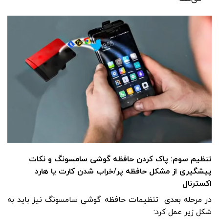
تنظیم سوم: پاک کردن حافظه گوشی سامسونگ و نکات
پیشگیری از مشکل حافظه پر/خراب شدن کارت یا هارد
اکسترنال
در مرحله بعدی تنظیمات حافظه گوشی سامسونگ نیز باید به
شکل زیر عمل کرد: