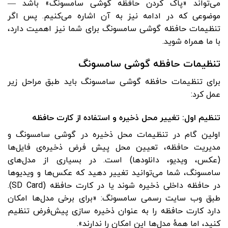
می‌تواند «پاک کردن حافظه گوشی سامسونگ» باشد —
موضوعی که در ادامه نیز به آن اشاره می‌کنیم. پس اگر
تنظیمات حافظه گوشی سامسونگ برای شما نیز اهمیت دارد،
با ما همراه شوید.
تنظیمات حافظه گوشی سامسونگ
برای تنظیمات حافظه گوشی سامسونگ باید طبق مراحل زیر
عمل کرد:
تنظیم اول: تغییر محل ذخیره و استفاده از کارت حافظه
اولین گام در تنظیمات محل ذخیره در گوشی سامسونگ و
مدیریت حافظه، تعیین محل پیش ‌فرض ذخیره‌ی فایل‌ها
(عکس، ویدیو، دانلودها) است. در بسیاری از مدل‌های
سامسونگ، شما می‌توانید تغییر دهید که عکس‌ها و ویدیوها
در حافظه داخلی ذخیره شوند یا در کارت حافظه (SD Card).
طبق وب ‌سایت رسمی سامسونگ: «برای برخی مدل‌ها امکان
دارد کارت حافظه را به عنوان ذخیره ‌سازی پیش‌فرض تنظیم
کنید، اما همهٔ مدل‌ها این امکان را ندارند».