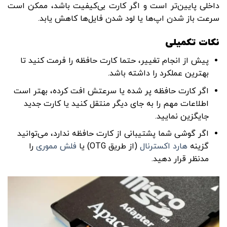
داخلی پایین‌تر است و اگر کارت بی‌کیفیت باشد، ممکن است
سرعت باز شدن اپ‌ها یا لود شدن فایل‌ها کاهش یابد.
نکات تکمیلی
پیش از انجام تغییر، حتما کارت حافظه را فرمت کنید تا
بهترین عملکرد را داشته باشد.
اگر کارت حافظه پر شده یا سرعتش افت کرده، بهتر است
اطلاعات مهم را به جای دیگر منتقل کنید یا کارت جدید
جایگزین نمایید.
اگر گوشی شما پشتیبانی از کارت حافظه ندارد، می‌توانید
گزینه
هارد اکسترنال
(از طریق OTG) یا
فلش مموری
را
مدنظر قرار دهید.