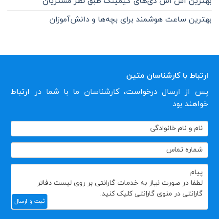
بهترین اس اس دی‌های گیمینگ طبق نظر مشتریان
بهترین ساعت هوشمند برای بچه‌ها و دانش‌آموزان
ارتباط با کارشناسان متین
پس از ارسال درخواست، کارشناسان ما با شما در ارتباط
خواهند بود
تماس
با
ما
ثبت و ارسال