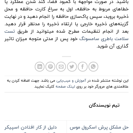
باشید. در صورت مواجهه با کمبود فضا، کند شدن عملکرد یا
خطاهای مربوط به حافظه، اول به سراغ کارت حافظه و محل
ذخیره بروید، سپس پاک‌سازی حافظه را انجام دهید و در نهایت
گزینه‌های ذخیره خارجی یا ارتقاء ذخیره را مدنظر قرار دهید.
بعد از انجام تنظیمات مطرح شده میتوانید از طریق
تست
سلامت باطری سامسونگ
خود پس از مدتی متوجه میزان تاثیر
گذاری آن شوید.
این نوشته منتشر شده در
آموزش و عیب‌یابی
می باشد. جهت اضافه کردن به
علاقمندی های مرورگر خود بر روی
لینک صفحه
کلیک نمایید.
تیم نویسندگان
حل مشکل پرش اسکرول موس
دلیل از کار افتادن اسپیکر