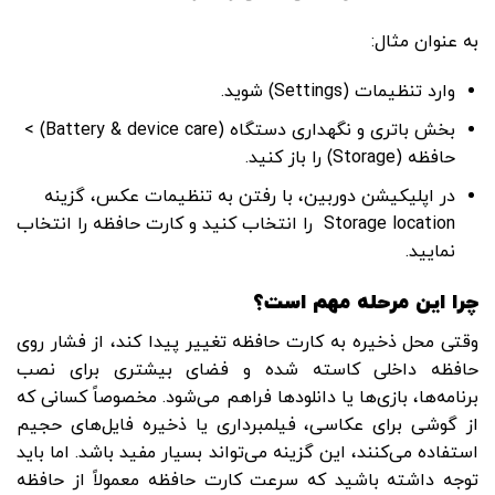
به ‌عنوان مثال:
وارد تنظیمات (Settings) شوید.
بخش باتری و نگهداری دستگاه (Battery & device care) >
حافظه (Storage) را باز کنید.
در اپلیکیشن دوربین، با رفتن به تنظیمات عکس، گزینه
Storage location را انتخاب کنید و کارت حافظه را انتخاب
نمایید.
چرا این مرحله مهم است؟
وقتی محل ذخیره به کارت حافظه تغییر پیدا کند، از فشار روی
حافظه داخلی کاسته شده و فضای بیشتری برای نصب
برنامه‌ها، بازی‌ها یا دانلودها فراهم می‌شود. مخصوصاً کسانی که
از گوشی برای عکاسی، فیلمبرداری یا ذخیره فایل‌های حجیم
استفاده می‌کنند، این گزینه می‌تواند بسیار مفید باشد. اما باید
توجه داشته باشید که سرعت کارت حافظه معمولاً از حافظه