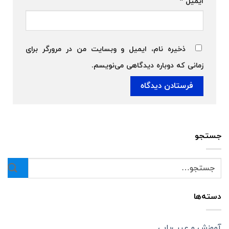
ایمیل
*
ذخیره نام، ایمیل و وبسایت من در مرورگر برای
زمانی که دوباره دیدگاهی می‌نویسم.
جستجو
دسته‌ها
آموزش و عیب‌یابی