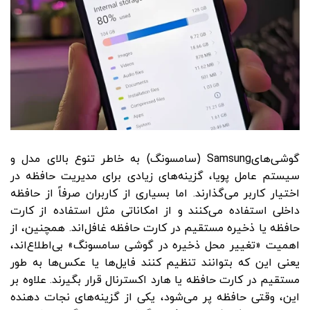
گوشی‌هایSamsung (سامسونگ) به خاطر تنوع بالای مدل و
سیستم عامل پویا، گزینه‌های زیادی برای مدیریت حافظه در
اختیار کاربر می‌گذارند. اما بسیاری از کاربران صرفاً از حافظه
داخلی استفاده می‌کنند و از امکاناتی مثل استفاده از کارت
حافظه یا ذخیره مستقیم در کارت حافظه غافل‌اند. همچنین، از
اهمیت «تغییر محل ذخیره در گوشی سامسونگ» بی‌اطلاع‌اند،
یعنی این که بتوانند تنظیم کنند فایل‌ها یا عکس‌ها به‌ طور
مستقیم در کارت حافظه یا هارد اکسترنال قرار بگیرند. علاوه بر
این، وقتی حافظه پر می‌شود، یکی از گزینه‌های نجات‌ دهنده