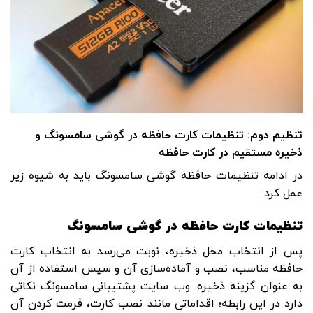
تنظیم دوم: تنظیمات کارت حافظه در گوشی سامسونگ و
ذخیره مستقیم در کارت حافظه
در ادامه تنظیمات حافظه گوشی سامسونگ باید به شیوه زیر
عمل کرد:
تنظیمات کارت حافظه در گوشی سامسونگ
پس از انتخاب محل ذخیره، نوبت می‌رسد به انتخاب کارت
حافظه مناسب، نصب و آماده‌سازی آن و سپس استفاده از آن
به ‌عنوان گزینه ذخیره. وب‌ سایت پشتیبانی سامسونگ نکاتی
دارد در این رابطه؛ اقداماتی مانند نصب کارت، فرمت کردن آن