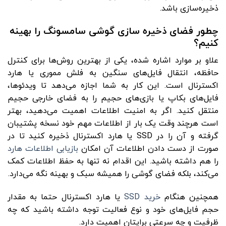
ذخیره‌سازی باشد.
چطور فضای ذخیره‌ سازی گوشی سامسونگ را بهینه
کنیم؟
علاو بر موارد اشاره شده، یکی از بهترین روش‌ها برای کنترل
حافظه، انتقال فایل‌های سنگین به فلش مموری یا هارد
اکسترنال است. این کار به شما اجازه می‌دهد تا ویدئوها،
فایل‌های بکاپ یا بازی‌های حجیم را به فضای خارجی حجیم
منتقل کنید. اگر به امنیت اطلاعات اهمیت می‌دهید، بهتر
است هرچند وقت یک بار از اطلاعات مهم خود نسخه پشتیبان
گرفته و آن را در SSD یا هارد اکسترنال ذخیره کنید تا در
صورت از دست دادن اطلاعات آن امکان
بازیابی اطلاعات هارد
را هم داشته باشید. این اقدام نه ‌تنها به حفظ اطلاعات کمک
می‌کند، بلکه فضای گوشی را همیشه سبک و بهینه نگه می‌دارد.
همچنین هنگام
خرید SSD
یا هارد اکسترنال حتما به مقدار
حجم فایل‌های خود و نوع فعالیت توجه داشته باشید که چه
ظرفیت و چه سرعتی برایتان اهمیت دارد.