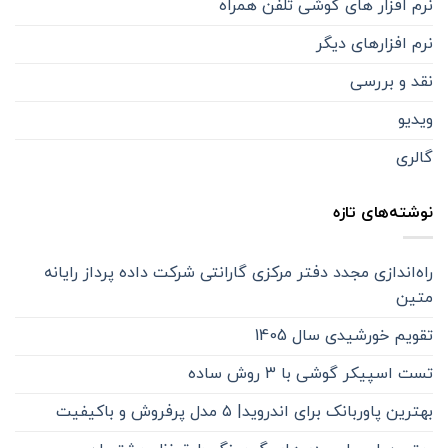
نرم افزار های گوشی تلفن همراه
نرم افزارهای دیگر
نقد و بررسی
ویدیو
گالری
نوشته‌های تازه
راه‌اندازی مجدد دفتر مرکزی گارانتی شرکت داده پرداز رایانه
متین
تقویم خورشیدی سال 1405
تست اسپیکر گوشی با 3 روش ساده
بهترین پاوربانک برای اندروید| ۵ مدل پرفروش و باکیفیت