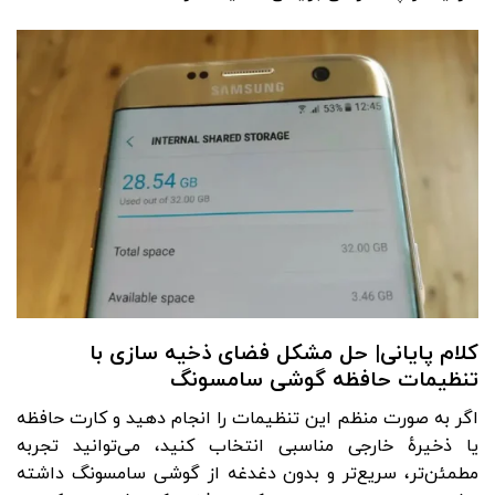
کلام پایانی| حل مشکل فضای ذخیه سازی با
تنظیمات حافظه گوشی سامسونگ
اگر به‌ صورت منظم این تنظیمات را انجام دهید و کارت حافظه
یا ذخیرهٔ خارجی مناسبی انتخاب کنید، می‌توانید تجربه
مطمئن‌تر، سریع‌تر و بدون دغدغه از گوشی سامسونگ داشته