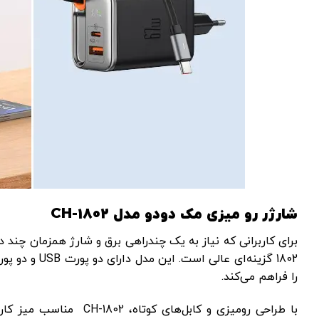
شارژر رو میزی مک دودو مدل CH-1802
را فراهم می‌کند.
با طراحی رومیزی و کابل‌