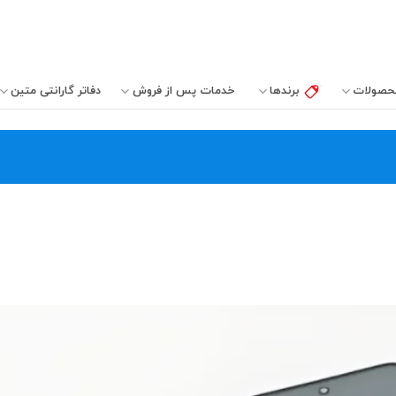
حصولات
برندها
خدمات پس از فروش
دفاتر‌ گارانتی‌ متین