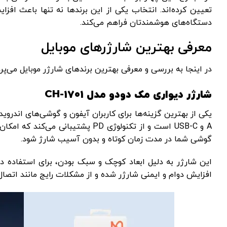
تعیین کرده‌اند. انتخاب یکی از این برندها نه تنها باعث اف
دستگاه‌های هوشمندتان فراهم می‌کند.
معرفی بهترین شارژرهای موبایل
در اینجا به بررسی و معرفی بهترین برندهای شارژر موبایل می‌پرد
شارژر دیواری مک دودو مدل
CH-1701
A و USB-C است و از تکنولوژی PD پش
گوشی شما در مدت زمان کوتاه و بدون آسیب شارژ شود.
این شارژر به دلیل ابعاد کوچک و سبک بودن، برای استفاده در
افزایش دوام و ایمنی شارژر شده و از مشکلات رایج مانند اتصا