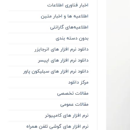
اخبار فناوری اطلاعات
اطلاعیه ها و اخبار متین
اطلاعیه‌‌های گارانتی
بدون دسته بندی
دانلود نرم افزار های انرجایزر
دانلود نرم افزار های اپیسر
دانلود نرم افزار های سیلیکون پاور
مرکز دانلود
مقالات تخصصی
مقالات عمومی
نرم افزار های کامپیوتر
نرم افزار های گوشی تلفن همراه