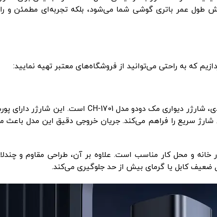
زایش طول عمر باتری گوشی شما می‌شود، بلکه تجربه‌ای مطمئن و را
ازیم که به راحتی می‌توانید از فروشگاه‌های معتبر تهیه نمایید:
تیبانی می‌کند که امکان شارژ سریع را فراهم می‌کند. جریان خروجی دقیق این مدل باع
 خانه و محل کار مناسب است. علاوه بر آن، طراحی مقاوم و چندلا
ل ضعیف کابل یا گرمای بیش از حد جلوگیری می‌کند.