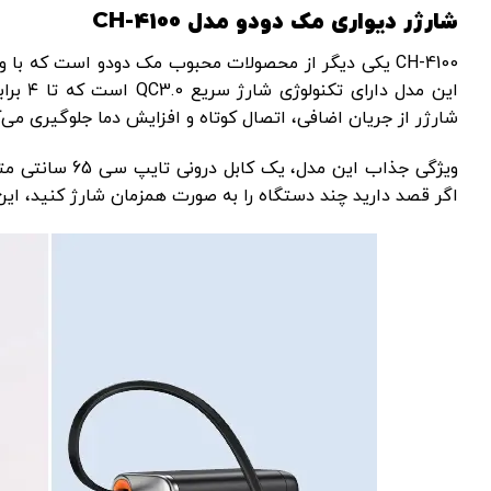
شارژر دیواری مک دودو مدل CH-4100
CH-4100 یکی دیگر از محصولات محبوب مک دودو است که با 
این مد
شارژر از جریان اضافی، اتصال کوتاه و افزایش دما جلوگیری می‌ک
اگر قصد دارید چند دستگاه را به صورت همزمان شارژ کنید، این 