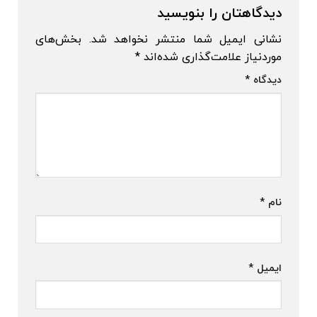
دیدگاهتان را بنویسید
نشانی ایمیل شما منتشر نخواهد شد.
بخش‌های
موردنیاز علامت‌گذاری شده‌اند
*
دیدگاه
*
نام
*
ایمیل
*