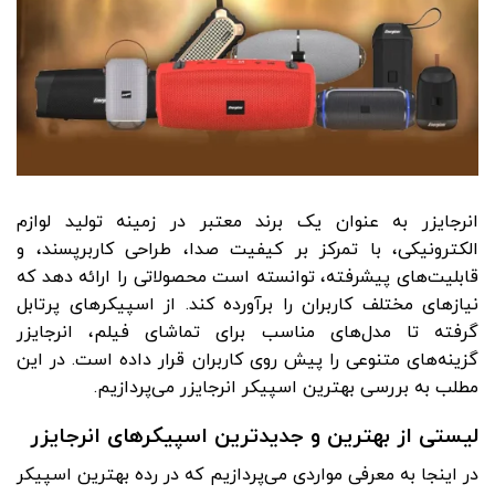
انرجایزر به عنوان یک برند معتبر در زمینه تولید لوازم
الکترونیکی، با تمرکز بر کیفیت صدا، طراحی کاربرپسند، و
قابلیت‌های پیشرفته، توانسته است محصولاتی را ارائه دهد که
نیازهای مختلف کاربران را برآورده کند. از اسپیکرهای پرتابل
گرفته تا مدل‌های مناسب برای تماشای فیلم، انرجایزر
گزینه‌های متنوعی را پیش روی کاربران قرار داده است. در این
مطلب به بررسی بهترین اسپیکر انرجایزر می‌پردازیم.
لیستی از بهترین و جدیدترین اسپیکرهای انرجایزر
در اینجا به معرفی مواردی می‌پردازیم که در رده بهترین اسپیکر