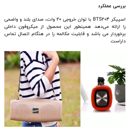
بررسی عملکرد
اسپیکر BTS204 با توان خروجی 20 وات، صدای بلند و واضحی
را ارائه می‌دهد. همینطور این محصول از میکروفون داخلی
برخوردار می باشد و قابلیت مکالمه را در هنگام اتصال تماس
داراست.