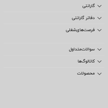
گارانتی
دفاتر گارانتی
فرصت‌های‌شغلی
سوالات‌متداول
کاتالوگ‌ها
محصولات