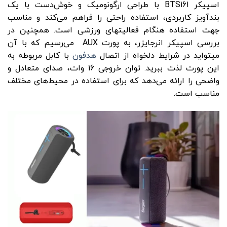
اسپیکر BTS161 با طراحی ارگونومیک و خوش‌دست با یک
بندآویز کاربردی، استفاده راحتی را فراهم می‌کند و مناسب
جهت استفاده هنگام فعالیتهای ورزشی است. همچنین در
بررسی اسپیکر انرجایزر، به پورت AUX می‌رسیم که با آن
میتواید در شرایط دلخواه از اتصال
هدفون
با کابل مربوطه به
این پورت لذت ببرید. توان خروجی 16 وات، صدای متعادل و
واضحی را ارائه می‌دهد که برای استفاده در محیط‌های مختلف
مناسب است.