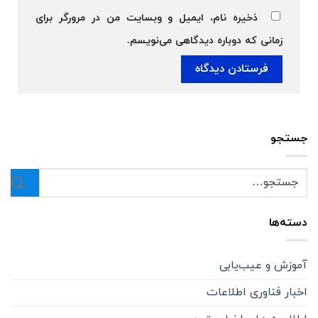
ذخیره نام، ایمیل و وبسایت من در مرورگر برای
زمانی که دوباره دیدگاهی می‌نویسم.
جستجو
دسته‌ها
آموزش و عیب‌یابی
اخبار فناوری اطلاعات