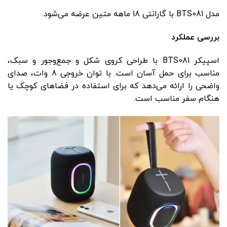
مدل BTS081 با گارانتی 18 ماهه متین عرضه می‌شود.
بررسی عملکرد
اسپیکر BTS081 با طراحی کروی شکل و جمع‌وجور و سبک،
مناسب برای حمل آسان است. با توان خروجی 8 وات، صدای
واضحی را ارائه می‌دهد که برای استفاده در فضاهای کوچک یا
هنگام سفر مناسب است.