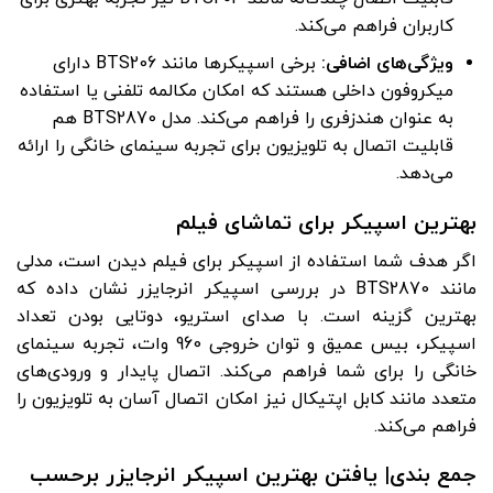
کاربران فراهم می‌کند.
ویژگی‌های اضافی
:
برخی اسپیکرها مانند BTS206 دارای
میکروفون داخلی هستند که امکان مکالمه تلفنی یا استفاده
به عنوان هندزفری را فراهم می‌کند. مدل BTS2870 هم
قابلیت اتصال به تلویزیون برای تجربه سینمای خانگی را ارائه
می‌دهد.
بهترین اسپیکر برای تماشای فیلم
اگر هدف شما استفاده از اسپیکر برای فیلم دیدن است، مدلی
مانند BTS2870 در بررسی اسپیکر انرجایزر نشان داده که
بهترین گزینه است. با صدای استریو، دوتایی بودن تعداد
اسپیکر، بیس عمیق و توان خروجی 960 وات، تجربه سینمای
خانگی را برای شما فراهم می‌کند. اتصال پایدار و ورودی‌های
متعدد مانند کابل اپتیکال نیز امکان اتصال آسان به تلویزیون را
فراهم می‌کند.
جمع ‌بندی| یافتن بهترین اسپیکر انرجایزر برحسب