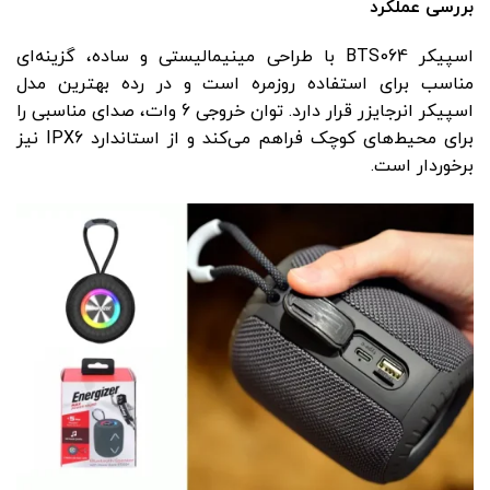
بررسی عملکرد
اسپیکر BTS064 با طراحی مینیمالیستی و ساده، گزینه‌ای
مناسب برای استفاده روزمره است و در رده بهترین مدل
اسپیکر انرجایزر قرار دارد. توان خروجی 6 وات، صدای مناسبی را
برای محیط‌های کوچک فراهم می‌کند و از استاندارد IPX6 نیز
برخوردار است.