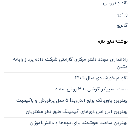
نقد و بررسی
ویدیو
گالری
نوشته‌های تازه
راه‌اندازی مجدد دفتر مرکزی گارانتی شرکت داده پرداز رایانه
متین
تقویم خورشیدی سال 1405
تست اسپیکر گوشی با 3 روش ساده
بهترین پاوربانک برای اندروید| ۵ مدل پرفروش و باکیفیت
بهترین اس اس دی‌های گیمینگ طبق نظر مشتریان
بهترین ساعت هوشمند برای بچه‌ها و دانش‌آموزان