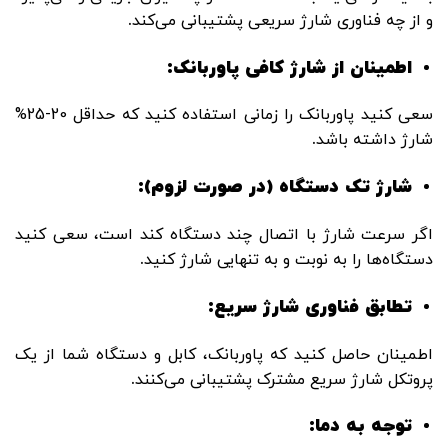
و از چه فناوری شارژ سریعی پشتیبانی می‌کند
.
اطمینان از شارژ کافی پاوربانک
:
سعی کنید پاوربانک را زمانی استفاده کنید که حداقل 20-25%
شارژ داشته باشد
.
شارژ تک دستگاه (در صورت لزوم)
:
اگر سرعت شارژ با اتصال چند دستگاه کند است، سعی کنید
دستگاه‌ها را به نوبت و به تنهایی شارژ کنید
.
تطابق فناوری شارژ سریع
:
اطمینان حاصل کنید که پاوربانک، کابل و دستگاه شما از یک
پروتکل شارژ سریع مشترک پشتیبانی می‌کنند
.
توجه به دما
: