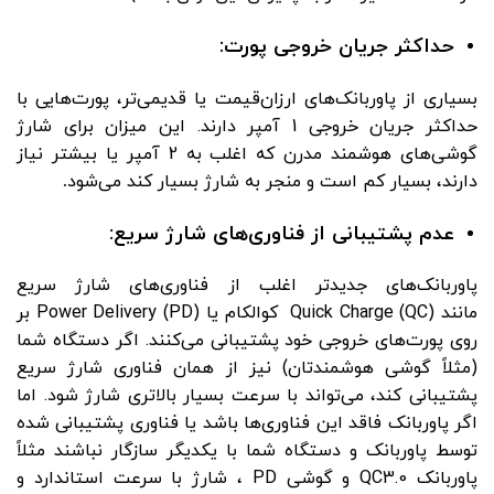
حداکثر جریان خروجی پورت:
بسیاری از پاوربانک‌های ارزان‌قیمت یا قدیمی‌تر، پورت‌هایی با
حداکثر جریان خروجی 1 آمپر دارند. این میزان برای شارژ
گوشی‌های هوشمند مدرن که اغلب به 2 آمپر یا بیشتر نیاز
دارند، بسیار کم است و منجر به شارژ بسیار کند می‌شود
.
عدم پشتیبانی از فناوری‌های شارژ سریع:
پاوربانک‌های جدیدتر اغلب از فناوری‌های شارژ سریع
مانند Quick Charge (QC) کوالکام یا Power Delivery (PD) بر
روی پورت‌های خروجی خود پشتیبانی می‌کنند. اگر دستگاه شما
(مثلاً گوشی هوشمندتان) نیز از همان فناوری شارژ سریع
پشتیبانی کند، می‌تواند با سرعت بسیار بالاتری شارژ شود. اما
اگر پاوربانک فاقد این فناوری‌ها باشد یا فناوری پشتیبانی شده
توسط پاوربانک و دستگاه شما با یکدیگر سازگار نباشند مثلاً
پاوربانک QC3.0 و گوشی PD ، شارژ با سرعت استاندارد و