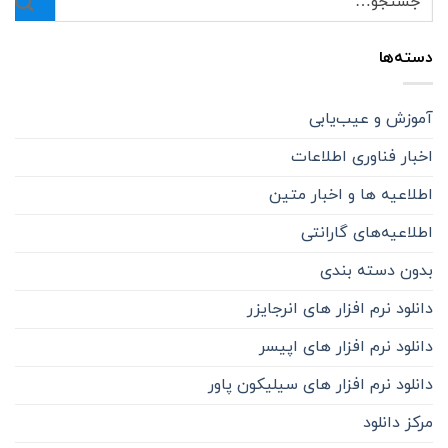
دسته‌ها
آموزش و عیب‌یابی
اخبار فناوری اطلاعات
اطلاعیه ها و اخبار متین
اطلاعیه‌‌های گارانتی
بدون دسته بندی
دانلود نرم افزار های انرجایزر
دانلود نرم افزار های اپیسر
دانلود نرم افزار های سیلیکون پاور
مرکز دانلود