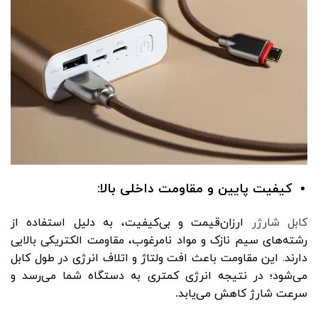
کیفیت پایین و مقاومت داخلی بالا:
کابل شارژر
ارزان‌قیمت و بی‌کیفیت، به دلیل استفاده از
رشته‌های سیم نازک و مواد نامرغوب، مقاومت الکتریکی بالایی
دارند. این مقاومت باعث افت ولتاژ و اتلاف انرژی در طول کابل
می‌شود؛ در نتیجه انرژی کمتری به دستگاه شما می‌رسد و
سرعت شارژ کاهش می‌یابد
.