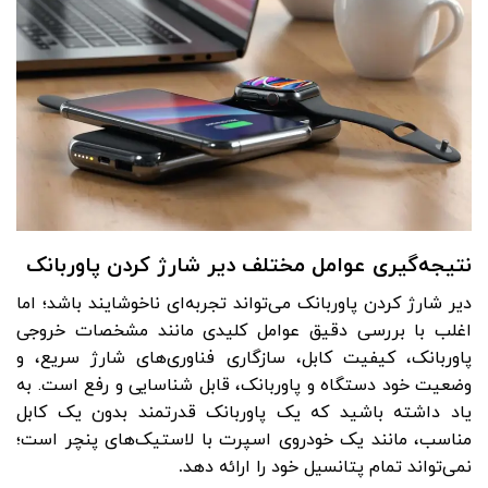
نتیجه‌گیری عوامل مختلف دیر شارژ کردن پاوربانک
دیر شارژ کردن پاوربانک می‌تواند تجربه‌ای ناخوشایند باشد؛ اما
اغلب با بررسی دقیق عوامل کلیدی مانند مشخصات خروجی
پاوربانک، کیفیت کابل، سازگاری فناوری‌های شارژ سریع، و
وضعیت خود دستگاه و پاوربانک، قابل شناسایی و رفع است. به
یاد داشته باشید که یک پاوربانک قدرتمند بدون یک کابل
مناسب، مانند یک خودروی اسپرت با لاستیک‌های پنچر است؛
نمی‌تواند تمام پتانسیل خود را ارائه دهد
.