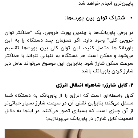
پایین‌تری انجام خواهد شد.
اشتراک توان بین پورت‌ها:
در برخی پاوربانک‌ها با چندین پورت خروجی، یک “حداکثر توان
خروجی کلی” وجود دارد. اگر همزمان چند دستگاه را به این
پاوربانک‌ها متصل کنید، این توان کلی بین پورت‌ها تقسیم
می‌شود و ممکن است هر دستگاه به تنهایی نتواند با حداکثر
سرعت ممکن شارژ شود
.
بنابراین این موضوع می‌تواند عامل دیر
شارژ کردن پاوربانک باشد.
2.
کابل شارژر: شاهراه انتقال انرژی
کابل واسطه‌ای است که انرژی را از پاوربانک به دستگاه شما
منتقل می‌کند؛ بنابراین نقش آن در سرعت شارژ بسیار حیاتی‌تر
از آن چیزی است که بسیاری تصور می‌کنند. در اینجا به دلایل
اهمیت کابل شارژر در پاوربانک می‌پردازیم: