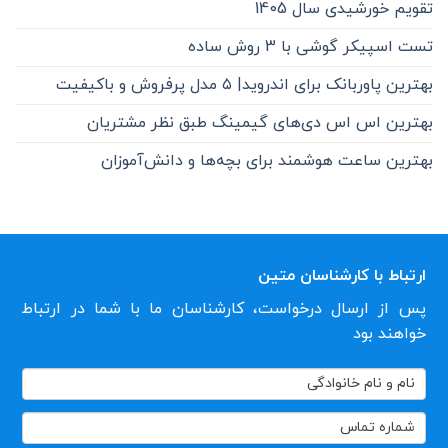
تقویم خورشیدی سال 1405
تست اسپیکر گوشی با 3 روش ساده
بهترین پاوربانک برای اندروید| ۵ مدل پرفروش و باکیفیت
بهترین اس اس دی‌های گیمینگ طبق نظر مشتریان
بهترین ساعت هوشمند برای بچه‌ها و دانش‌آموزان
ارتباط با کارشناسان متین
پس از ارسال درخواست، کارشناسان ما با شما در ارتباط
خواهند بود
تماس
با
ما