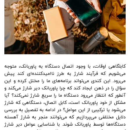
کابلگاهی اوقات، با وجود اتصال دستگاه به پاوربانک، متوجه
می‌شویم که فرآیند شارژ به طرز ناامیدکننده‌ای کند پیش
می‌رود. این کندی می‌تواند برنامه‌های ما را مختل کرده و این
سؤال را در ذهن ایجاد کند که چرا پاوربانک دیر شارژ می‌کند و
آنطور که انتظار می‌رود دستگاه ما را سریع شارژ نمی‌کند؟ آیا
مشکل از خود پاوربانک است، کابل اتصال، دستگاهی که شارژ
می‌شود یا ترکیبی از این عوامل؟ در ادامه به تفصیل به بررسی
دلایل مختلفی می‌پردازیم که می‌توانند منجر به شارژ آهسته
دستگاه‌ها توسط پاوربانک شوند. با شناسایی عوامل دیر شارژ