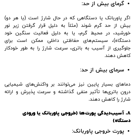
گرمای بیش از حد:
اگر پاوربانک یا دستگاهی که در حال شارژ است (یا هر دو)
بیش از حد گرم شوند (مثلاً به دلیل قرار گرفتن زیر نور
خورشید، در محیط گرم، یا به دلیل فعالیت سنگین خود
دستگاه)، سیستم‌های حفاظتی داخلی ممکن است برای
جلوگیری از آسیب به باتری، سرعت شارژ را به طور خودکار
کاهش دهند.
سرمای بیش از حد:
دماهای بسیار پایین نیز می‌توانند بر واکنش‌های شیمیایی
درون باتری‌ها تأثیر منفی گذاشته و سرعت پذیرش و ارائه
شارژ را کاهش دهند
.
8.
آسیب‌دیدگی پورت‌ها (خروجی پاوربانک یا ورودی
دستگاه)
پورت خروجی پاوربانک: