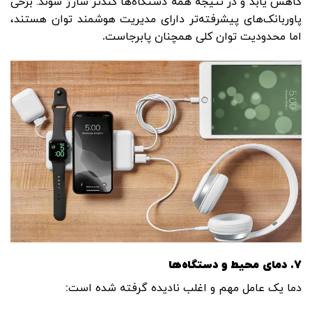
کاهش یابد و در نتیجه همه دستگاه‌ها کندتر شارژ شوند. برخی
پاوربانک‌های پیشرفته‌تر دارای مدیریت هوشمند توان هستند،
اما محدودیت توان کلی همچنان پابرجاست
.
7.
دمای محیط و دستگاه‌ها
دما یک عامل مهم و اغلب نادیده گرفته شده است
: