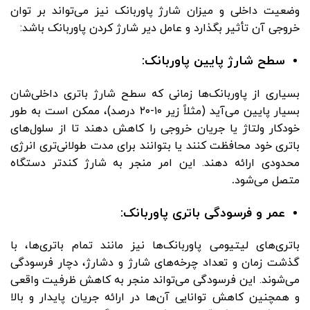
وضعیت داخلی و میزان شارژ پاوربانک نیز می‌تواند بر توان
خروجی آن تأثیر بگذارد و عامل دیر شارژ کردن پاوربانک باشد:
سطح شارژ پایین پاوربانک:
بسیاری از پاوربانک‌ها زمانی که سطح شارژ باتری داخلی‌شان
بسیار پایین می‌آید (مثلاً زیر ۱۰-۲۰ درصد)، ممکن است به طور
خودکار ولتاژ یا جریان خروجی را کاهش دهند تا از سلول‌های
باتری خود محافظت کنند یا بتوانند برای مدت طولانی‌تری انرژی
محدودی ارائه دهند. این امر منجر به شارژ کندتر دستگاه
متصل می‌شود
.
عمر و فرسودگی باتری پاوربانک:
باتری‌های لیتیومی پاوربانک‌ها نیز مانند تمام باتری‌ها، با
گذشت زمان و تعداد چرخه‌های شارژ و دشارژ، دچار فرسودگی
می‌شوند. این فرسودگی می‌تواند منجر به کاهش ظرفیت واقعی
و همچنین کاهش توانایی آن‌ها در ارائه جریان پایدار و بالا