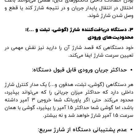
بودن اتصالات داخلی کانکتورهای کابل، همگی می‌توانند باعث
اختلال در انتقال پایدار جریان و در نتیجه شارژ کند یا قطع و
وصل شدن شارژ شوند
.
3.
دستگاه دریافت‌کننده شارژ (گوشی، تبلت و …):
محدودیت‌های ورودی
خود دستگاهی که قصد شارژ آن را دارید نیز نقش مهمی در
تعیین سرعت شارژ ایفا می‌کند
.
حداکثر جریان ورودی قابل قبول دستگاه:
هر دستگاهی (گوشی، تبلت، هدفون و…) یک مدار کنترل شارژ
داخلی دارد که حداکثر میزان جریانی را که می‌تواند بپذیرد،
محدود می‌کند. حتی اگر پاوربانک شما خروجی 3 آمپر داشته
باشد، اما گوشی شما حداکثر 1.5 آمپر را بپذیرد، گوشی با همان
سرعت 1.5 آمپر شارژ خواهد شد و نه بیشتر
.
عدم پشتیبانی دستگاه از شارژ سریع: