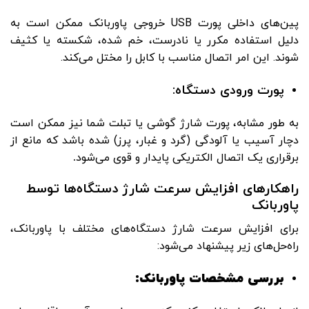
پین‌های داخلی پورت USB خروجی پاوربانک ممکن است به
دلیل استفاده مکرر یا نادرست، خم شده، شکسته یا کثیف
شوند. این امر اتصال مناسب با کابل را مختل می‌کند.
پورت ورودی دستگاه:
به طور مشابه، پورت شارژ گوشی یا تبلت شما نیز ممکن است
دچار آسیب یا آلودگی (گرد و غبار، پرز) شده باشد که مانع از
برقراری یک اتصال الکتریکی پایدار و قوی می‌شود
.
راهکارهای افزایش سرعت شارژ دستگاه‌ها توسط
پاوربانک
برای افزایش سرعت شارژ دستگاه‌های مختلف با پاوربانک،
راه‌حل‌های زیر پیشنهاد می‌شود:
بررسی مشخصات پاوربانک: