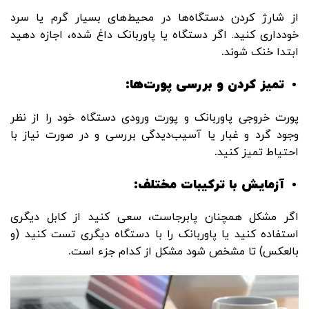
از شارژ کردن دستگاه‌ها در محیط‌های بسیار گرم یا سرد
خودداری کنید. اگر دستگاه یا پاوربانک داغ شده، اجازه دهید
ابتدا خنک شوند
.
تمیز کردن و بررسی پورت‌ها
:
پورت خروجی پاوربانک و پورت ورودی دستگاه خود را از نظر
وجود گرد و غبار یا آسیب‌دیدگی بررسی و در صورت نیاز با
احتیاط تمیز کنید
.
آزمایش با ترکیبات مختلف
:
اگر مشکل همچنان پابرجاست، سعی کنید از کابل دیگری
استفاده کنید یا پاوربانک را با دستگاه دیگری تست کنید (و
بالعکس) تا مشخص شود مشکل از کدام جزء است
.