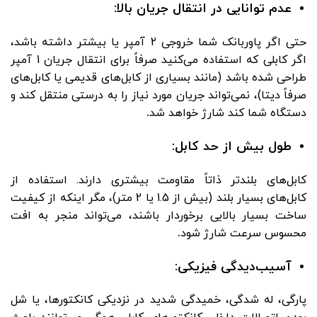
عدم توانایی در انتقال جریان بالا:
حتی اگر پاوربانک شما خروجی 2 آمپر یا بیشتر داشته باشد،
اگر کابلی که استفاده می‌کنید صرفاً برای انتقال جریان 1 آمپر
طراحی شده باشد (مانند بسیاری از کابل‌های قدیمی یا کابل‌های
صرفاً دیتا)، نمی‌تواند جریان مورد نیاز را به درستی منتقل کند و
دستگاه شما کند شارژ خواهد شد
.
طول بیش از حد کابل:
کابل‌های بلندتر ذاتاً مقاومت بیشتری دارند. استفاده از
کابل‌های بسیار بلند (بیش از 1.5 یا 2 متر)، مگر اینکه از کیفیت
ساخت بسیار بالایی برخوردار باشند، می‌تواند منجر به افت
محسوس سرعت شارژ شود
.
آسیب‌دیدگی فیزیکی:
پارگی، له شدگی، خمیدگی شدید در نزدیکی کانکتورها، یا شل