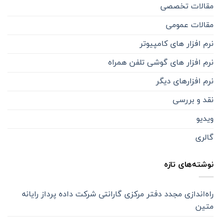
مقالات تخصصی
مقالات عمومی
نرم افزار های کامپیوتر
نرم افزار های گوشی تلفن همراه
نرم افزارهای دیگر
نقد و بررسی
ویدیو
گالری
نوشته‌های تازه
راه‌اندازی مجدد دفتر مرکزی گارانتی شرکت داده پرداز رایانه
متین