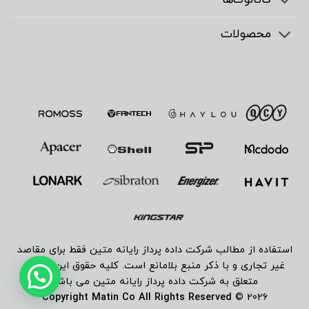
محصولات
استفاده از مطالب شرکت داده پرداز رایانه متین فقط برای مقاصد
غیر تجاری و با ذکر منبع بلامانع است. کلیه حقوق این سایت
متعلق به شرکت داده پرداز رایانه متین می باشد
Copyright Matin Co All Rights Reserved
2026 ©