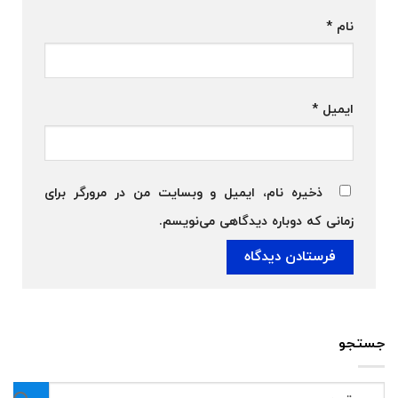
نام
*
ایمیل
*
ذخیره نام، ایمیل و وبسایت من در مرورگر برای
زمانی که دوباره دیدگاهی می‌نویسم.
جستجو