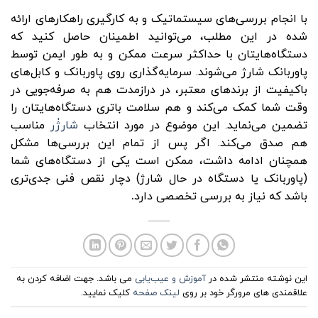
با انجام بررسی‌های سیستماتیک و به کارگیری راهکارهای ارائه
شده در این مطلب، می‌توانید اطمینان حاصل کنید که
دستگاه‌هایتان با حداکثر سرعت ممکن و به طور ایمن توسط
پاوربانک شارژ می‌شوند. سرمایه‌گذاری روی پاوربانک و کابل‌های
باکیفیت از برندهای معتبر، در درازمدت هم به صرفه‌جویی در
وقت شما کمک می‌کند و هم سلامت باتری دستگاه‌هایتان را
تضمین می‌نماید. این موضوع در مورد انتخاب
شارژٰر
مناسب
هم صدق می‌کند. اگر پس از تمام این بررسی‌ها مشکل
همچنان ادامه داشت، ممکن است یکی از دستگاه‌های شما
(پاوربانک یا دستگاه در حال شارژ) دچار نقص فنی جدی‌تری
باشد که نیاز به بررسی تخصصی دارد
.
این نوشته منتشر شده در
آموزش و عیب‌یابی
می باشد. جهت اضافه کردن به
علاقمندی های مرورگر خود بر روی
لینک صفحه
کلیک نمایید.