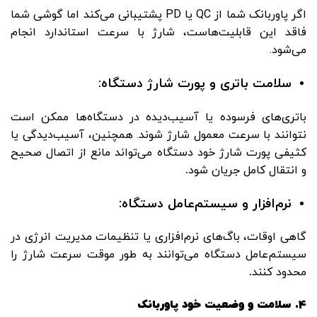
اگر پاوربانک شما از QC یا PD پشتیبانی می‌کند اما گوشی شما
فاقد این قابلیت‌هاست، شارژ با سرعت استاندارد انجام
می‌شود.
سلامت باتری و پورت شارژ دستگاه:
باتری‌های فرسوده یا آسیب‌دیده در دستگاه‌ها ممکن است
نتوانند با سرعت معمول شارژ شوند. همچنین، آسیب‌دیدگی یا
کثیفی پورت شارژ خود دستگاه می‌تواند مانع از اتصال صحیح
و انتقال کامل جریان شود
.
نرم‌افزار و سیستم‌عامل دستگاه:
گاهی اوقات، باگ‌های نرم‌افزاری یا تنظیمات مدیریت انرژی در
سیستم‌عامل دستگاه می‌توانند به طور موقت سرعت شارژ را
محدود کنند
.
4.
سلامت و وضعیت خود پاوربانک