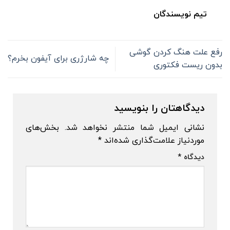
تیم نویسندگان
رفع علت هنگ کردن گوشی
چه شارژری برای آیفون بخرم؟
بدون ریست فکتوری
دیدگاهتان را بنویسید
نشانی ایمیل شما منتشر نخواهد شد.
بخش‌های
موردنیاز علامت‌گذاری شده‌اند
*
دیدگاه
*