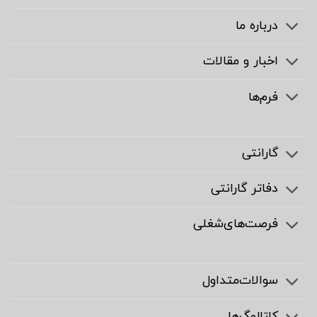
درباره ما
اخبار و مقالات
فرم‌ها
گارانتی
دفاتر گارانتی
فرصت‌های‌شغلی
سوالات‌متداول
کاتالوگ‌ها