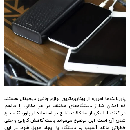
پاوربانک‌ها امروزه از پرکاربردترین لوازم جانبی دیجیتال هستند
که امکان شارژ دستگاه‌های مختلف در هر مکانی را فراهم
می‌کنند، اما یکی از مشکلات شایع در استفاده از پاوربانک، داغ
شدن آن است. این موضوع می‌تواند باعث کاهش کارایی و حتی
خطراتی مانند آسیب به دستگاه یا ایجاد حریق شود. در این