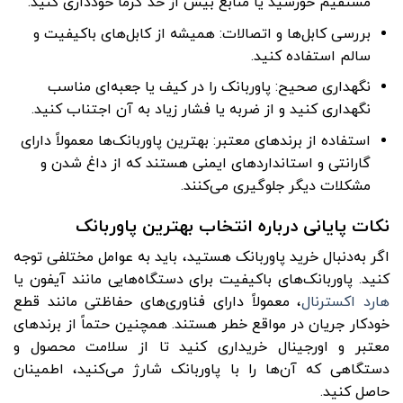
مستقیم خورشید یا منابع بیش از حد گرما خودداری کنید.
بررسی کابل‌ها و اتصالات: همیشه از کابل‌های باکیفیت و
سالم استفاده کنید.
نگهداری صحیح: پاوربانک را در کیف یا جعبه‌ای مناسب
نگهداری کنید و از ضربه یا فشار زیاد به آن اجتناب کنید.
استفاده از برندهای معتبر: بهترین پاوربانک‌ها معمولاً دارای
گارانتی و استانداردهای ایمنی هستند که از داغ شدن و
مشکلات دیگر جلوگیری می‌کنند.
نکات پایانی درباره انتخاب بهترین پاوربانک
اگر به‌دنبال خرید پاوربانک هستید، باید به عوامل مختلفی توجه
کنید. پاوربانک‌های باکیفیت برای دستگاه‌هایی مانند آیفون یا
هارد اکسترنال
، معمولاً دارای فناوری‌های حفاظتی مانند قطع
خودکار جریان در مواقع خطر هستند. همچنین حتماً از برندهای
معتبر و اورجینال خریداری کنید تا از سلامت محصول و
دستگاهی که آن‌ها را با پاوربانک شارژ می‌کنید، اطمینان
حاصل کنید.