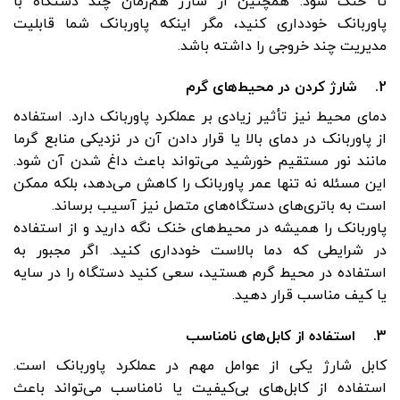
تا خنک شود. همچنین از شارژ هم‌زمان چند دستگاه با
پاوربانک خودداری کنید، مگر اینکه پاوربانک شما قابلیت
مدیریت چند خروجی را داشته باشد.
2. شارژ کردن در محیط‌های گرم
دمای محیط نیز تأثیر زیادی بر عملکرد پاوربانک دارد. استفاده
از پاوربانک در دمای بالا یا قرار دادن آن در نزدیکی منابع گرما
مانند نور مستقیم خورشید می‌تواند باعث داغ شدن آن شود.
این مسئله نه تنها عمر پاوربانک را کاهش می‌دهد، بلکه ممکن
است به باتری‌های دستگاه‌های متصل نیز آسیب برساند.
پاوربانک را همیشه در محیط‌های خنک نگه دارید و از استفاده
در شرایطی که دما بالاست خودداری کنید. اگر مجبور به
استفاده در محیط گرم هستید، سعی کنید دستگاه را در سایه
یا کیف مناسب قرار دهید.
3. استفاده از کابل‌های نامناسب
کابل شارژ یکی از عوامل مهم در عملکرد پاوربانک است.
استفاده از کابل‌های بی‌کیفیت یا نامناسب می‌تواند باعث