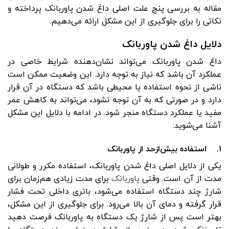
مقاله به بررسی پنج علت اصلی داغ شدن پاوربانک پرداخته و
نکاتی را برای جلوگیری از این مشکل ارائه می‌دهیم.
دلایل داغ شدن پاوربانک
داغ شدن پاوربانک می‌تواند نشان‌دهنده شرایط خاصی در
عملکرد آن باشد که نیاز به توجه دارد. این وضعیت ممکن است
ناشی از نحوه استفاده یا محیطی باشد که دستگاه در آن قرار
دارد و در صورتی که به آن توجه نشود، می‌تواند به کاهش عمر
مفید یا عملکرد دستگاه منجر شود. در ادامه با دلایل این مشکل
آشنا می‌شوید:
1. استفاده بیش‌ازحد از پاوربانک
یکی از دلایل اصلی داغ شدن پاوربانک، استفاده مکرر و طولانی‌
مدت از آن است. وقتی
پاوربانک
برای مدت زیادی هم‌زمان برای
شارژ چند دستگاه استفاده می‌شود، باتری داخلی تحت فشار
قرار گرفته و دمای آن بالا می‌رود. برای جلوگیری از این مشکل،
بهتر است پس از شارژ یک دستگاه به پاوربانک فرصت دهید