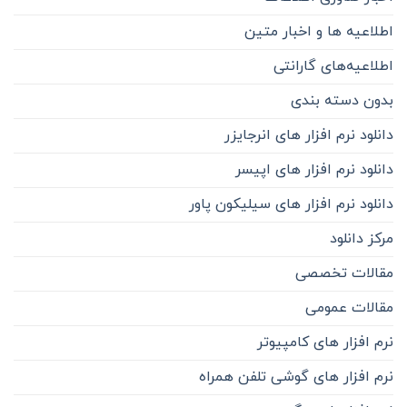
اطلاعیه ها و اخبار متین
اطلاعیه‌‌های گارانتی
بدون دسته بندی
دانلود نرم افزار های انرجایزر
دانلود نرم افزار های اپیسر
دانلود نرم افزار های سیلیکون پاور
مرکز دانلود
مقالات تخصصی
مقالات عمومی
نرم افزار های کامپیوتر
نرم افزار های گوشی تلفن همراه