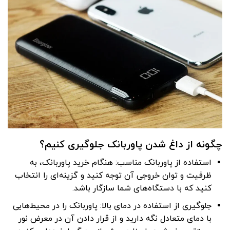
چگونه از داغ شدن پاوربانک جلوگیری کنیم؟
استفاده از پاوربانک مناسب: هنگام خرید پاوربانک، به
ظرفیت و توان خروجی آن توجه کنید و گزینه‌ای را انتخاب
کنید که با دستگاه‌های شما سازگار باشد.
جلوگیری از استفاده در دمای بالا: پاوربانک را در محیط‌هایی
با دمای متعادل نگه دارید و از قرار دادن آن در معرض نور