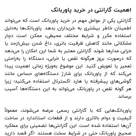
اهمیت گارانتی در خرید پاوربانک
گارانتی یکی از عوامل مهم در خرید پاوربانک است که می‌تواند
اطمینان خاطر بیشتری به خریداران بدهد. پاوربانک‌ها به‌دلیل
استفاده مکرر و شرایط مختلف محیطی، ممکن است دچار
مشکلاتی مانند کاهش ظرفیت باتری، داغ شدن بیش‌ازحد یا
خرابی مدارها شوند. گارانتی معتبر به شما این امکان را می‌دهد
که درصورت بروز هرگونه نقص یا خرابی، دستگاه را به‌راحتی
تعمیر یا تعویض کنید. این موضوع به‌ویژه زمانی اهمیت پیدا
می‌کند که از پاوربانک برای شارژ دستگاه‌های حساس مانند
گوشی‌های پیشرفته یا هارد اکسترنال استفاده می‌کنید؛ زیرا
هر گونه نقص در پاوربانک می‌تواند به این دستگاه‌ها آسیب
برساند.
پاوربانک‌هایی که با گارانتی رسمی عرضه می‌شوند، معمولاً
کیفیت و دوام بالاتری دارند و از قطعات استاندارد در ساخت
آن‌ها استفاده شده است. این گارانتی‌ها تضمینی برای عملکرد
صحیح پاوربانک حتی در شرایط سخت هستند. اگر قصد دارید