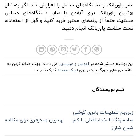
عمر پاوربانک و دستگاه‌های متصل را افزایش داد. اگر به‌دنبال
بهترین پاوربانک برای آیفون یا سایر دستگاه‌های حساس
هستید، حتماً از برندهای معتبر خرید کنید و قبل از استفاده،
تست سلامت پاوربانک انجام دهید.
این نوشته منتشر شده در
آموزش و عیب‌یابی
می باشد. جهت اضافه کردن به
علاقمندی های مرورگر خود بر روی
لینک صفحه
کلیک نمایید.
تیم نویسندگان
زیروبم تنظیمات باتری گوشی
سامسونگ + خداحافظی با کم
بهترین هندزفری برای مکالمه
شدن شارژ