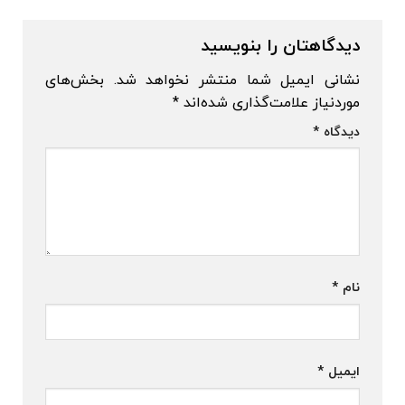
دیدگاهتان را بنویسید
نشانی ایمیل شما منتشر نخواهد شد.
بخش‌های
موردنیاز علامت‌گذاری شده‌اند
*
دیدگاه
*
نام
*
ایمیل
*