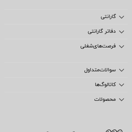
گارانتی
دفاتر گارانتی
فرصت‌های‌شغلی
سوالات‌متداول
کاتالوگ‌ها
محصولات