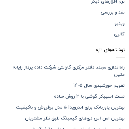
نرم افزارهای دیگر
نقد و بررسی
ویدیو
گالری
نوشته‌های تازه
راه‌اندازی مجدد دفتر مرکزی گارانتی شرکت داده پرداز رایانه
متین
تقویم خورشیدی سال 1405
تست اسپیکر گوشی با 3 روش ساده
بهترین پاوربانک برای اندروید| ۵ مدل پرفروش و باکیفیت
بهترین اس اس دی‌های گیمینگ طبق نظر مشتریان