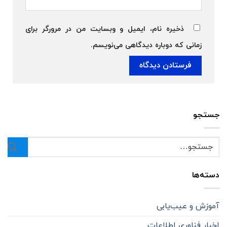
ذخیره نام، ایمیل و وبسایت من در مرورگر برای
زمانی که دوباره دیدگاهی می‌نویسم.
جستجو
دسته‌ها
آموزش و عیب‌یابی
اخبار فناوری اطلاعات