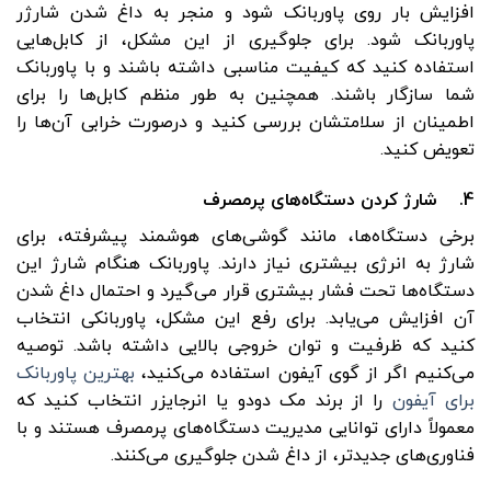
افزایش بار روی پاوربانک شود و منجر به داغ شدن شارژر
پاوربانک شود. برای جلوگیری از این مشکل، از کابل‌هایی
استفاده کنید که کیفیت مناسبی داشته باشند و با پاوربانک
شما سازگار باشند. همچنین به طور منظم کابل‌ها را برای
اطمینان از سلامتشان بررسی کنید و درصورت خرابی آن‌ها را
تعویض کنید.
4. شارژ کردن دستگاه‌های پرمصرف
برخی دستگاه‌ها، مانند گوشی‌های هوشمند پیشرفته، برای
شارژ به انرژی بیشتری نیاز دارند. پاوربانک هنگام شارژ این
دستگاه‌ها تحت فشار بیشتری قرار می‌گیرد و احتمال داغ شدن
آن افزایش می‌یابد. برای رفع این مشکل، پاوربانکی انتخاب
کنید که ظرفیت و توان خروجی بالایی داشته باشد. توصیه
می‌کنیم اگر از گوی آیفون استفاده می‌کنید،
بهترین پاوربانک
برای آیفون
را از برند مک دودو یا انرجایزر انتخاب کنید که
معمولاً دارای توانایی مدیریت دستگاه‌های پرمصرف هستند و با
فناوری‌های جدیدتر، از داغ شدن جلوگیری می‌کنند.