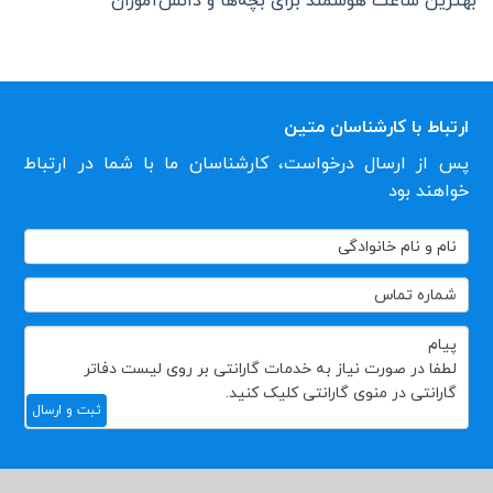
بهترین ساعت هوشمند برای بچه‌ها و دانش‌آموزان
ارتباط با کارشناسان متین
پس از ارسال درخواست، کارشناسان ما با شما در ارتباط
خواهند بود
تماس
با
ما
ثبت و ارسال