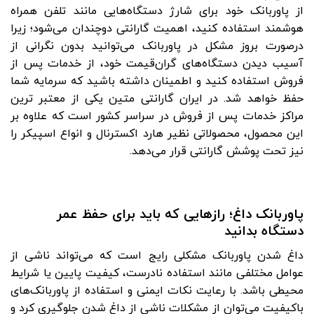
از پاوربانک خود برای شارژ دستگاه‌هایی مانند تلفن همراه
هوشمند استفاده کنید، اهمیت گارانتی دوچندان می‌شود؛ زیرا
درصورت بروز مشکل در پاوربانک می‌توانید بدون نگرانی از
آسیب دیدن دستگاه‌های گران‌‌قیمت خود، از خدمات پس از
فروش استفاده کنید و اطمینان داشته باشید که سرمایه شما
حفظ خواهد شد. در ایران گارانتی متین یکی از معتبر ترین
مراکز خدمات پس از فروش در سراسر کشور است که علاوه بر
این محصول، محصولاتی نظیر هارد اکسترنال و انواع اسپیکر را
نیز تحت پوشش گارانتی قرار می‌دهد.
پاوربانک داغ؛ رازهایی که باید برای حفظ عمر
دستگاه بدانید
داغ شدن پاوربانک مشکلی رایج است که می‌تواند ناشی از
عوامل مختلفی مانند استفاده نادرست، کیفیت پایین یا شرایط
محیطی باشد. با رعایت نکات ایمنی و استفاده از پاوربانک‌های
باکیفیت می‌توان از مشکلات ناشی از داغ شدن جلوگیری کرد و