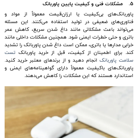
5. مشکلات فنی و کیفیت پایین پاوربانک
پاوربانک‌های بی‌کیفیت یا ارزان‌قیمت معمولاً از مواد و
فناوری‌های ضعیفی در تولید استفاده می‌کنند. این مسئله
می‌تواند باعث مشکلاتی مانند داغ شدن سریع، کاهش عمر
باتری و حتی خطرات ایمنی شود. همچنین مشکلات داخلی مانند
خرابی مدارها یا باتری، ممکن است داغ شدن پاوربانک را تشدید
کند. برای اطمینان از کیفیت، قبل از خرید پاوربانک
تست
سلامت پاوربانک
انجام دهید و از برندهای معتبر خرید کنید.
پاوربانک‌های باکیفیت معمولاً دارای گواهینامه‌های ایمنی و
استاندارد هستند که این مشکلات را کاهش می‌دهند.