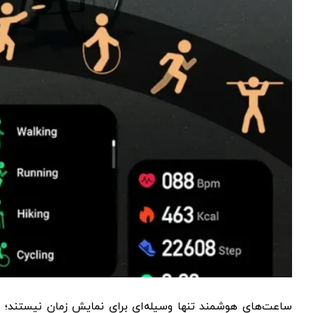
ساعت‌های هوشمند تنها وسیله‌ای برای نمایش زمان نیستند؛ 