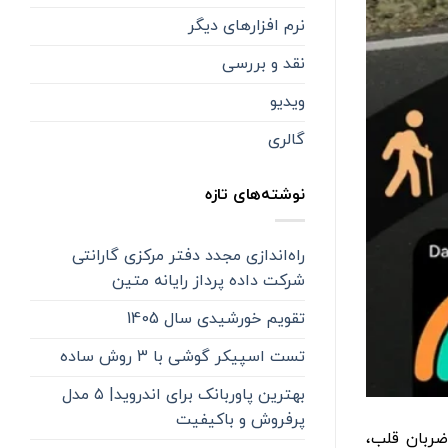
نرم افزارهای دیگر
نقد و بررسی
ویدیو
گالری
نوشته‌های تازه
راه‌اندازی مجدد دفتر مرکزی گارانتی
شرکت داده پرداز رایانه متین
تقویم خورشیدی سال 1405
تست اسپیکر گوشی با 3 روش ساده
بهترین پاوربانک برای اندروید| ۵ مدل
پرفروش و باکیفیت
ضربان قلب،