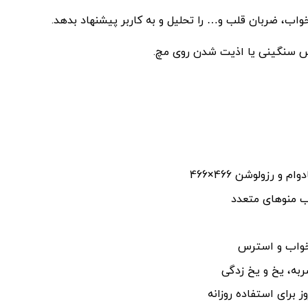
خواب، ضربان قلب و… را تحلیل و به کاربر پیشنهاد بدهد.
اس سنگینی یا اذیت شدن روی مچ.
ب منوهای متعدد