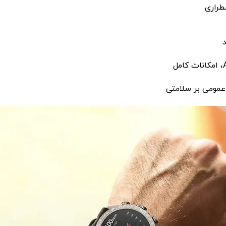
 عمومی بر سلامتی