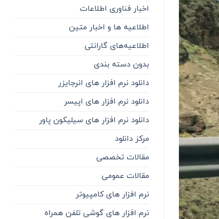
اخبار فناوری اطلاعات
اطلاعیه ها و اخبار متین
اطلاعیه‌‌های گارانتی
بدون دسته بندی
دانلود نرم افزار های انرجایزر
دانلود نرم افزار های اپیسر
دانلود نرم افزار های سیلیکون پاور
مرکز دانلود
مقالات تخصصی
مقالات عمومی
نرم افزار های کامپیوتر
نرم افزار های گوشی تلفن همراه