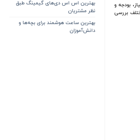
بهترین اس اس دی‌های گیمینگ طبق
ه به نیاز، بودجه و
نظر مشتریان
ختلف بررسی
بهترین ساعت هوشمند برای بچه‌ها و
دانش‌آموزان