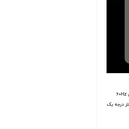
یلی متری، ساخته شده از فلز درجه یک