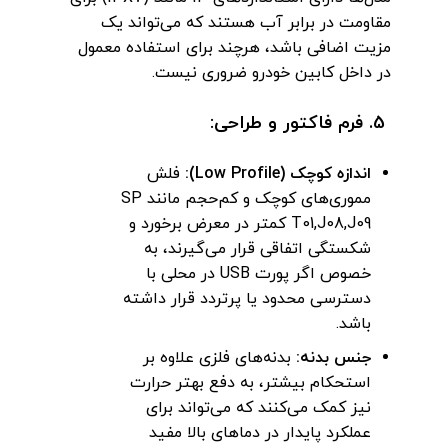
مقاومت در برابر آب هستند که می‌تواند یک
مزیت اضافی باشد، هرچند برای استفاده معمول
در داخل کابین خودرو ضروری نیست.
5. فرم فاکتور و طراحی:
اندازه کوچک (Low Profile):
فلش
مموری‌های کوچک و کم‌حجم مانند SP
T01,J08,J09 کمتر در معرض برخورد و
شکستگی اتفاقی قرار می‌گیرند، به‌
خصوص اگر پورت USB در محلی با
دسترسی محدود یا پرتردد قرار داشته
باشد.
جنس بدنه:
بدنه‌های فلزی علاوه بر
استحکام بیشتر، به دفع بهتر حرارت
نیز کمک می‌کنند که می‌تواند برای
عملکرد پایدار در دماهای بالا مفید