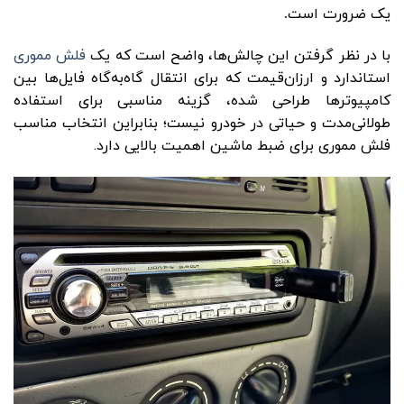
یک ضرورت است
.
با در نظر گرفتن این چالش‌ها، واضح است که یک
فلش مموری
استاندارد و ارزان‌قیمت که برای انتقال گاه‌به‌گاه فایل‌ها بین
کامپیوترها طراحی شده، گزینه مناسبی برای استفاده
طولانی‌مدت و حیاتی در خودرو نیست؛ بنابراین انتخاب مناسب
فلش مموری برای ضبط ماشین اهمیت بالایی دارد.