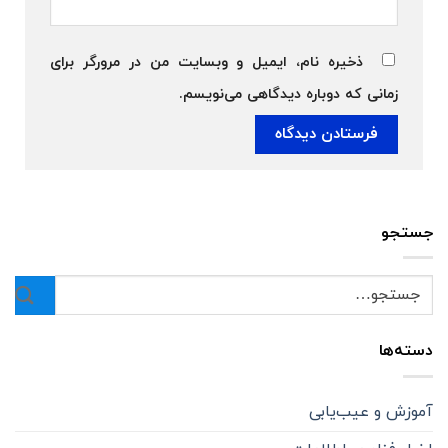
ذخیره نام، ایمیل و وبسایت من در مرورگر برای
زمانی که دوباره دیدگاهی می‌نویسم.
جستجو
دسته‌ها
آموزش و عیب‌یابی