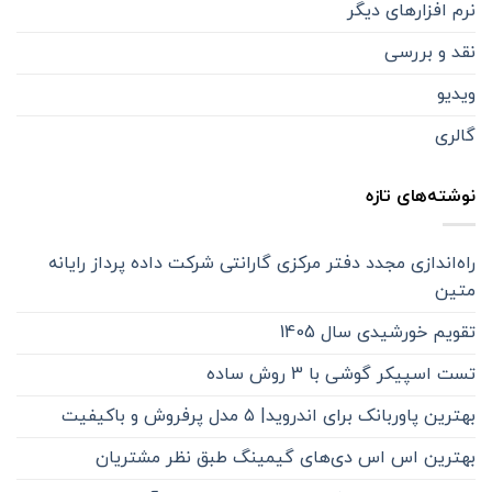
نرم افزارهای دیگر
نقد و بررسی
ویدیو
گالری
نوشته‌های تازه
راه‌اندازی مجدد دفتر مرکزی گارانتی شرکت داده پرداز رایانه
متین
تقویم خورشیدی سال 1405
تست اسپیکر گوشی با 3 روش ساده
بهترین پاوربانک برای اندروید| ۵ مدل پرفروش و باکیفیت
بهترین اس اس دی‌های گیمینگ طبق نظر مشتریان