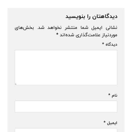
دیدگاهتان را بنویسید
نشانی ایمیل شما منتشر نخواهد شد.
بخش‌های
موردنیاز علامت‌گذاری شده‌اند
*
دیدگاه
*
نام
*
ایمیل
*