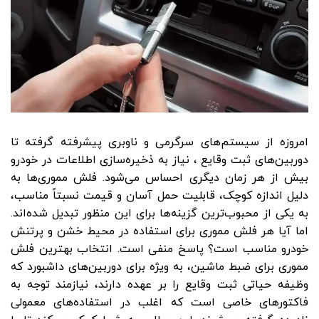
امروزه از سیستم‌های سرگرمی و ناوبری پیشرفته گرفته تا
دوربین‌های ثبت وقایع ، نیاز به ذخیره‌سازی اطلاعات در خودرو
بیش از هر زمان دیگری احساس می‌شود. فلش مموری‌ها به
دلیل اندازه کوچک، قابلیت حمل آسان و قیمت نسبتاً مناسب،
به یکی از محبوب‌ترین گزینه‌ها برای این منظور تبدیل شده‌اند.
اما آیا هر فلش مموری برای استفاده در محیط خشن و پرتنش
خودرو مناسب است؟ پاسخ منفی است. انتخاب بهترین فلش
مموری برای ضبط ماشین، به ‌ویژه برای دوربین‌های داشبورد که
وظیفه حیاتی ثبت وقایع را بر عهده دارند، نیازمند توجه به
فاکتورهای خاصی است که اغلب در استفاده‌های معمولی