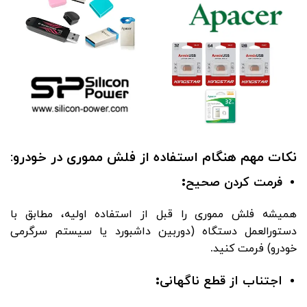
نکات مهم هنگام استفاده از فلش مموری در خودرو:
فرمت کردن صحیح
:
همیشه فلش مموری را قبل از استفاده اولیه، مطابق با
دستورالعمل دستگاه (دوربین داشبورد یا سیستم سرگرمی
خودرو) فرمت کنید
.
اجتناب از قطع ناگهانی
: