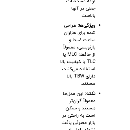
ارائه مشخصات
جعلی در آنها
بالاست.
ویژگی‌ها:
طراحی
شده برای هزاران
ساعت ضبط و
بازنویسی، معمولاً
از حافظه MLC یا
TLC با کیفیت بالا
استفاده می‌کنند،
دارای TBW بالا
هستند.
نکته:
این مدل‌ها
معمولاً گران‌تر
هستند و ممکن
است به راحتی در
بازار مصرفی یافت