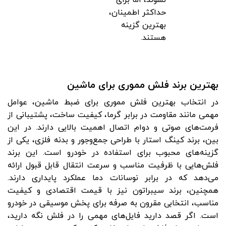
نشوند، اما برای
حداکثر اطمینان،
بهترین گزینه
هستند.
بهترین برند فلش مموری برای ماشین
در انتخاب بهترین فلش مموری برای ضبط ماشین، عوامل
مهمی مانند مقاومت در برابر گرما، کیفیت ساخت، پشتیبانی از
فرمت‌های صوتی و دوام اتصال اهمیت بالایی دارند. در این
بین، برند کینگ استار با طراحی جمع‌وجور و بدنه فلزی، یکی از
گزینه‌های محبوب برای استفاده در خودرو است. این برند
فلش‌هایی با ظرفیت مناسب و سرعت انتقال قابل قبول ارائه
می‌دهد که در برابر نوسانات دما عملکرد پایداری دارند.
همچنین، برند سیبراتون نیز با قیمت اقتصادی و کیفیت
مناسب، انتخابی مقرون ‌به‌ صرفه برای پخش موسیقی در خودرو
است. اگر قصد دارید فایل‌های مهمی را در فلش نگه دارید،