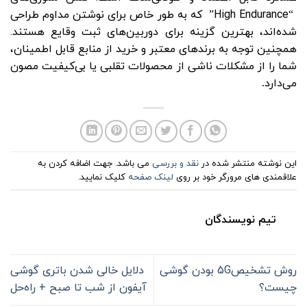
“High Endurance” که به طور خاص برای نوشتن مداوم طراحی
شده‌اند، بهترین گزینه برای دوربین‌های ثبت وقایع هستند.
همچنین توجه به برندهای معتبر و خرید از منابع قابل اطمینان،
شما را از مشکلات ناشی از محصولات تقلبی یا بی‌کیفیت مصون
می‌دارد
.
این نوشته منتشر شده در
نقد و بررسی
می باشد. جهت اضافه کردن به
علاقمندی های مرورگر خود بر روی
لینک صفحه
کلیک نمایید.
تیم نویسندگان
روش تشخیص5G بودن گوشی
دلایل خالی شدن باتری گوشی
چیست؟
آیفون از شب تا صبح + راه‌حل