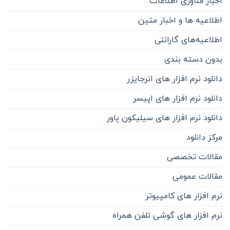
اخبار فناوری اطلاعات
اطلاعیه ها و اخبار متین
اطلاعیه‌‌های گارانتی
بدون دسته بندی
دانلود نرم افزار های انرجایزر
دانلود نرم افزار های اپیسر
دانلود نرم افزار های سیلیکون پاور
مرکز دانلود
مقالات تخصصی
مقالات عمومی
نرم افزار های کامپیوتر
نرم افزار های گوشی تلفن همراه