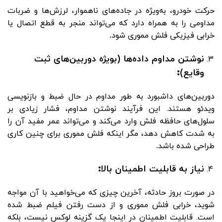
حرکت خودرو، به‌ویژه در جاده‌های ناهموار، لرزش‌ها و ضربات
مداومی را به همراه دارد که می‌تواند منجر به قطع اتصال یا
خرابی فیزیکی فلش مموری شود
.
نوشتن مداوم داده‌ها (بویژه دوربین‌های ثبت
وقایع)
:
دوربین‌های داشبورد به طور مداوم در حال ضبط و بازنویسی
ویدئو هستند. این فرآیند نوشتن مداوم، فشار زیادی بر
سلول‌های حافظه فلش وارد می‌کند و می‌تواند عمر مفید آن را
به شدت کاهش دهد، مگر اینکه فلش مموری برای چنین کاری
طراحی شده باشد
.
نیاز به قابلیت اطمینان بالا
:
در صورت بروز حادثه، آخرین چیزی که می‌خواهید با آن مواجه
شوید، خرابی فلش مموری و از دست رفتن فیلم ضبط شده
است. قابلیت اطمینان در اینجا یک گزینه لوکس نیست، بلکه