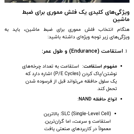
ویژگی‌های کلیدی یک فلش مموری برای ضبط
ماشین
هنگام انتخاب فلش مموری برای ضبط ماشین، باید به
ویژگی‌های زیر توجه ویژه‌ای داشته باشید
:
استقامت (Endurance) و طول عمر:
مفهوم استقامت:
استقامت به تعداد چرخه‌های
نوشتن/پاک کردن (P/E Cycles) اشاره دارد که
یک سلول حافظه می‌تواند قبل از فرسوده شدن
تحمل کند.
انواع حافظه NAND:
SLC (Single-Level Cell): بالاترین
استقامت و سرعت، اما گران‌ترین.
معمولاً در کاربردهای صنعتی یافت