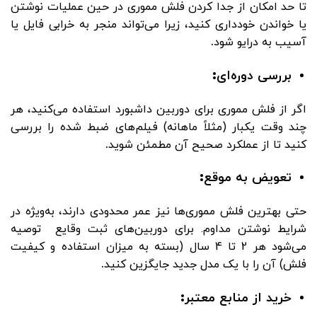
تا حد امکان از جدا کردن فلش مموری در حین عملیات نوشتن
یا خواندن خودداری کنید، زیرا می‌تواند منجر به خرابی فایل یا
آسیب به درایو شود
.
بررسی دوره‌ای
:
اگر از فلش مموری برای دوربین داشبورد استفاده می‌کنید، هر
چند وقت یکبار (مثلاً ماهانه) فیلم‌های ضبط شده را بررسی
کنید تا از عملکرد صحیح آن مطمئن شوید
.
تعویض به موقع
:
حتی بهترین فلش مموری‌ها نیز عمر محدودی دارند، به‌ویژه در
شرایط نوشتن مداوم. برای دوربین‌های ثبت وقایع توصیه
می‌شود هر 2 تا 4 سال (بسته به میزان استفاده و کیفیت
فلش) آن را با یک مدل جدید جایگزین کنید
.
خرید از منابع معتبر
: