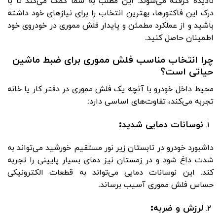
نادیده گرفته می‌شوند. این مطلب به شما کمک می‌کند تا با
درک این فاکتورها، بهترین انتخاب را برای نیازهای خود داشته
باشید و از عملکرد مطمئن و پایدار فلش مموری در خودروی خود
اطمینان حاصل کنید
.
چرا انتخاب مناسب فلش مموری برای ضبط ماشین
حیاتی است؟
محیط داخل خودرو با آنچه یک فلش مموری در دفتر کار یا خانه
تجربه می‌کند، تفاوت‌های اساسی دارد
:
نوسانات دمایی شدید
:
داشبورد خودرو در تابستان زیر نور مستقیم خورشید می‌تواند به
شدت داغ شود و در زمستان نیز دمای بسیار پایینی را تجربه
کند. این نوسانات دمایی می‌تواند به قطعات الکترونیکی
حساس فلش مموری آسیب برساند
.
لرزش و ضربه
: