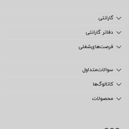
گارانتی
دفاتر گارانتی
فرصت‌های‌شغلی
سوالات‌متداول
کاتالوگ‌ها
محصولات