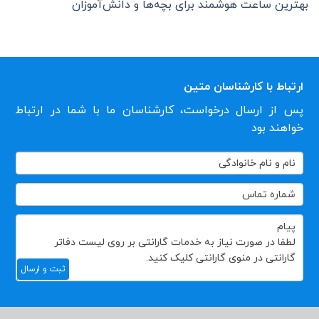
بهترین ساعت هوشمند برای بچه‌ها و دانش‌آموزان
ارتباط با کارشناسان متین
پس از ارسال درخواست، کارشناسان ما با شما در ارتباط
خواهند بود
تماس
با
ما
ثبت و ارسال