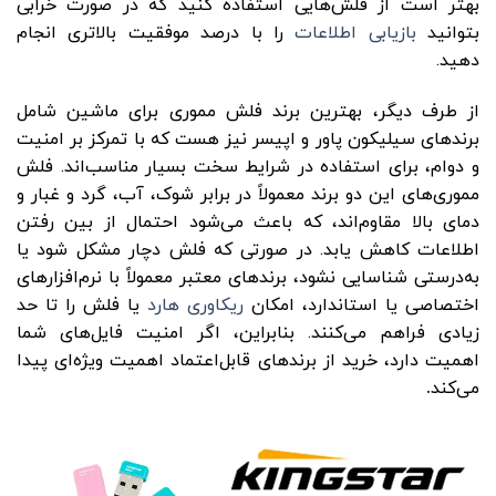
بهتر است از فلش‌هایی استفاده کنید که در صورت خرابی
بتوانید
بازیابی اطلاعات
را با درصد موفقیت بالاتری انجام
دهید.
از طرف دیگر، بهترین برند فلش مموری برای ماشین شامل
برندهای سیلیکون پاور و اپیسر نیز هست که با تمرکز بر امنیت
و دوام، برای استفاده در شرایط سخت بسیار مناسب‌اند. فلش‌
مموری‌های این دو برند معمولاً در برابر شوک، آب، گرد و غبار و
دمای بالا مقاوم‌اند، که باعث می‌شود احتمال از بین رفتن
اطلاعات کاهش یابد. در صورتی که فلش دچار مشکل شود یا
به‌درستی شناسایی نشود، برندهای معتبر معمولاً با نرم‌افزارهای
اختصاصی یا استاندارد، امکان
ریکاوری هارد
یا فلش را تا حد
زیادی فراهم می‌کنند. بنابراین، اگر امنیت فایل‌های شما
اهمیت دارد، خرید از برندهای قابل‌اعتماد اهمیت ویژه‌ای پیدا
می‌کند
.