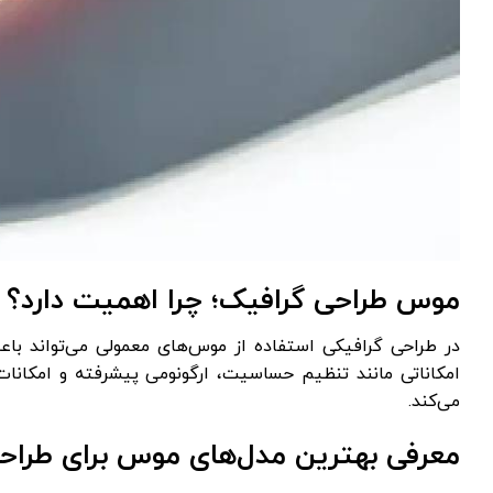
موس طراحی گرافیک؛ چرا اهمیت دارد؟
در طراحی گرافیکی استفاده از موس‌های معمولی می‌تواند
امکاناتی مانند تنظیم حساسیت، ارگونومی پیشرفته و امکانات 
می‌کند.
معرفی بهترین مدل‌های موس برای طراح