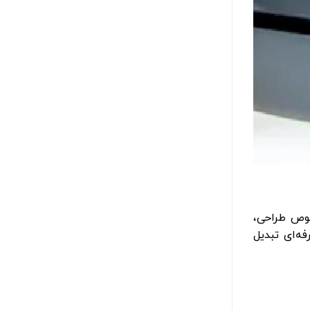
وص طراحی،
ه‌ای تبدیل