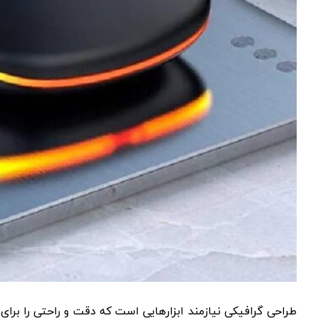
طراحی گرافیکی نیازمند ابزارهایی است که دقت و راحتی را برای 