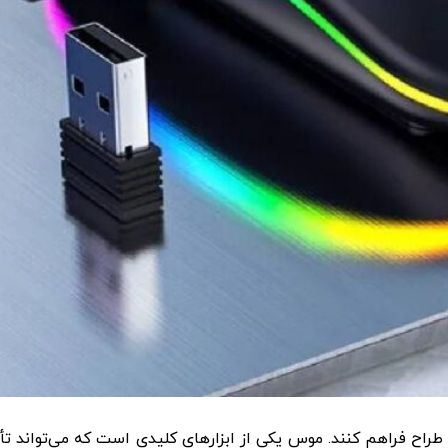
طراح فراهم کنند. موس یکی از ابزارهای کلیدی است که می‌تواند تأث