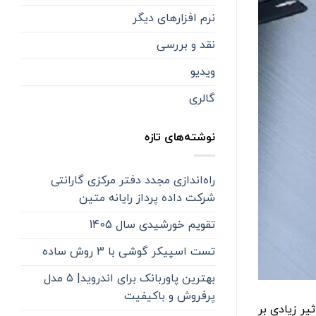
نرم افزارهای دیگر
نقد و بررسی
ویدیو
گالری
نوشته‌های تازه
راه‌اندازی مجدد دفتر مرکزی گارانتی
شرکت داده پرداز رایانه متین
تقویم خورشیدی سال 1405
تست اسپیکر گوشی با 3 روش ساده
بهترین پاوربانک برای اندروید| ۵ مدل
پرفروش و باکیفیت
یر زیادی بر