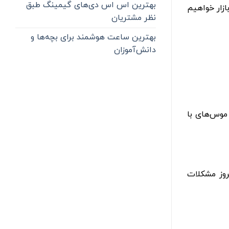
بهترین اس اس دی‌های گیمینگ طبق
ازار خواهیم
نظر مشتریان
بهترین ساعت هوشمند برای بچه‌ها و
دانش‌آموزان
. موس‌های با
وز مشکلات