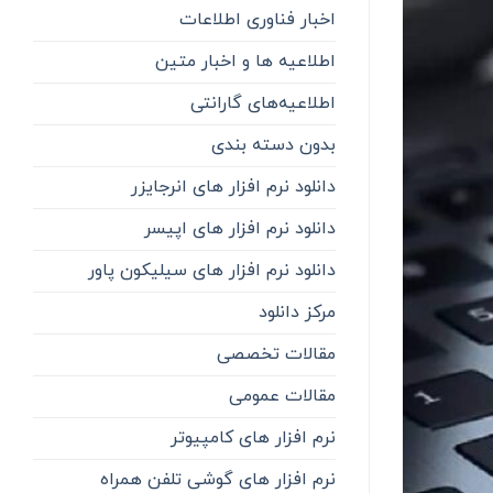
اخبار فناوری اطلاعات
اطلاعیه ها و اخبار متین
اطلاعیه‌‌های گارانتی
بدون دسته بندی
دانلود نرم افزار های انرجایزر
دانلود نرم افزار های اپیسر
دانلود نرم افزار های سیلیکون پاور
مرکز دانلود
مقالات تخصصی
مقالات عمومی
نرم افزار های کامپیوتر
نرم افزار های گوشی تلفن همراه