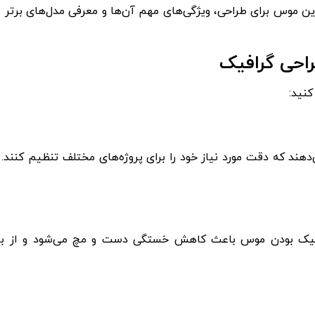
ن موس‌ برای طراحی، ویژگی‌های مهم آن‌ها و معرفی مدل‌های برتر ب
احی گرافیک
کنید:
به طراح می‌دهند که دقت مورد نیاز خود را برای پروژه‌های مختلف تنظیم کنند
نومیک بودن موس باعث کاهش خستگی دست و مچ می‌شود و از بر