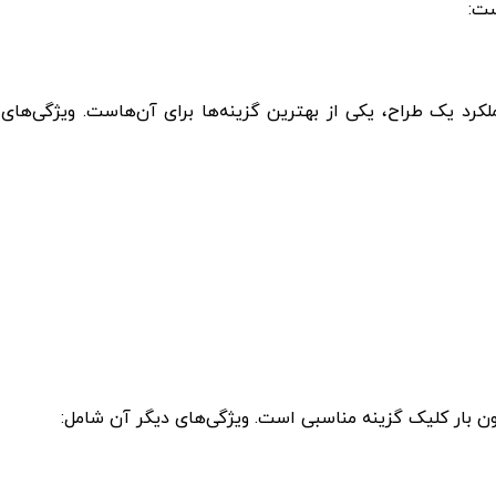
ست:
کرد یک طراح، یکی از بهترین گزینه‌ها برای آن‌هاست. ویژگی‌های