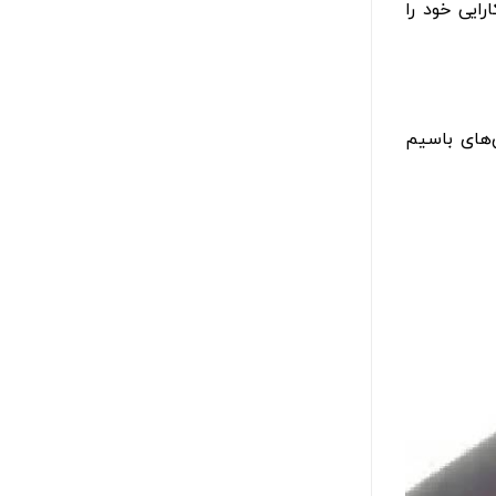
ایی خود را
‌های باسیم