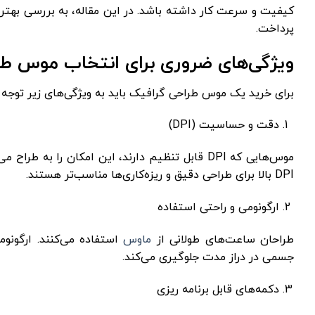
کیفیت و سرعت کار داشته باشد. در این مقاله، به بررسی بهتری
پرداخت.
ویژگی‌های ضروری برای انتخاب موس طر
برای خرید یک موس طراحی گرافیک باید به ویژگی‌های زیر توجه 
دقت و حساسیت (DPI)
موس‌هایی که DPI قابل تنظیم دارند، این امکان را 
DPI بالا برای طراحی دقیق و ریزه‌کاری‌ها مناسب‌تر هستند.
ارگونومی و راحتی استفاده
طراحان ساعت‌های طولانی از
ماوس
استفاده می‌کنند. ارگو
جسمی در دراز مدت جلوگیری می‌کند.
دکمه‌های قابل برنامه ‌ریزی