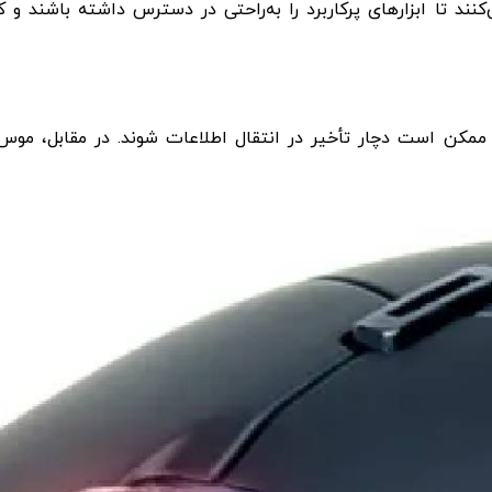
تا ابزارهای پرکاربرد را به‌راحتی در دسترس داشته باشند و کار
ممکن است دچار تأخیر در انتقال اطلاعات شوند. در مقابل، موس