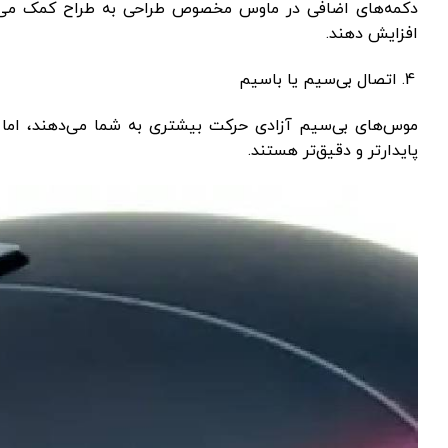
دکمه‌های اضافی در ماوس مخصوص طراحی به طراح کمک می‌کنند 
افزایش دهند.
اتصال بی‌سیم یا باسیم
موس‌های بی‌سیم آزادی حرکت بیشتری به شما می‌دهند، اما 
پایدارتر و دقیق‌تر هستند.