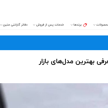
حصولات
برندها
خدمات پس از فروش
دفاتر‌ گارانتی‌ متین
 بهترین مدل‌های بازار