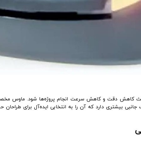
 باعث کاهش دقت و کاهش سرعت انجام پروژه‌ها شود. ماوس مخص
جانبی بیشتری دارد که آن را به انتخابی ایده‌آل برای طراحان حرف
ی