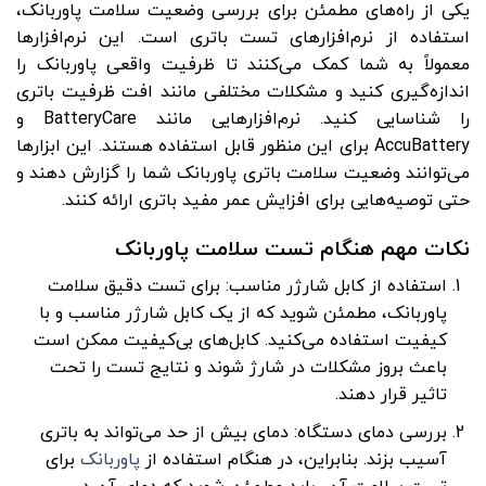
یکی از راه‌های مطمئن برای بررسی وضعیت سلامت پاوربانک،
استفاده از نرم‌افزارهای تست باتری است. این نرم‌افزارها
معمولاً به شما کمک می‌کنند تا ظرفیت واقعی پاوربانک را
اندازه‌گیری کنید و مشکلات مختلفی مانند افت ظرفیت باتری
را شناسایی کنید. نرم‌افزارهایی مانند BatteryCare و
AccuBattery برای این منظور قابل استفاده هستند. این ابزارها
می‌توانند وضعیت سلامت باتری پاوربانک شما را گزارش دهند و
حتی توصیه‌هایی برای افزایش عمر مفید باتری ارائه کنند.
نکات مهم هنگام تست سلامت پاوربانک
استفاده از کابل شارژر مناسب: برای تست دقیق سلامت
پاوربانک، مطمئن شوید که از یک کابل شارژر مناسب و با
کیفیت استفاده می‌کنید. کابل‌های بی‌کیفیت ممکن است
باعث بروز مشکلات در شارژ شوند و نتایج تست را تحت
تاثیر قرار دهند.
بررسی دمای دستگاه: دمای بیش از حد می‌تواند به باتری
آسیب بزند. بنابراین، در هنگام استفاده از
پاوربانک
برای