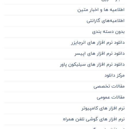
اطلاعیه ها و اخبار متین
اطلاعیه‌‌های گارانتی
بدون دسته بندی
دانلود نرم افزار های انرجایزر
دانلود نرم افزار های اپیسر
دانلود نرم افزار های سیلیکون پاور
مرکز دانلود
مقالات تخصصی
مقالات عمومی
نرم افزار های کامپیوتر
نرم افزار های گوشی تلفن همراه