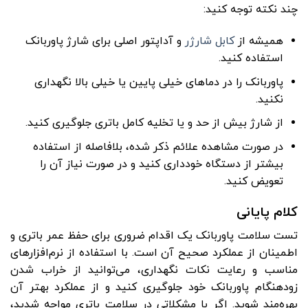
چند نکته توجه کنید:
همیشه از
کابل شارژر
و آداپتور اصلی برای شارژ پاوربانک
استفاده کنید.
پاوربانک را در دماهای خیلی پایین یا خیلی بالا نگهداری
نکنید.
از شارژ بیش از حد و یا تخلیه کامل باتری جلوگیری کنید.
در صورت مشاهده علائم ذکر شده، بلافاصله از استفاده
بیشتر از دستگاه خودداری کنید و در صورت نیاز آن را
تعویض کنید.
کلام پایانی
تست سلامت پاوربانک یک اقدام ضروری برای حفظ عمر باتری و
اطمینان از عملکرد صحیح آن است. با استفاده از نرم‌افزارهای
مناسب و رعایت نکات نگهداری، می‌توانید از خراب شدن
زودهنگام پاوربانک خود جلوگیری کنید و از عملکرد بهتر آن
بهره‌مند شوید. اگر با مشکلاتی در سلامت باتری مواجه شدید،