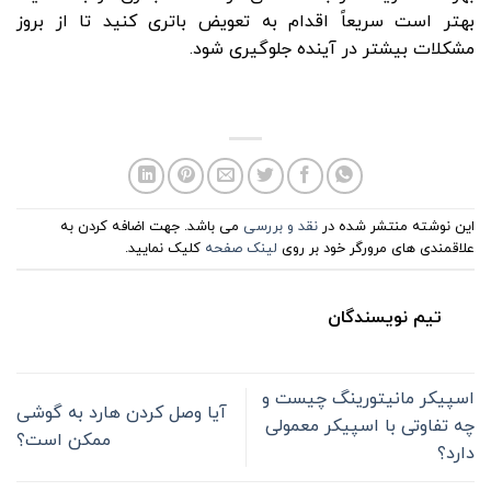
بهتر است سریعاً اقدام به تعویض باتری کنید تا از بروز
مشکلات بیشتر در آینده جلوگیری شود.
این نوشته منتشر شده در
نقد و بررسی
می باشد. جهت اضافه کردن به
علاقمندی های مرورگر خود بر روی
لینک صفحه
کلیک نمایید.
تیم نویسندگان
اسپیکر مانیتورینگ چیست و
آیا وصل کردن هارد به گوشی
چه تفاوتی با اسپیکر معمولی
ممکن است؟
دارد؟