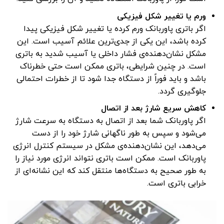
ورم یا تغییر شکل فیزیکی
اگر باتری پاوربانک ورم کرده یا تغییر شکل فیزیکی پیدا
کرده باشد، این یکی از جدی‌ترین علائم آسیب است. این
مشکل نشان‌دهنده‌ی فشار داخلی یا آسیب شدید به باتری
است. در چنین شرایطی، باتری ممکن است حتی خطرناک
باشد و باید فوراً از دستگاه جدا شود تا از خطرات احتمالی
جلوگیری گردد.
کاهش سریع شارژ بعد از اتصال
اگر پاوربانک شما بعد از اتصال به دستگاه به سرعت شارژ
می‌شود و سپس به طور ناگهانی شارژ خود را از دست
می‌دهد، این نشان‌دهنده‌ی مشکل در سیستم کنترل انرژی
پاوربانک است. ممکن است باتری نتواند انرژی مورد نیاز را
به طور صحیح به دستگاه‌ها منتقل کند که این نشانه‌ای از
خرابی باتری است.