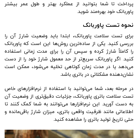
پرداخت تا شما بتوانید از عملکرد بهتر و طول عمر بیشتر
پاوربانک خود بهره‌مند شوید.
نحوه تست پاوربانک
برای تست سلامت پاوربانک، ابتدا باید وضعیت شارژ آن را
بررسی کنید. یکی از ساده‌ترین روش‌ها این است که پاوربانک
را کاملاً شارژ کرده و سپس آن را برای مدت زمانی استفاده
کنید. اگر پاوربانک سریع‌تر از حد معمول شارژ خود را از دست
می‌دهد یا در مدت زمان کوتاهی تخلیه می‌شود، ممکن است
نشان‌دهنده مشکلاتی در باتری باشد.
در مرحله بعد، شما می‌توانید با استفاده از نرم‌افزارهای خاص
تست سلامت باتری پاوربانک، جزئیات دقیق‌تری از وضعیت آن
به دست آورید. این نرم‌افزارها می‌توانند به شما کمک کنند تا
اطلاعاتی مانند ظرفیت واقعی باتری، میزان شارژ باقی‌مانده و
حتی تاریخ تولید باتری را مشاهده کنید.