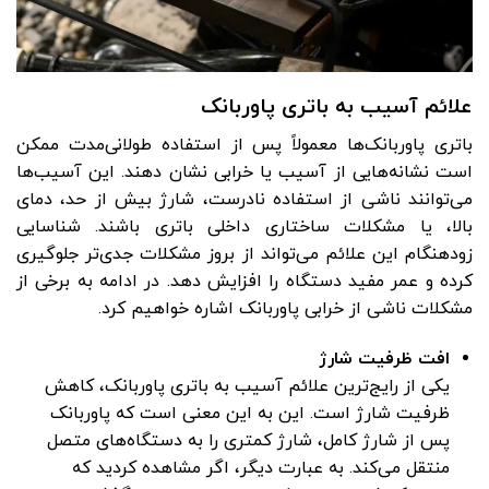
علائم آسیب به باتری پاوربانک
باتری پاوربانک‌ها معمولاً پس از استفاده طولانی‌مدت ممکن
است نشانه‌هایی از آسیب یا خرابی نشان دهند. این آسیب‌ها
می‌توانند ناشی از استفاده نادرست، شارژ بیش از حد، دمای
بالا، یا مشکلات ساختاری داخلی باتری باشند. شناسایی
زودهنگام این علائم می‌تواند از بروز مشکلات جدی‌تر جلوگیری
کرده و عمر مفید دستگاه را افزایش دهد. در ادامه به برخی از
مشکلات ناشی از خرابی پاوربانک اشاره خواهیم کرد.
افت ظرفیت شارژ
یکی از رایج‌ترین علائم آسیب به باتری پاوربانک، کاهش
ظرفیت شارژ است. این به این معنی است که پاوربانک
پس از شارژ کامل، شارژ کمتری را به دستگاه‌های متصل
منتقل می‌کند. به عبارت دیگر، اگر مشاهده کردید که