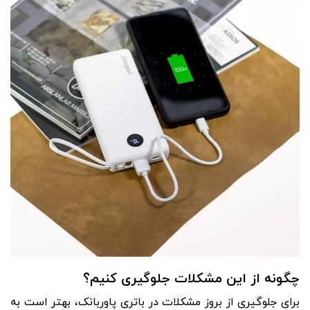
چگونه از این مشکلات جلوگیری کنیم؟
برای جلوگیری از بروز مشکلات در باتری پاوربانک، بهتر است به