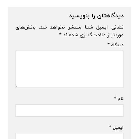
دیدگاهتان را بنویسید
نشانی ایمیل شما منتشر نخواهد شد.
بخش‌های
موردنیاز علامت‌گذاری شده‌اند
*
دیدگاه
*
نام
*
ایمیل
*