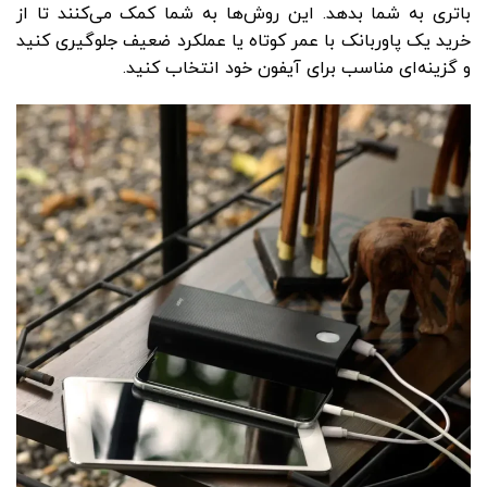
باتری به شما بدهد. این روش‌ها به شما کمک می‌کنند تا از
خرید یک پاوربانک با عمر کوتاه یا عملکرد ضعیف جلوگیری کنید
و گزینه‌ای مناسب برای آیفون خود انتخاب کنید.