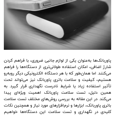
پاوربانک‌ها به‌عنوان یکی از لوازم جانبی ضروری، با فراهم کردن
شارژ اضافی، امکان استفاده طولانی‌تری از دستگاه‌ها را فراهم
می‌کنند. اما همان‌طور که با هر دستگاه الکترونیکی دیگر روبه‌رو
هستیم، کیفیت و سلامت باتری پاوربانک نیز می‌تواند تحت
تأثیر استفاده زیاد یا شرایط نادرست نگهداری قرار گیرد. به
همین دلیل، تست سلامت پاوربانک اهمیت ویژه‌ای پیدا
می‌کند. در این مقاله به بررسی روش‌های مختلف تست سلامت
باتری پاوربانک، ابزارها و نرم‌افزارهای مورد نیاز و همچنین نکات
کلیدی در نگهداری و تست سلامت این دستگاه‌ها خواهیم