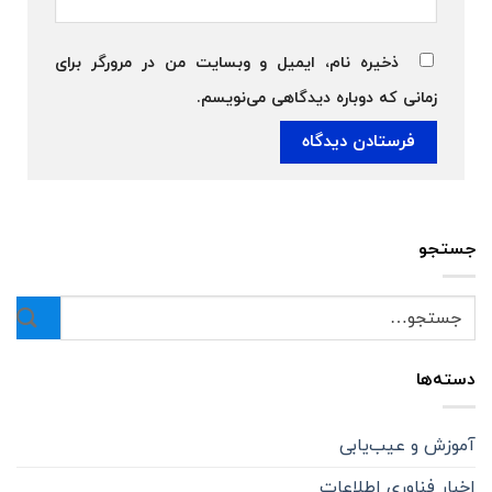
ذخیره نام، ایمیل و وبسایت من در مرورگر برای
زمانی که دوباره دیدگاهی می‌نویسم.
جستجو
دسته‌ها
آموزش و عیب‌یابی
اخبار فناوری اطلاعات