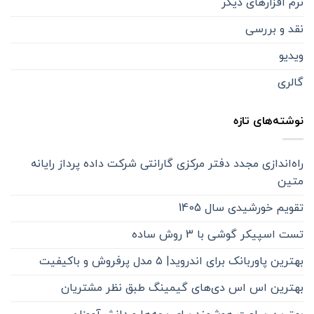
نرم افزارهای دیگر
نقد و بررسی
ویدیو
گالری
نوشته‌های تازه
راه‌اندازی مجدد دفتر مرکزی گارانتی شرکت داده پرداز رایانه
متین
تقویم خورشیدی سال 1405
تست اسپیکر گوشی با 3 روش ساده
بهترین پاوربانک برای اندروید| ۵ مدل پرفروش و باکیفیت
بهترین اس اس دی‌های گیمینگ طبق نظر مشتریان