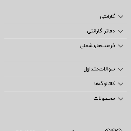
گارانتی
دفاتر گارانتی
فرصت‌های‌شغلی
سوالات‌متداول
کاتالوگ‌ها
محصولات