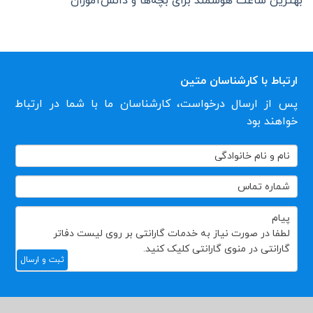
بهترین ساعت هوشمند برای بچه‌ها و دانش‌آموزان
ارتباط با کارشناسان متین
پس از ارسال درخواست، کارشناسان ما با شما در ارتباط
خواهند بود
تماس
با
ما
ثبت و ارسال