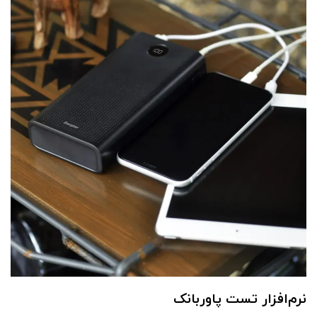
نرم‌افزار تست پاوربانک