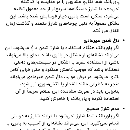
پاوربانک شما نتایج مشابهی را در مقایسه با گذشته
نمی‌دهد یا شارژ دستگاه‌ها سریع‌تر از حد معمول تخلیه
می‌شود، ممکن است باتری دچار فرسایش شده باشد. این
مشکل معمولاً به دلیل چرخه‌های شارژ متعدد و گذشت زمان
اتفاق می‌افتد.
داغ شدن غیرعادی
اگر پاوربانک هنگام استفاده یا شارژ شدن داغ می‌شود، این
می‌تواند نشانه‌ای از مشکل در باتری باشد. دمای بالا می‌تواند
ناشی از استفاده مفرط یا اشکال در سیستم‌های داخلی
دستگاه باشد که موجب کاهش عملکرد و حتی خرابی کامل
باتری می‌شود. در برخی موارد، داغ شدن غیرعادی می‌تواند
منجر به خطراتی مانند انفجار یا آتش‌سوزی نیز شود،
بنابراین باید در صورت مشاهده این علائم سریعاً از آن
استفاده نکرده و پاوربانک را خاموش کنید.
عدم شارژ صحیح
اگر پاوربانک شما شارژ نمی‌شود یا فرایند شارژ به درستی
انجام نمی‌گیرد، این می‌تواند نشانه‌ای از آسیب به باتری یا