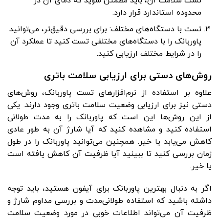
تست سلامت آن، باید مطمئن شوید که دمای آن در
محدوده استاندارد قرار دارد.
تست با دستگاه‌های مختلف: برای بررسی دقیق‌تر، می‌توانید
پاوربانک را با دستگاه‌های مختلفی تست کنید تا عملکرد آن
را در شرایط مختلف ارزیابی کنید.
روش‌های دستی برای ارزیابی سلامت باتری
علاوه بر استفاده از نرم‌افزارهای تست پاوربانک، روش‌های
دستی نیز برای ارزیابی وضعیت سلامت باتری وجود دارند. یکی
از این روش‌ها این است که پاوربانک را به مدت طولانی
استفاده کنید و مشاهده کنید که آیا شارژ آن به طور عادی
کاهش می‌یابد یا خیر. همچنین می‌توانید پاوربانک را در طول
زمان بررسی کنید تا ببینید آیا ظرفیت آن کاهش یافته است
یا خیر.
اگر به دنبال بهترین پاوربانک برای آیفون هستید، باید توجه
داشته باشید که استفاده طولانی‌مدت و بررسی مداوم شارژ و
ظرفیت آن می‌تواند اطلاعات خوبی در مورد وضعیت سلامت