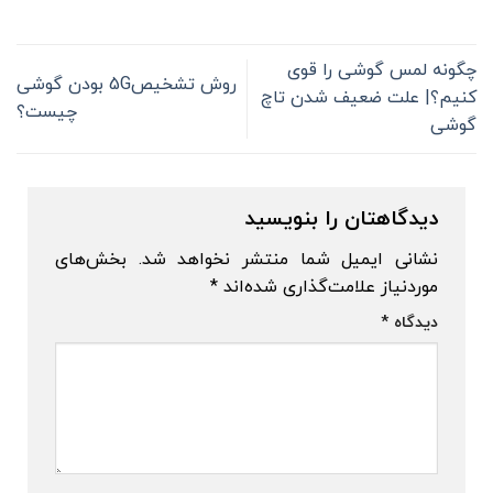
چگونه لمس گوشی را قوی
روش تشخیص5G بودن گوشی
کنیم؟| علت ضعیف شدن تاچ
چیست؟
گوشی
دیدگاهتان را بنویسید
نشانی ایمیل شما منتشر نخواهد شد.
بخش‌های
موردنیاز علامت‌گذاری شده‌اند
*
دیدگاه
*