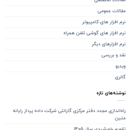
مقالات تخصصی
مقالات عمومی
نرم افزار های کامپیوتر
نرم افزار های گوشی تلفن همراه
نرم افزارهای دیگر
نقد و بررسی
ویدیو
گالری
نوشته‌های تازه
راه‌اندازی مجدد دفتر مرکزی گارانتی شرکت داده پرداز رایانه
متین
تقویم خورشیدی سال 1405