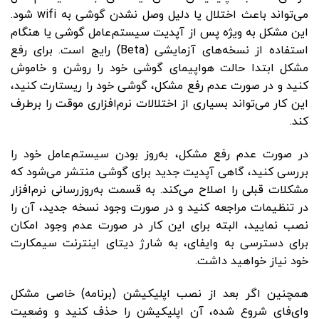
می‌تواند باعث اختلال یا دلیل وصل نشدن گوشی به wifi شود.
این مشکل به‌ ویژه پس از آپدیت سیستم‌عامل گوشی یا هنگام
استفاده از نسخه‌های آزمایشی (Beta) رایج است. برای رفع
مشکل ابتدا حالت هواپیمای گوشی خود را روشن و خاموش
کنید و در صورت عدم رفع مشکل، گوشی خود را ریستارت کنید،
این کار می‌تواند بسیاری از اختلالات نرم‌افزاری موقت را برطرف
کند.
در صورت عدم رفع مشکل، به‌روز بودن سیستم‌عامل خود را
بررسی کنید، گاهی آپدیت جدید برای گوشی منتشر می‌شود که
مشکلات قبلی را اصلاح می‌کند. به قسمت به‌روزرسانی نرم‌افزار
در تنظیمات مراجعه کنید و در صورت وجود نسخه جدید، آن را
نصب نمایید، البته برای این کار در صورت عدم وجود امکان
برای دسترسی به وایفای، به شارژ دیتای اینترنت سیمکارت
خود نیاز خواهید داشت.
همچنین اگر بعد از نصب اپلیکیشن (برنامه) خاصی مشکل
وای‌فای شروع شده، آن اپلیکیشن را حذف کنید و وضعیت