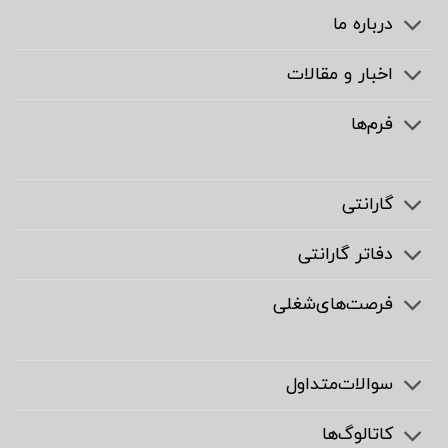
درباره ما
اخبار و مقالات
فرم‌ها
گارانتی
دفاتر گارانتی
فرصت‌های‌شغلی
سوالات‌متداول
کاتالوگ‌ها