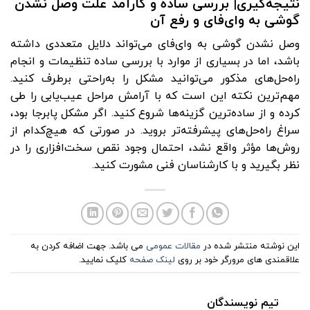
نتیجه‌گیری| بررسی ساده و کارآمد علت وصل نشدن
گوشی به وای‌فای و رفع آن‌
وصل نشدن گوشی به وای‌فای می‌تواند دلایل متعددی داشته
باشد، اما در بسیاری از موارد با بررسی ساده تنظیمات و انجام
راه‌حل‌های مذکور می‌توانید مشکل را به‌راحتی برطرف کنید.
مهم‌ترین نکته این است که با آرامش مراحل عیب‌یابی را طی
کرده و از ساده‌ترین گزینه‌ها شروع کنید. اگر مشکل پابرجا بود،
سراغ راه‌حل‌های پیشرفته‌تر بروید. در صورتی که هیچ‌کدام از
روش‌ها مؤثر واقع نشد، احتمال وجود نقص سخت‌افزاری را در
نظر بگیرید و با کارشناسان فنی مشورت کنید.
این نوشته منتشر شده در
مقالات عمومی
می باشد. جهت اضافه کردن به
علاقمندی های مرورگر خود بر روی
لینک صفحه
کلیک نمایید.
تیم نویسندگان