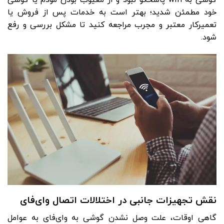
خود مطمئن شدید؛ بهتر است به خدمات پس از فروش یا
تعمیرکار معتبر و مجرب مراجعه کنید تا مشکل بررسی و رفع
شود.
نقش تجهیزات جانبی در اختلالات اتصال وای‌فای
گاهی اوقات، علت وصل نشدن گوشی به وای‌فای به عوامل