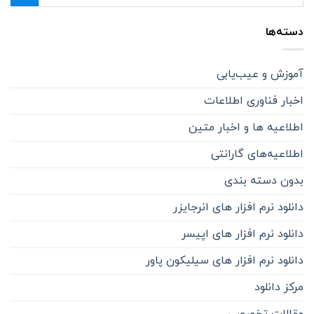
دسته‌ها
آموزش و عیب‌یابی
اخبار فناوری اطلاعات
اطلاعیه ها و اخبار متین
اطلاعیه‌‌های گارانتی
بدون دسته بندی
دانلود نرم افزار های انرجایزر
دانلود نرم افزار های اپیسر
دانلود نرم افزار های سیلیکون پاور
مرکز دانلود