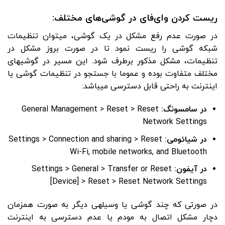
ریست کردن وای‌فای در گوشی‌های مختلف:
در صورت عدم رفع مشکل در یک گوشی، می­توان تنظیمات
شبکه­ گوشی را ریست نمود تا در صورت بروز مشکل در
تنظیمات، مشکل مذکور برطرف شود. این مسیر در گوشی­های
مختلف متفاوت بوده و عموما با جستجو در تنظیمات گوشی یا
اینترنت به راحتی قابل دسترسی می­باشد:
در سامسونگ:
General Management > Reset > Reset
Network Settings
در شیائومی:
Settings > Connection and sharing > Reset
Wi-Fi, mobile networks, and Bluetooth
در آیفون:
Settings > General > Transfer or Reset
[Device] > Reset > Reset Network Settings
در صورتی که چند گوشی یا وسیله­ی دیگر به صورت همزمان
دچار مشکل اتصال به مودم یا عدم دسترسی به اینترنت