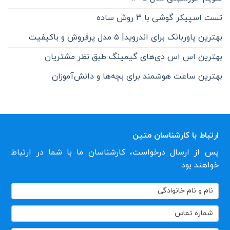
تست اسپیکر گوشی با 3 روش ساده
بهترین پاوربانک برای اندروید| ۵ مدل پرفروش و باکیفیت
بهترین اس اس دی‌های گیمینگ طبق نظر مشتریان
بهترین ساعت هوشمند برای بچه‌ها و دانش‌آموزان
ارتباط با کارشناسان متین
پس از ارسال درخواست، کارشناسان ما با شما در ارتباط
خواهند بود
تماس
با
ما