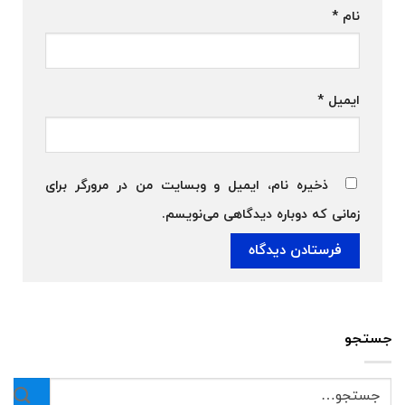
نام
*
ایمیل
*
ذخیره نام، ایمیل و وبسایت من در مرورگر برای
زمانی که دوباره دیدگاهی می‌نویسم.
جستجو