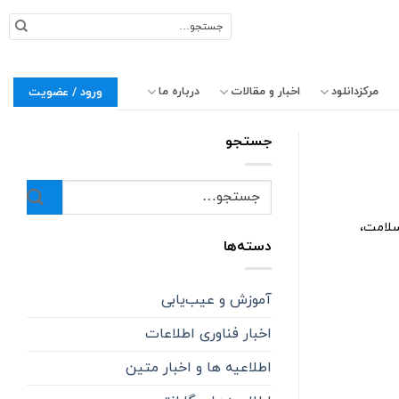
جستجو
برای:
مرکزدانلود
اخبار و مقالات
درباره ما
ورود / عضویت
جستجو
سلامت،
دسته‌ها
آموزش و عیب‌یابی
اخبار فناوری اطلاعات
اطلاعیه ها و اخبار متین