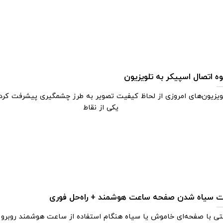
ه اتصال اسپیکر به تلویزیون
ویزیون‌های امروزی از لحاظ کیفیت تصویر به ‌طرز چشمگیری پیشرفت کرده‌ا
یکی از نقاط
 سیاه شدن صفحه ساعت هوشمند + راه‌حل فوری
تی با صفحه‌ای خاموش یا سیاه هنگام استفاده از ساعت هوشمند روبرو 