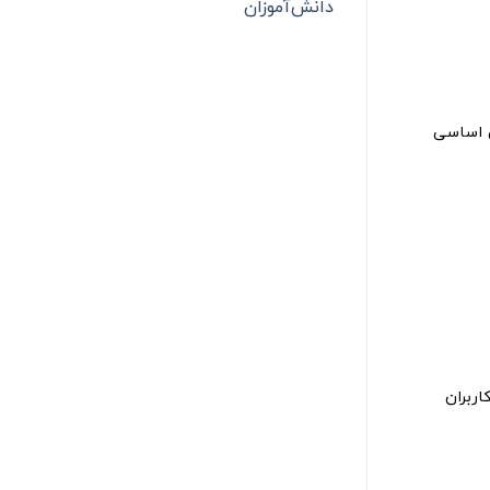
دانش‌آموزان
 اساسی
اربران