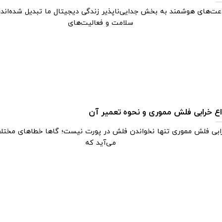
ت‌های هوشمند به بخش جدایی‌ناپذیر زندگی دیجیتال ما تبدیل شده‌اند؛
سلامت و فعالیت‌های
اع خرابی فلش مموری و نحوه تعمیر آن
ابی فلش مموری تنها نخواندن فلش در پورت نیست؛ گاها خطاهای مخت
می‌آید که