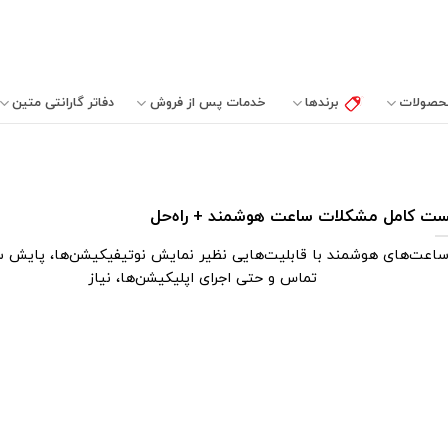
حصولات
برندها
خدمات پس از فروش
دفاتر‌ گارانتی‌ متین
ت کامل مشکلات ساعت هوشمند + راه‌حل
اعت‌های هوشمند با قابلیت‌هایی نظیر نمایش نوتیفیکیشن‌ها، پایش 
تماس و حتی اجرای اپلیکیشن‌ها، نیاز