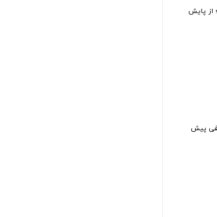
 از پایش
لفی پیش