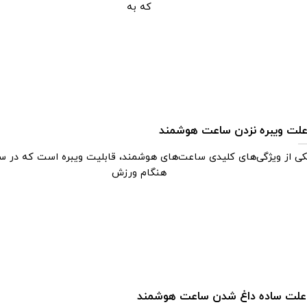
که به
کی از ویژگی‌های کلیدی ساعت‌های هوشمند، قابلیت ویبره است که در س
هنگام ورزش