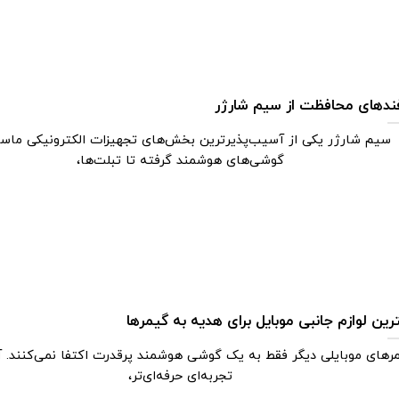
ندهای محافظت از سیم شارژر
سیم شارژر یکی از آسیب‌پذیرترین بخش‌های تجهیزات الکترونیکی ماست
گوشی‌های هوشمند گرفته تا تبلت‌ها،
رین لوازم جانبی موبایل برای هدیه به گیمرها
رهای موبایلی دیگر فقط به یک گوشی هوشمند پرقدرت اکتفا نمی‌کنند. آن
تجربه‌ای حرفه‌ای‌تر،