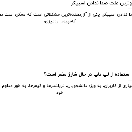
ج‌ترین علت صدا ندادن اسپیکر
ا ندادن اسپیکر، یکی از آزاردهنده‌ترین مشکلاتی است که ممکن است در
کامپیوتر رومیزی،
 استفاده از لپ تاپ در حال شارژ مضر است؟
اری از کاربران، به ویژه دانشجویان، فریلنسرها و گیمرها، به طور مداوم ا
خود