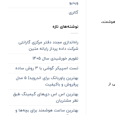
ویدیو
گالری
ای هوشمند،
نوشته‌های تازه
راه‌اندازی مجدد دفتر مرکزی گارانتی
شرکت داده پرداز رایانه متین
تقویم خورشیدی سال 1405
تست اسپیکر گوشی با 3 روش ساده
بهترین پاوربانک برای اندروید| ۵ مدل
ک)، یکی از
پرفروش و باکیفیت
بهترین اس اس دی‌های گیمینگ طبق
نظر مشتریان
بهترین ساعت هوشمند برای بچه‌ها و