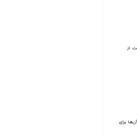
. از
‌ها برای