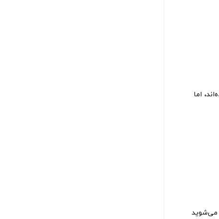
ند، اما
می‌شوید