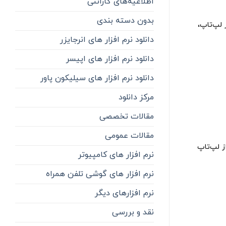
اطلاعیه‌‌های گارانتی
بدون دسته بندی
 لپ‌تاپ،
دانلود نرم افزار های انرجایزر
دانلود نرم افزار های اپیسر
دانلود نرم افزار های سیلیکون پاور
مرکز دانلود
مقالات تخصصی
مقالات عمومی
ز لپ‌تاپ
نرم افزار های کامپیوتر
نرم افزار های گوشی تلفن همراه
نرم افزارهای دیگر
نقد و بررسی