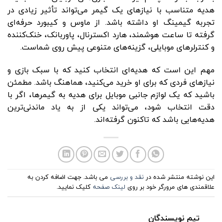
هدیه متناسب با نیازهای یک گیمر می‌تواند تأثیر زیادی در
تجربه گیمینگ او داشته باشد. از ماوس و کیبورد حرفه‌ای
گرفته تا ساعت هوشمند، هارد اکسترنال، پاوربانک، خنک‌کننده
و کنترلرهای موبایلی، گزینه‌های متنوعی پیش روی شماست.
مهم این است که هدیه‌ای انتخاب کنید که با سبک بازی و
نیازهای فردی که برای او خرید می‌کنید، هماهنگ باشد. مطمئن
باشید که یک لوازم جانبی موبایل برای هدیه به گیمرها، اگر با
دقت انتخاب شود، می‌تواند یکی از به‌ یاد ماندنی‌ترین
هدیه‌هایی باشد که تاکنون گرفته‌اند.
این نوشته منتشر شده در
نقد و بررسی
می باشد. جهت اضافه کردن به
علاقمندی های مرورگر خود بر روی
لینک صفحه
کلیک نمایید.
تیم نویسندگان