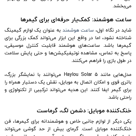
می‌بخشد.
ساعت هوشمند: کمک‌یار حرفه‌ای برای گیمرها
شاید در نگاه اول،
ساعت هوشمند
به‌ عنوان یک لوازم گیمینگ
شناخته نشود، اما در واقع این ابزار می‌تواند کمک بزرگی برای
گیمرها باشد. ساعت‌های هوشمند قابلیت کنترل موسیقی،
پاسخ به تماس، مشاهده نوتیفیکیشن‌ها و حتی پایش سلامت
در طول بازی را فراهم می‌کنند.
مدل‌هایی مانند Haylou Solar 5 می‌توانند با نمایشگر بزرگ،
باتری قوی و امکان اتصال به موبایل، نقش یک دستیار همراه را
برای گیمر ایفا کنند. این هدیه می‌تواند ترکیبی از تکنولوژی و
راحتی باشد.
خنک‌کننده موبایل: دشمن لگ، گرماست
یکی دیگر از لوازم جانبی خاص و هوشمندانه برای گیمرها، فن
خنک‌کننده موبایل است. گرمای بیش از حد گوشی می‌تواند