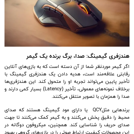
هندزفری گیمینگ: صدا، برگ برنده یک گیمر
اگر گیمر موردنظر شما از آن دسته است که به بازی‌های آنلاین
رقابتی علاقه‌مند است، هدیه دادن یک هندزفری گیمینگ با
تأخیر پایین می‌تواند تجربه او را متحول کند. این هندزفری‌ها
برخلاف نمونه‌های معمولی، تأخیر (Latency) بسیار کمی دارند و
صدا را همزمان با تصویر منتقل می‌کنند.
برندهایی مثلQCY
یا دارای مود گیمینگ هستند که صدای
محیط را دقیق پخش می‌کنند و به گیمر کمک می‌کنند تا جهت
صدای حریف را شناسایی کند. همچنین، میکروفون دوگانه در
این محصولات کیفیت ارتباط صوتی را در بازی‌های گروهی بهبود