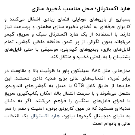
هارد اکسترنال؛ محل مناسب ذخیره سازی
بسیاری از بازی‌های موبایلی فضای زیادی اشغال می‌کنند و
کاربران حرفه‌ای به فضای ذخیره‌ سازی مطمئن و پرسرعت نیاز
دارند. با استفاده از یک هارد اکسترنال سبک و سریع، گیمر
می‌تواند بدون نگرانی از پر شدن حافظه داخلی گوشی، تمام
فایل‌های بازی، ویدیوهای گیم‌پلی، موسیقی یا حتی فایل‌های
پشتیبان را به ‌راحتی ذخیره و منتقل کند.
مدل‌هایی مثل A85 سیلیکون پاور با ظرفیت بالا و مقاومت در
برابر ضربه، انتخاب‌های عالی برای هدیه دادن هستند. این
هاردها از طریق کابل OTG یا مبدل به گوشی‌های اندرویدی
متصل می‌شوند و با سرعت انتقال بالا، امکان بکاپ‌گیری سریع
یا اجرای فایل‌های سنگین را فراهم می‌کنند. اگر به ‌دنبال
هدیه‌ای هستید که در عین کاربردی بودن، امنیت و نظم را هم
به دنیای دیجیتال گیمرها بیاورد،
هارد اکسترنال
یک انتخاب
عالی و بادوام است.