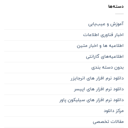
دسته‌ها
آموزش و عیب‌یابی
اخبار فناوری اطلاعات
اطلاعیه ها و اخبار متین
اطلاعیه‌‌های گارانتی
بدون دسته بندی
دانلود نرم افزار های انرجایزر
دانلود نرم افزار های اپیسر
دانلود نرم افزار های سیلیکون پاور
مرکز دانلود
مقالات تخصصی