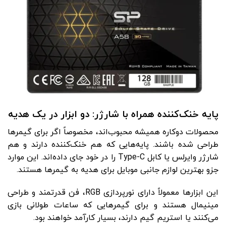
پایه خنک‌کننده همراه با شارژر: دو ابزار در یک هدیه
محصولات دوکاره همیشه محبوب‌اند، مخصوصاً اگر برای گیمرها
طراحی شده باشند. پایه‌هایی که هم خنک‌کننده دارند و هم
شارژر وایرلس یا کابل Type-C را در خود جای داده‌اند. این موارد
جزو بهترین لوازم جانبی موبایل برای هدیه به گیمرها هستند.
این ابزارها معمولاً دارای نورپردازی RGB، فن قدرتمند و طراحی
مینیمال هستند و برای گیمرهایی که ساعات طولانی بازی
می‌کنند یا استریم گیم دارند، بسیار کارآمد خواهند بود.