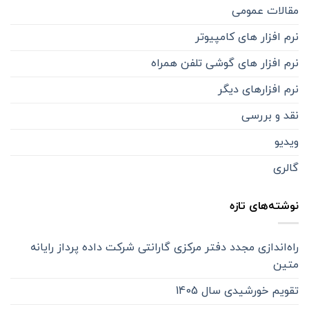
مقالات عمومی
نرم افزار های کامپیوتر
نرم افزار های گوشی تلفن همراه
نرم افزارهای دیگر
نقد و بررسی
ویدیو
گالری
نوشته‌های تازه
راه‌اندازی مجدد دفتر مرکزی گارانتی شرکت داده پرداز رایانه
متین
تقویم خورشیدی سال 1405