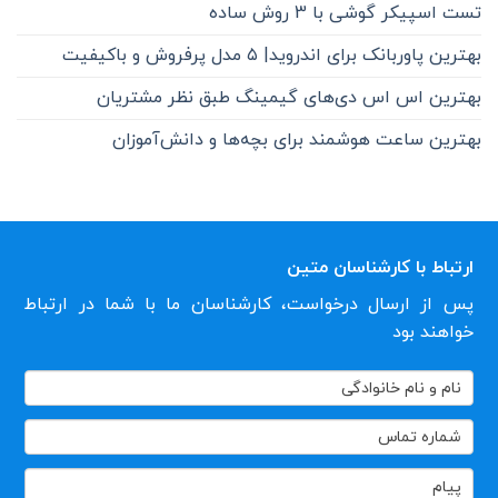
تست اسپیکر گوشی با 3 روش ساده
بهترین پاوربانک برای اندروید| ۵ مدل پرفروش و باکیفیت
بهترین اس اس دی‌های گیمینگ طبق نظر مشتریان
بهترین ساعت هوشمند برای بچه‌ها و دانش‌آموزان
ارتباط با کارشناسان متین
پس از ارسال درخواست، کارشناسان ما با شما در ارتباط
خواهند بود
تماس
با
ما