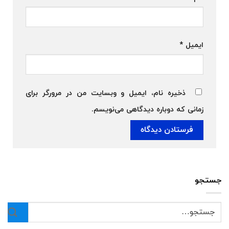
ایمیل
*
ذخیره نام، ایمیل و وبسایت من در مرورگر برای
زمانی که دوباره دیدگاهی می‌نویسم.
جستجو