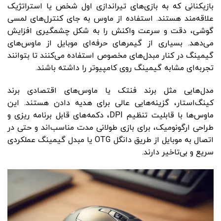
بازیکنانی که به بازی‌های تیراندازی اول‌ شخص یا استراتژیک
علاقه‌مند هستند. استفاده از ماوس به‌ جای کنترل‌های لمسی
گوشی، دقت و سرعت واکنش را به ‌شکل چشمگیری افزایش
می‌دهد. بسیاری از گیمرهای حرفه‌ای موبایل از ماوس‌های
گیمینگ در کنار مبدل‌های مخصوص استفاده می‌کنند تا بتوانند
تجربه‌ای مشابه گیمینگ روی کامپیوتر را داشته باشند.
مدل‌هایی مثل برند فنتک یا ماوس‌های اقتصادی برند
کینگ‌استار، گزینه‌هایی عالی برای هدیه دادن هستند. این
ماوس‌ها با قابلیت تنظیم DPI، دکمه‌های قابل برنامه‌ ریزی و
طراحی ارگونومیک، برای بازی طولانی مدت مناسب‌اند و حتی در
اتصال به موبایل از طریق دانگل OTG یا مبدل گیمینگ عملکردی
سریع و بی‌تاخیر دارند.