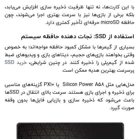
با این کارت‌ها، نه ‌تنها ظرفیت ذخیره‌ سازی افزایش می‌یابد،
بلکه برخی از بازی‌ها نیز با سرعت بهتری اجرا می‌شوند، چون
حافظه microSD حرفه‌ای تأخیر کمتری دارد.
استفاده از SSD: نجات ‌دهنده حافظه سیستم
بسیاری از گیمرها با مشکل کمبود حافظه مواجه‌اند؛ به‌ خصوص
وقتی بخواهند بازی‌های حجیم، دیتاهای بازی و ویدیوهای ضبط
شده از گیم‌پلی را ذخیره کنند. در چنین شرایطی،
خرید SSD
پرسرعت بهترین هدیه ممکن است.
مدل‌هایی مثل Silicon Power A58 یا PX10 گزینه‌های مناسبی
برای ذخیره و اجرای بازی هستند. سرعت بالای انتقال در SSDها
باعث می‌شود که ذخیره ‌سازی و بازیابی فایل‌ها بدون وقفه
صورت گیرد.