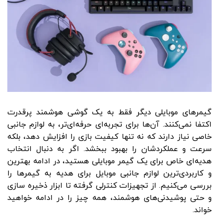
گیمرهای موبایلی دیگر فقط به یک گوشی هوشمند پرقدرت
اکتفا نمی‌کنند. آن‌ها برای تجربه‌ای حرفه‌ای‌تر، به لوازم جانبی
خاصی نیاز دارند که نه ‌تنها کیفیت بازی را افزایش دهد، بلکه
سرعت و عملکردشان را بهبود ببخشد. اگر به ‌دنبال انتخاب
هدیه‌ای خاص برای یک گیمر موبایلی هستید، در ادامه بهترین
و کاربردی‌ترین لوازم جانبی موبایل برای هدیه به گیمرها را
بررسی می‌کنیم. از تجهیزات کنترلی گرفته تا ابزار ذخیره ‌سازی
و حتی پوشیدنی‌های هوشمند، همه چیز را در ادامه خواهید
خواند.