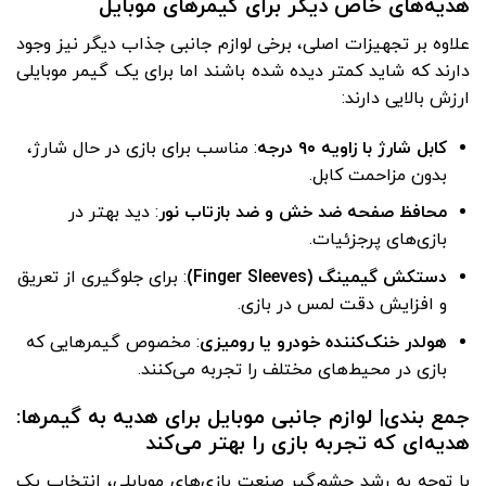
هدیه‌های خاص دیگر برای گیمرهای موبایل
علاوه بر تجهیزات اصلی، برخی لوازم جانبی جذاب دیگر نیز وجود
دارند که شاید کمتر دیده شده باشند اما برای یک گیمر موبایلی
ارزش بالایی دارند:
کابل شارژ با زاویه
۹۰
درجه
: مناسب برای بازی در حال شارژ،
بدون مزاحمت کابل.
محافظ صفحه ضد خش و ضد بازتاب نور
: دید بهتر در
بازی‌های پرجزئیات.
دستکش گیمینگ
(Finger Sleeves)
: برای جلوگیری از تعریق
و افزایش دقت لمس در بازی.
هولدر خنک‌کننده خودرو یا رومیزی
: مخصوص گیمرهایی که
بازی در محیط‌های مختلف را تجربه می‌کنند.
جمع ‌بندی| لوازم جانبی موبایل برای هدیه به گیمرها:
هدیه‌ای که تجربه بازی را بهتر می‌کند
با توجه به رشد چشم‌گیر صنعت بازی‌های موبایلی، انتخاب یک