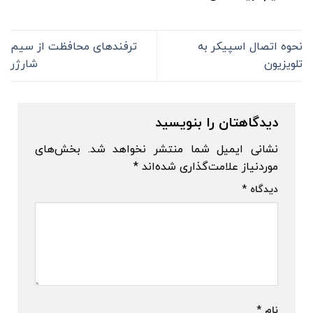
نحوه اتصال اسپیکر به
ترفندهای محافظت از سیم
تلویزیون
شارژر
دیدگاهتان را بنویسید
نشانی ایمیل شما منتشر نخواهد شد.
بخش‌های
موردنیاز علامت‌گذاری شده‌اند
*
دیدگاه
*
نام
*