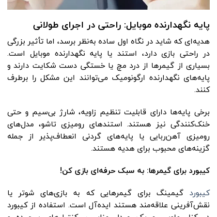
پایه نگهدارنده موبایل: راحتی در اجرای طولانی
هدیه‌ای که شاید در نگاه اول ساده به‌نظر برسد، اما تأثیر بزرگی
در راحتی بازی دارد، استند یا پایه نگهدارنده موبایل است.
بسیاری از گیمرها از درد مچ یا خستگی دست شکایت دارند و
پایه‌های نگهدارنده ارگونومیک می‌توانند این مشکل را برطرف
کنند.
برخی پایه‌ها دارای قابلیت تنظیم زاویه، شارژ بی‌سیم و حتی
خنک‌کنندگی نیز هستند. استندهای رومیزی تاشو، مدل‌های
رومیزی آهن‌ربایی یا پایه‌های گردنی انعطاف‌پذیر از جمله
گزینه‌های محبوب برای هدیه هستند.
کیبورد برای گیمرها: به سبک حرفه‌ای بازی کن
!
کیبورد
گیمینگ برای گیمرهایی که به بازی‌های شوتر یا
نقش‌آفرینی علاقه‌مند هستند ایده‌آل است. استفاده از کیبورد