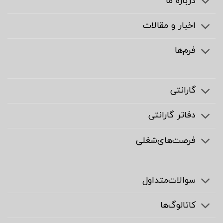
درباره ما
اخبار و مقالات
فرم‌ها
گارانتی
دفاتر گارانتی
فرصت‌های‌شغلی
سوالات‌متداول
کاتالوگ‌ها