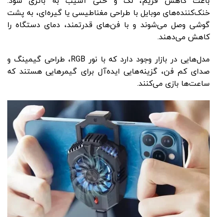
باعث کاهش فریم، لگ و حتی آسیب به باتری شود.
خنک‌کننده‌های موبایل با طراحی مغناطیسی یا گیره‌ای، به پشت
گوشی وصل می‌شوند و با فن‌های قدرتمند، دمای دستگاه را
کاهش می‌دهند.
مدل‌هایی در بازار وجود دارد که با نور RGB، طراحی گیمینگ و
صدای کم فن، گزینه‌هایی ایده‌آل برای گیمرهایی هستند که
ساعت‌ها بازی می‌کنند.