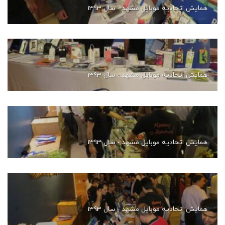
همایش اتحادیه موبایل مشهد - سال 1393
همایش اتحادیه موبایل مشهد - سال 1393
همایش اتحادیه موبایل مشهد - سال 1393
همایش اتحادیه موبایل مشهد - سال 1393