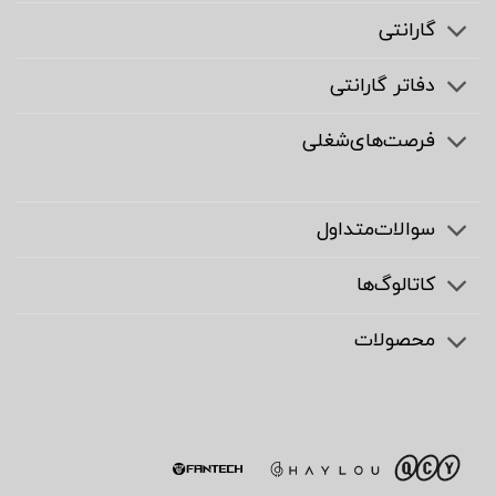
گارانتی
دفاتر گارانتی
فرصت‌های‌شغلی
سوالات‌متداول
کاتالوگ‌ها
محصولات