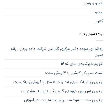
نقد و بررسی
ویدیو
گالری
نوشته‌های تازه
راه‌اندازی مجدد دفتر مرکزی گارانتی شرکت داده پرداز رایانه
متین
تقویم خورشیدی سال 1405
تست اسپیکر گوشی با 3 روش ساده
بهترین پاوربانک برای اندروید| ۵ مدل پرفروش و باکیفیت
بهترین اس اس دی‌های گیمینگ طبق نظر مشتریان
بهترین ساعت هوشمند برای بچه‌ها و دانش‌آموزان