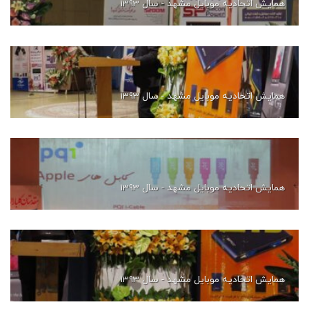
همایش اتحادیه موبایل مشهد - سال 1393
همایش اتحادیه موبایل مشهد - سال 1393
همایش اتحادیه موبایل مشهد - سال 1393
همایش اتحادیه موبایل مشهد - سال 1393