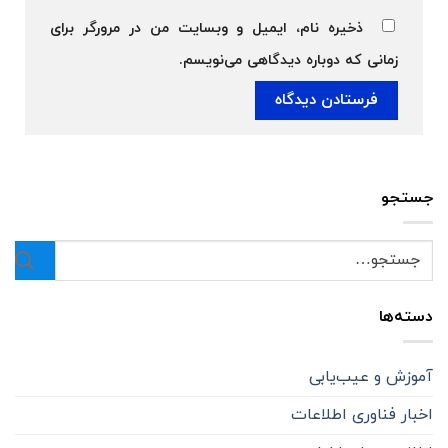
ذخیره نام، ایمیل و وبسایت من در مرورگر برای
زمانی که دوباره دیدگاهی می‌نویسم.
جستجو
دسته‌ها
آموزش و عیب‌یابی
اخبار فناوری اطلاعات