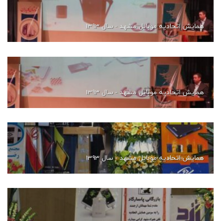
همایش اتحادیه موبایل مشهد - سال 1393
همایش اتحادیه موبایل مشهد - سال 1393
همایش اتحادیه موبایل مشهد - سال 1393