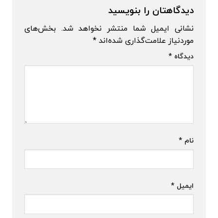
دیدگاهتان را بنویسید
نشانی ایمیل شما منتشر نخواهد شد.
بخش‌های
موردنیاز علامت‌گذاری شده‌اند
*
دیدگاه
*
نام
*
ایمیل
*