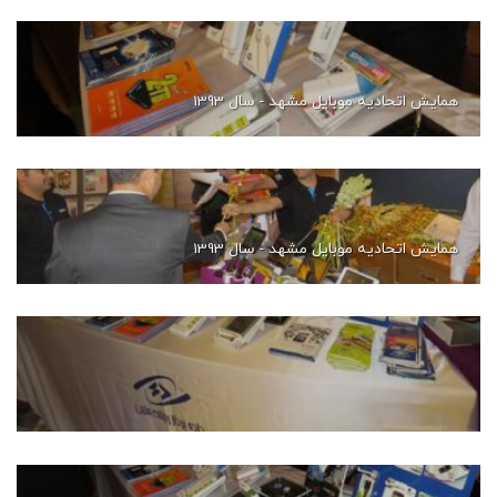
همایش اتحادیه موبایل مشهد - سال 1393
همایش اتحادیه موبایل مشهد - سال 1393