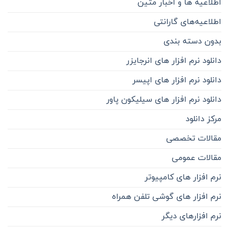
اطلاعیه ها و اخبار متین
اطلاعیه‌‌های گارانتی
بدون دسته بندی
دانلود نرم افزار های انرجایزر
دانلود نرم افزار های اپیسر
دانلود نرم افزار های سیلیکون پاور
مرکز دانلود
مقالات تخصصی
مقالات عمومی
نرم افزار های کامپیوتر
نرم افزار های گوشی تلفن همراه
نرم افزارهای دیگر