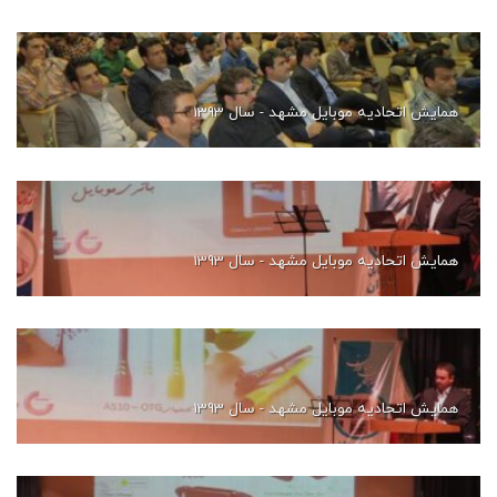
همایش اتحادیه موبایل مشهد - سال 1393
همایش اتحادیه موبایل مشهد - سال 1393
همایش اتحادیه موبایل مشهد - سال 1393