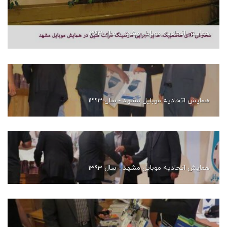
همایش اتحادیه موبایل مشهد - سال 1393
همایش اتحادیه موبایل مشهد - سال 1393
همایش اتحادیه موبایل مشهد - سال 1393