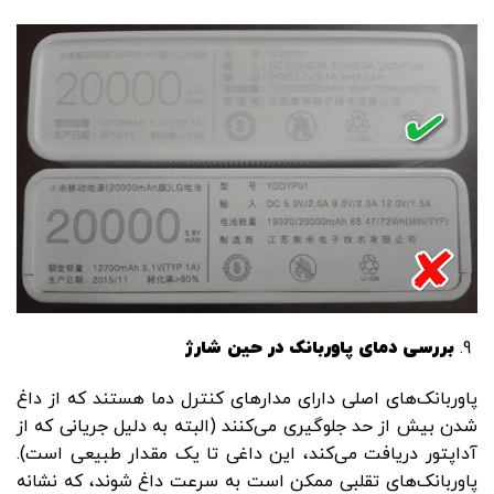
بررسی دمای پاوربانک در حین شارژ
پاوربانک‌های اصلی دارای مدارهای کنترل دما هستند که از داغ
شدن بیش از حد جلوگیری می‌کنند (البته به دلیل جریانی که از
آداپتور دریافت می‌کند، این داغی تا یک مقدار طبیعی است).
پاوربانک‌های تقلبی ممکن است به‌ سرعت داغ شوند، که نشانه