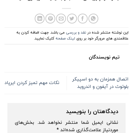
این نوشته منتشر شده در
نقد و بررسی
می باشد. جهت اضافه کردن به
علاقمندی های مرورگر خود بر روی
لینک صفحه
کلیک نمایید.
تیم نویسندگان
اتصال همزمان به دو اسپیکر
نکات مهم تمیز کردن ایرپاد
بلوتوث در آیفون و اندروید
دیدگاهتان را بنویسید
نشانی ایمیل شما منتشر نخواهد شد.
بخش‌های
موردنیاز علامت‌گذاری شده‌اند
*