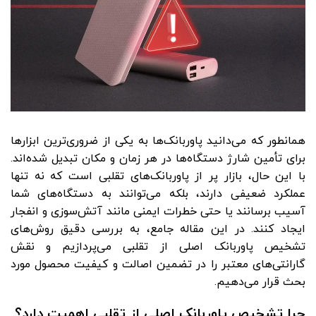
همانطور که می‌دانید پاوربانک‌ها به یکی از ضروری‌ترین ابزارها
برای تأمین شارژ دستگاه‌ها در هر زمان و مکان تبدیل شده‌اند.
با این حال، بازار پر از پاوربانک‌های تقلبی است که نه تنها
عملکرد ضعیفی دارند، بلکه می‌توانند به دستگاه‌های شما
آسیب برسانند یا حتی خطرات ایمنی مانند آتش‌سوزی و انفجار
ایجاد کنند. در این مقاله جامع، به بررسی دقیق روش‌های
تشخیص پاوربانک اصلی از تقلبی می‌پردازیم و نقش
گارانتی‌های معتبر را در تضمین اصالت و کیفیت محصول مورد
بحث قرار می‌دهیم.
چرا تشخیص پاوربانک اصلی از تقلبی اهمیت دارد؟