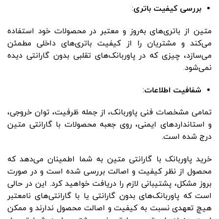
بررسی کیفیت باتری
:
متین از باتری‌های به‌روز و معتبر در محصولات خود استفاده
می‌کند و مشتریان را از کیفیت باتری‌های داخلی مطمئن
می‌سازد، چیزی که در پاوربانک‌های تقلبی بدون گارانتی دیده
نمی‌شود.
شفافیت اطلاعات
:
تمامی مشخصات فنی پاوربانک، از جمله ظرفیت، توان خروجی،
و استانداردهای ایمنی، روی جعبه محصولات با گارانتی متین
درج شده است.
خرید پاوربانک با گارانتی متین به شما اطمینان می‌دهد که
محصول از نظر کیفیت و اصالت بررسی شده است و در صورت
بروز مشکل، پشتیبانی لازم را دریافت خواهید کرد. این در حالی
است که پاوربانک‌های بدون گارانتی یا با گارانتی‌های نامعتبر
هیچ تعهدی نسبت به کیفیت و اصالت محصول ندارند و ممکن