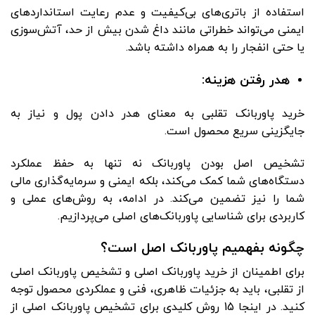
استفاده از باتری‌های بی‌کیفیت و عدم رعایت استانداردهای
ایمنی می‌تواند خطراتی مانند داغ شدن بیش از حد، آتش‌سوزی
یا حتی انفجار را به همراه داشته باشد.
هدر رفتن هزینه:
خرید پاوربانک تقلبی به معنای هدر دادن پول و نیاز به
جایگزینی سریع محصول است.
تشخیص اصل بودن پاوربانک نه تنها به حفظ عملکرد
دستگاه‌های شما کمک می‌کند، بلکه ایمنی و سرمایه‌گذاری مالی
شما را نیز تضمین می‌کند. در ادامه، به روش‌های عملی و
کاربردی برای شناسایی پاوربانک‌های اصلی می‌پردازیم.
چگونه بفهمیم پاوربانک اصل است؟
برای اطمینان از خرید پاوربانک اصلی و تشخیص پاوربانک اصلی
از تقلبی، باید به جزئیات ظاهری، فنی و عملکردی محصول توجه
کنید. در اینجا 15 روش کلیدی برای تشخیص پاوربانک اصلی از