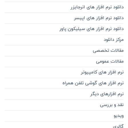
دانلود نرم افزار های انرجایزر
دانلود نرم افزار های اپیسر
دانلود نرم افزار های سیلیکون پاور
مرکز دانلود
مقالات تخصصی
مقالات عمومی
نرم افزار های کامپیوتر
نرم افزار های گوشی تلفن همراه
نرم افزارهای دیگر
نقد و بررسی
ویدیو
گالری