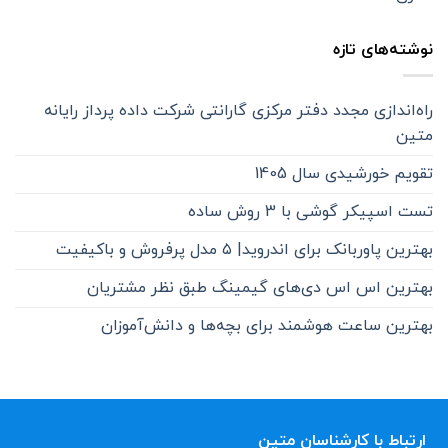
نوشته‌های تازه
راه‌اندازی مجدد دفتر مرکزی گارانتی شرکت داده پرداز رایانه
متین
تقویم خورشیدی سال 1405
تست اسپیکر گوشی با 3 روش ساده
بهترین پاوربانک برای اندروید| ۵ مدل پرفروش و باکیفیت
بهترین اس اس دی‌های گیمینگ طبق نظر مشتریان
بهترین ساعت هوشمند برای بچه‌ها و دانش‌آموزان
ارتباط با کارشناسان متین