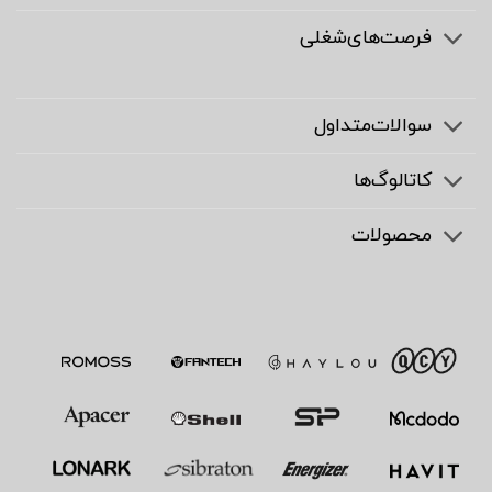
فرصت‌های‌شغلی
سوالات‌متداول
کاتالوگ‌ها
محصولات