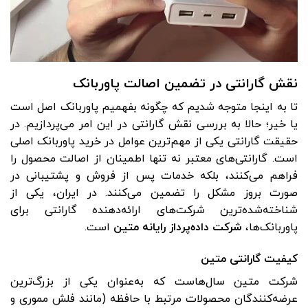
نقش گارانتی در تضمین اصالت پاوربانک
تا به اینجا متوجه شدیم که چگونه بفهمیم پاوربانک اصل است
یا خیر؛ حالا به بررسی نقش گارانتی در این امر می‌پردازیم. در
حقیقت گارانتی یکی از مهم‌ترین عوامل در خرید پاوربانک اصلی
است. گارانتی‌های معتبر نه تنها اطمینان از اصالت محصول را
فراهم می‌کنند، بلکه خدمات پس از فروش و پشتیبانی در
صورت بروز مشکل را تضمین می‌کنند. در ایران، یکی از
شناخته‌شده‌ترین شرکت‌های ارائه‌دهنده گارانتی برای
پاوربانک‌ها،
شرکت داده‌پرداز رایانه متین
است.
کیفیت گارانتی متین
شرکت متین سال‌هاست که به‌عنوان یکی از بزرگ‌ترین
عرضه‌کنندگان محصولات مرتبط با حافظه (مانند فلش مموری و