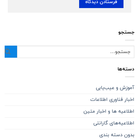
جستجو
دسته‌ها
آموزش و عیب‌یابی
اخبار فناوری اطلاعات
اطلاعیه ها و اخبار متین
اطلاعیه‌‌های گارانتی
بدون دسته بندی