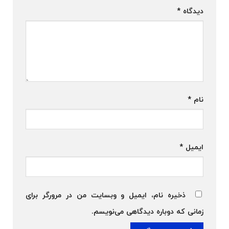
دیدگاه
*
نام
*
ایمیل
*
ذخیره نام، ایمیل و وبسایت من در مرورگر برای
زمانی که دوباره دیدگاهی می‌نویسم.