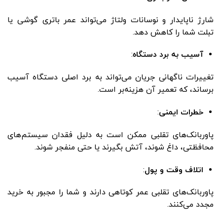
شارژ ناپایدار و نوسانات ولتاژ می‌تواند عمر باتری گوشی یا
تبلت شما را کاهش دهد.
آسیب به برد دستگاه
:
تغییرات ناگهانی جریان می‌تواند به برد اصلی دستگاه آسیب
برساند، که تعمیر آن هزینه‌بر است.
خطرات ایمنی
:
پاوربانک‌های تقلبی ممکن است به دلیل فقدان سیستم‌های
محافظتی، داغ شوند، آتش بگیرند یا حتی منفجر شوند.
اتلاف وقت و پول
:
پاوربانک‌های تقلبی عمر کوتاهی دارند و شما را مجبور به خرید
مجدد می‌کنند.