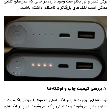
برش تمیز و نور یکنواخت وجود دارد، در حالی که مدل‌های تقلبی
ممکن است LED‌های بزرگ‌تر یا نامنظم داشته باشند.
بررسی کیفیت چاپ و نوشته‌ها
نوشته‌های روی بدنه پاوربانک اصلی معمولاً با جوهر باکیفیت و
مقاوم چاپ می‌شوند و به‌راحتی پاک نمی‌شوند. در پاوربانک‌های