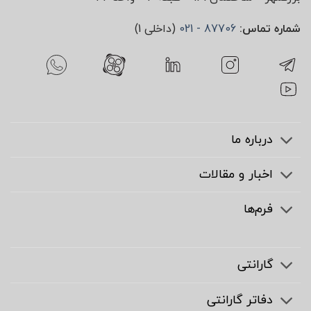
شماره تماس:
87706 - 021
(داخلی 1)
درباره ما
اخبار و مقالات
فرم‌ها
گارانتی
دفاتر گارانتی