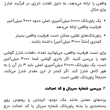
واقعی را ارائه می‌دهد، به دلیل تلفات انرژی در فرآیند شارژ.
برای مثال:
یک پاوربانک 10000 میلی‌آمپری اصلی حدود 6000 میلی‌آمپر
ظرفیت واقعی ارائه می‌دهد.
پاوربانک‌های تقلبی ممکن است ظرفیت واقعی بسیار
کمتری (مثلاً 3000 میلی‌آمپر) داشته باشند.
برای تست ظرفیت واقعی، می‌توانید تعداد دفعات شارژ گوشی
خود را بررسی کنید. اگر باتری گوشی شما 4000 میلی‌آمپر
است، یک پاوربانک 20000 میلی‌آمپری اصلی باید 3 بار آن را به
طور کامل شارژ کند. اگر کمتر از این مقدار شارژ می‌کند،
احتمالاً پاوربانک تقلبی است.
بررسی شماره سریال و کد اصالت
برندهای معتبر مانند مک دودو، انرجایزر و روموس روی
بسته‌بندی یا بدنه پاوربانک شماره سریال یا کد اصالت درج