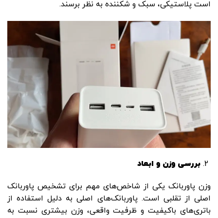
است پلاستیکی، سبک و شکننده به نظر برسند.
بررسی وزن و ابعاد
وزن پاوربانک یکی از شاخص‌های مهم برای تشخیص پاوربانک
اصلی از تقلبی است. پاوربانک‌های اصلی به دلیل استفاده از
باتری‌های باکیفیت و ظرفیت واقعی، وزن بیشتری نسبت به