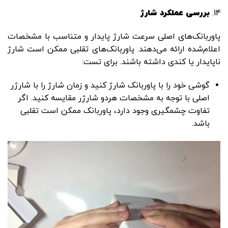
بررسی عملکرد شارژ
پاوربانک‌های اصلی سرعت شارژ پایدار و متناسب با مشخصات
اعلام‌شده ارائه می‌دهند. پاوربانک‌های تقلبی ممکن است شارژ
ناپایدار یا کندی داشته باشند. برای تست:
گوشی خود را با پاوربانک شارژ کنید و زمان شارژ را با شارژر
اصلی با توجه به مشخصات هردو شارژر مقایسه کنید. اگر
تفاوت چشمگیری وجود دارد، پاوربانک ممکن است تقلبی
باشد.