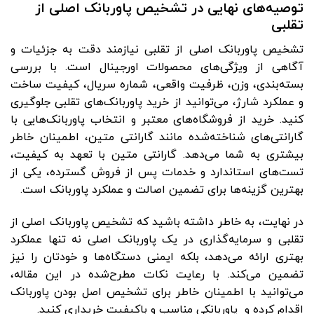
توصیه‌های نهایی در تشخیص پاوربانک اصلی از
تقلبی
تشخیص پاوربانک اصلی از تقلبی نیازمند دقت به جزئیات و
آگاهی از ویژگی‌های محصولات اورجینال است. با بررسی
بسته‌بندی، وزن، ظرفیت واقعی، شماره سریال، کیفیت ساخت
و عملکرد شارژ، می‌توانید از خرید پاوربانک‌های تقلبی جلوگیری
کنید. خرید از فروشگاه‌های معتبر و انتخاب پاوربانک‌هایی با
گارانتی‌های شناخته‌شده مانند گارانتی متین، اطمینان خاطر
بیشتری به شما می‌دهد. گارانتی متین با تعهد به کیفیت،
تست‌های استاندارد و خدمات پس از فروش گسترده، یکی از
بهترین گزینه‌ها برای تضمین اصالت و عملکرد پاوربانک است.
در نهایت، به خاطر داشته باشید که تشخیص پاوربانک اصلی از
تقلبی و سرمایه‌گذاری در یک پاوربانک اصلی نه تنها عملکرد
بهتری ارائه می‌دهد، بلکه ایمنی دستگاه‌ها و خودتان را نیز
تضمین می‌کند. با رعایت نکات مطرح‌شده در این مقاله،
می‌توانید با اطمینان خاطر برای تشخیص اصل بودن پاوربانک
اقدام کرده و پاوربانکی مناسب و باکیفیت خریداری کنید.