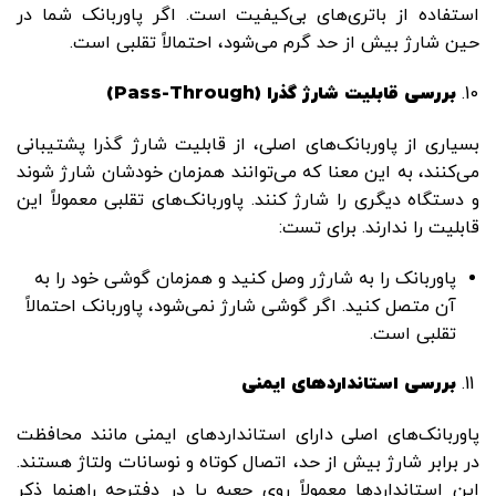
استفاده از باتری‌های بی‌کیفیت است. اگر پاوربانک شما در
حین شارژ بیش از حد گرم می‌شود، احتمالاً تقلبی است.
بررسی قابلیت شارژ گذرا
(Pass-Through)
بسیاری از پاوربانک‌های اصلی، از قابلیت شارژ گذرا پشتیبانی
می‌کنند، به این معنا که می‌توانند همزمان خودشان شارژ شوند
و دستگاه دیگری را شارژ کنند. پاوربانک‌های تقلبی معمولاً این
قابلیت را ندارند. برای تست:
پاوربانک را به شارژر وصل کنید و همزمان گوشی خود را به
آن متصل کنید. اگر گوشی شارژ نمی‌شود، پاوربانک احتمالاً
تقلبی است.
بررسی استانداردهای ایمنی
پاوربانک‌های اصلی دارای استانداردهای ایمنی مانند محافظت
در برابر شارژ بیش از حد، اتصال کوتاه و نوسانات ولتاژ هستند.
این استانداردها معمولاً روی جعبه یا در دفترچه راهنما ذکر