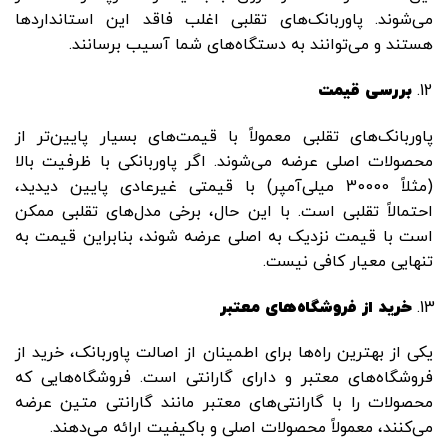
می‌شوند. پاوربانک‌های تقلبی اغلب فاقد این استانداردها
هستند و می‌توانند به دستگاه‌های شما آسیب برسانند.
بررسی قیمت
پاوربانک‌های تقلبی معمولاً با قیمت‌های بسیار پایین‌تر از
محصولات اصلی عرضه می‌شوند. اگر پاوربانکی با ظرفیت بالا
(مثلاً 30000 میلی‌آمپر) با قیمتی غیرعادی پایین دیدید،
احتمالاً تقلبی است. با این حال، برخی مدل‌های تقلبی ممکن
است با قیمت نزدیک به اصلی عرضه شوند، بنابراین قیمت به
‌تنهایی معیار کافی نیست.
خرید از فروشگاه‌های معتبر
یکی از بهترین راه‌ها برای اطمینان از اصالت پاوربانک، خرید از
فروشگاه‌های معتبر و دارای گارانتی است. فروشگاه‌هایی که
محصولات را با گارانتی‌های معتبر مانند گارانتی متین عرضه
می‌کنند، معمولاً محصولات اصلی و باکیفیت ارائه می‌دهند.