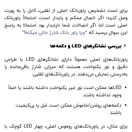
برای تست تشخیص پاوربانک اصلی از تقلبی، کابل را به پورت
وصل کنید؛ اگر اتصال محکم و پایدار است، احتمالاً پاوربانک
اصلی است اما اگر اتصالات شما ناپایدار بود احتمالا به پاسخ
این سوال برسید که “
چرا پاور بانک شارژ خالی میکنه
!”
بررسی نشانگرهای
LED
و دکمه‌ها
پاوربانک‌های اصلی معمولاً دارای نشانگرهای LED با طراحی
دقیق و نور یکنواخت هستند که میزان شارژ باقی‌مانده را
به‌درستی نمایش می‌دهند. در پاوربانک‌های تقلبی:
LED‌ها ممکن است نور غیر یکنواخت داشته باشند یا اصلاً
وجود نداشته باشند.
دکمه‌های روشن/خاموش ممکن است شل یا بی‌کیفیت
باشند.
برای مثال، در پاوربانک‌های روموس اصلی، چهار LED کوچک با