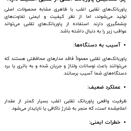
پاوربانک‌های تقلبی اغلب با ظاهری مشابه محصولات اصلی
تولید می‌شوند، اما از نظر کیفیت و ایمنی تفاوت‌های
چشمگیری دارند. استفاده از پاوربانک‌های تقلبی می‌تواند
عواقب زیر را به دنبال داشته باشد:
آسیب به دستگاه‌ها:
پاوربانک‌های تقلبی معمولاً فاقد مدارهای محافظتی هستند که
می‌توانند باعث نوسانات ولتاژ و جریان شده و به باتری یا برد
دستگاه‌های شما آسیب برسانند.
عملکرد ضعیف:
ظرفیت واقعی پاوربانک تقلبی اغلب بسیار کمتر از مقدار
اعلام‌شده است، که منجر به شارژ ناکافی یا ناپایدار می‌شود.
خطرات ایمنی: