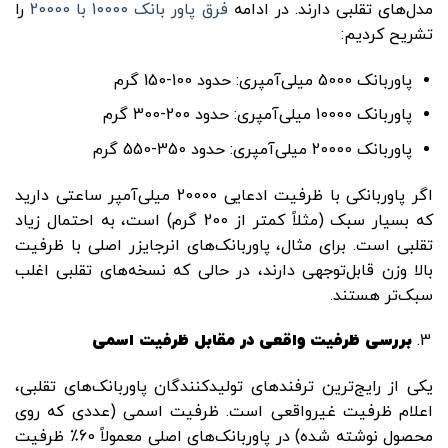
مدل‌های تقلبی دارند. در ادامه
فرق پاور بانک 10000 با 20000
را
تشریح کردیم:
پاوربانک 5000 میلی‌آمپری: حدود 100-150 گرم
پاوربانک 10000 میلی‌آمپری: حدود 200-300 گرم
پاوربانک 20000 میلی‌آمپری: حدود 350-550 گرم
اگر پاوربانکی با ظرفیت ادعایی 20000 میلی‌آمپر ساعتی دارید
که بسیار سبک (مثلاً کمتر از 200 گرم) است، به احتمال زیاد
تقلبی است. برای مثال، پاوربانک‌های انرجایزر اصلی با ظرفیت
بالا وزن قابل‌توجهی دارند، در حالی که نسخه‌های تقلبی اغلب
سبک‌تر هستند.
بررسی ظرفیت واقعی در مقابل ظرفیت اسمی
یکی از رایج‌ترین ترفندهای تولیدکنندگان پاوربانک‌های تقلبی،
اعلام ظرفیت غیرواقعی است. ظرفیت اسمی (عددی که روی
محصول نوشته شده) در پاوربانک‌های اصلی معمولاً 60٪ ظرفیت