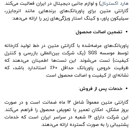
هارد اکسترنال
) و لوازم جانبی دیجیتال در ایران فعالیت می‌کند.
گارانتی متین برای پاوربانک‌های برندهایی مانند انرجایزر،
سیلیکون پاور، و کینگ استار ویژگی‌های زیر را ارائه می‌دهد:
تضمین اصالت محصول
:
پاوربانک‌های عرضه‌شده با گارانتی متین در خط تولید کارخانه
توسط موسسه SGS (یک شرکت بین‌المللی بازرسی و کنترل
کیفیت) تست می‌شوند. این تست‌ها اطمینان می‌دهند که
ظرفیت خروجی پاوربانک حداقل 60٪ استاندارد باشد، که
نشانه‌ای از کیفیت و اصالت محصول است.
خدمات پس از فروش
:
گارانتی متین معمولاً شامل 12 ماه ضمانت است و در صورت
بروز مشکل، امکان تعمیر یا تعویض محصول را فراهم می‌کند.
این شرکت دارای 16 شعبه در سراسر ایران است که خدمات
پشتیبانی را به ‌صورت گسترده ارائه می‌دهند.