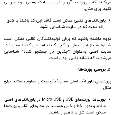
می‌کنند که می‌توانید آن را در وب‌سایت رسمی برند بررسی
کنید. برای مثال:
پاوربانک‌های تقلبی ممکن است فاقد این کد باشند یا کدی
ارائه دهند که در سایت شناسایی نشود.
توجه داشته باشید که برخی تولیدکنندگان تقلبی ممکن است
شماره سریال‌های جعلی را کپی کنند، اما این کدها معمولاً در
سایت اصلی به‌عنوان “چندین بار جستجو شده” شناسایی
می‌شوند، که نشانه تقلبی بودن است.
بررسی پورت‌ها
پورت‌های پاوربانک اصلی معمولاً باکیفیت و مقاوم هستند. برای
مثال:
پورت‌ها
: پورت‌های USB و Micro-USB در پاوربانک‌های اصلی
منظم و بدون خط و خش هستند. در مدل‌های تقلبی، پورت‌ها
ممکن است شل یا ناهموار باشند.