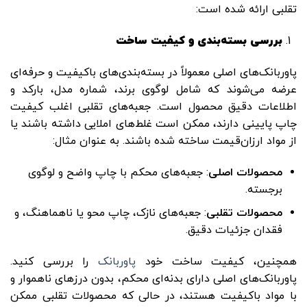
تقلبی ارائه شده است:
بررسی بسته‌بندی و کیفیت ساخت
پاوربانک‌های اصلی معمولاً در بسته‌بندی‌های باکیفیت و حرفه‌ای
عرضه می‌شوند که شامل لوگوی برند، شماره مدل، بارکد و
اطلاعات دقیق محصول است. جعبه‌های تقلبی اغلب کیفیت
چاپ پایینی دارند، ممکن است غلط‌های املایی داشته باشند یا
از مواد ارزان‌قیمت ساخته شده باشند. به عنوان مثال:
محصولات اصلی
: جعبه‌های محکم با چاپ واضح و لوگوی
برجسته.
محصولات تقلبی
: جعبه‌های نازک، چاپ محو یا ناهماهنگ، و
فقدان جزئیات دقیق.
همچنین، کیفیت ساخت خود
پاوربانک
را بررسی کنید.
پاوربانک‌های اصلی دارای بدنه‌ای محکم، بدون درزهای ناهموار و
با مواد باکیفیت هستند، در حالی که محصولات تقلبی ممکن