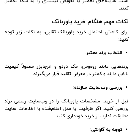
است هزینه‌های تعمیر یا تعویض بیشتری را به شما تحمیل
کنند.
نکات مهم هنگام خرید پاوربانک
برای کاهش احتمال خرید پاوربانک تقلبی، به نکات زیر توجه
کنید:
انتخاب برند معتبر
:
برندهایی مانند روموس، مک دودو و انرجایزر معمولاً کیفیت
بالایی دارند و کمتر در معرض تقلید قرار می‌گیرند.
بررسی وب‌سایت سازنده
:
قبل از خرید، مشخصات پاوربانک را در وب‌سایت رسمی برند
بررسی کنید. اگر ظرفیت یا مدل اعلام‌شده با اطلاعات سایت
مطابقت ندارد، از خرید خودداری کنید.
توجه به گارانتی
: