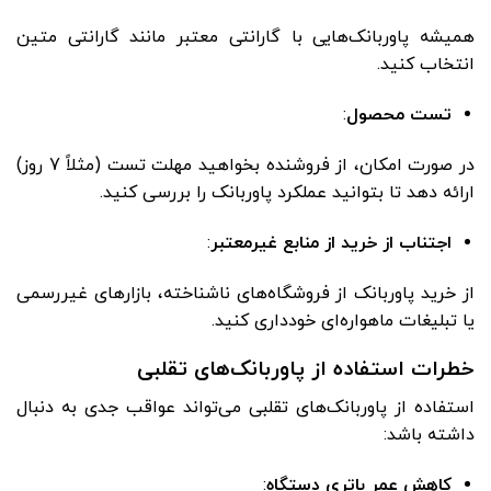
همیشه پاوربانک‌هایی با گارانتی معتبر مانند گارانتی متین
انتخاب کنید.
تست محصول
:
در صورت امکان، از فروشنده بخواهید مهلت تست (مثلاً 7 روز)
ارائه دهد تا بتوانید عملکرد پاوربانک را بررسی کنید.
اجتناب از خرید از منابع غیرمعتبر
:
از خرید پاوربانک از فروشگاه‌های ناشناخته، بازارهای غیررسمی
یا تبلیغات ماهواره‌ای خودداری کنید.
خطرات استفاده از پاوربانک‌های تقلبی
استفاده از پاوربانک‌های تقلبی می‌تواند عواقب جدی به دنبال
داشته باشد:
کاهش عمر باتری دستگاه
: