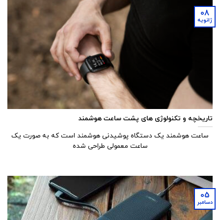
08
ژانویه
تاریخچه و تکنولوژی های پشت ساعت هوشمند
ساعت هوشمند یک دستگاه پوشیدنی هوشمند است که به صورت یک
ساعت معمولی طراحی شده
05
دسامبر