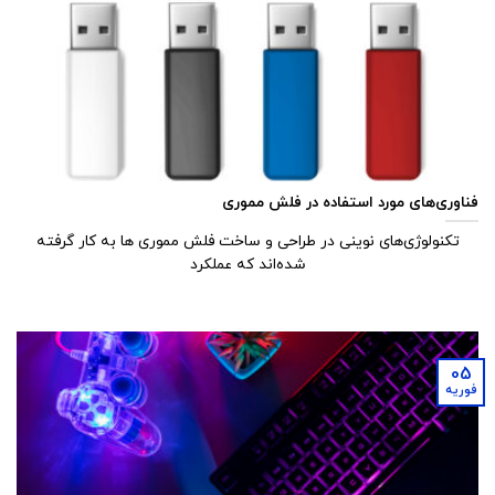
فناوری‌های مورد استفاده در فلش مموری
تکنولوژی‌های نوینی در طراحی و ساخت فلش مموری ‌ها به کار گرفته
شده‌اند که عملکرد
05
فوریه