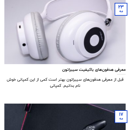
23
مه
معرفی هدفون‌های باکیفیت سیبراتون
قبل از معرفی هدفون‌های سیبراتون بهتر است کمی از این کمپانی خوش
نام بدانیم. کمپانی
17
مه