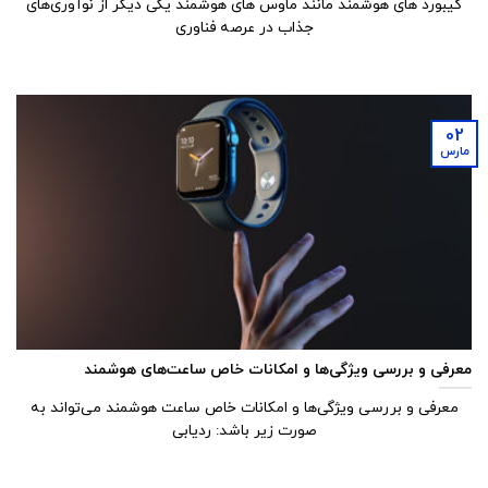
کیبورد های هوشمند مانند ماوس های هوشمند یکی دیگر از نوآوری‌های
جذاب در عرصه فناوری
02
مارس
معرفی و بررسی ویژگی‌ها و امکانات خاص ساعت‌های هوشمند
معرفی و بررسی ویژگی‌ها و امکانات خاص ساعت‌ هوشمند می‌تواند به
صورت زیر باشد: ردیابی