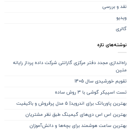
نقد و بررسی
ویدیو
گالری
نوشته‌های تازه
راه‌اندازی مجدد دفتر مرکزی گارانتی شرکت داده پرداز رایانه
متین
تقویم خورشیدی سال 1405
تست اسپیکر گوشی با 3 روش ساده
بهترین پاوربانک برای اندروید| ۵ مدل پرفروش و باکیفیت
بهترین اس اس دی‌های گیمینگ طبق نظر مشتریان
بهترین ساعت هوشمند برای بچه‌ها و دانش‌آموزان