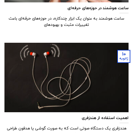
ساعت هوشمند در حوزه‌های حرفه‌ای
ساعت هوشمند به عنوان یک ابزار چندکاره، در حوزه‌های حرفه‌ای باعث
تغییرات مثبت و بهبود‌های
10
ژانویه
اهمیت استفاده از هندزفری
هندزفری یک دستگاه صوتی است که به صورت گوشی یا هدفون طراحی