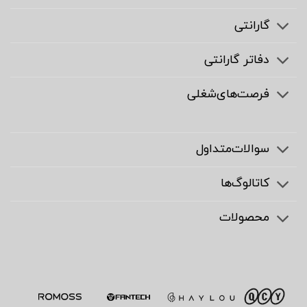
گارانتی
دفاتر گارانتی
فرصت‌های‌شغلی
سوالات‌متداول
کاتالوگ‌ها
محصولات