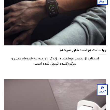
آوریل
چرا ساعت هوشمند شاژر نمیشه؟
استفاده از ساعت هوشمند در زندگی روزمره به شیوه‌ای عملی و
سرگرم‌کننده تبدیل شده است.
17
آوریل