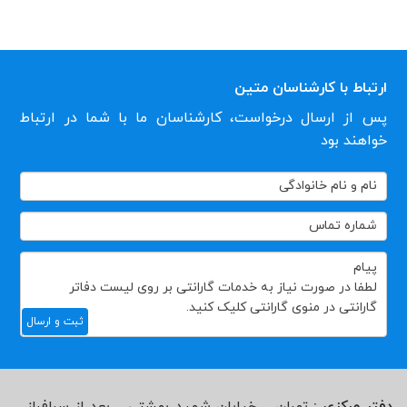
ارتباط با کارشناسان متین
پس از ارسال درخواست، کارشناسان ما با شما در ارتباط
خواهند بود
تماس
با
ما
ثبت و ارسال