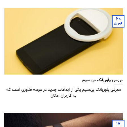
20
آوریل
بررسی پاوربانک بی سیم
معرفی پاوربانک بی‌سیم یکی از ابداعات جدید در عرصه فناوری است که
به کاربران امکان
17