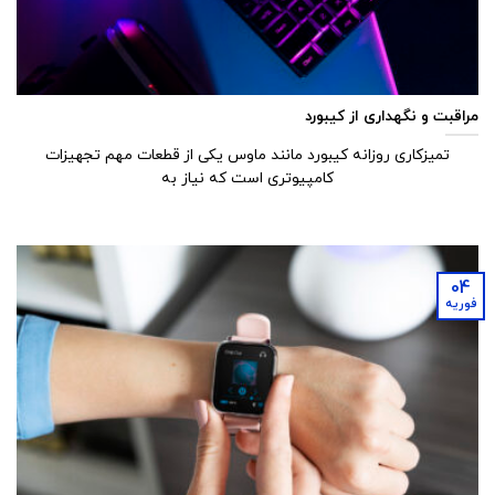
مراقبت و نگهداری از کیبورد
تمیزکاری روزانه کیبورد مانند ماوس یکی از قطعات مهم تجهیزات
کامپیوتری است که نیاز به
04
فوریه