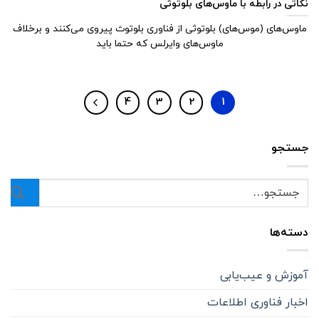
نکاتی در رابطه با ماوس‌های بلوتوثی
ماوس‌های (موس‌های) بلوتوثی از فناوری بلوتوث پیروی می‌کنند و برخلاف
ماوس‌های وایرلس که حتما باید
4
3
2
1
جستجو
دسته‌ها
آموزش و عیب‌یابی
اخبار فناوری اطلاعات