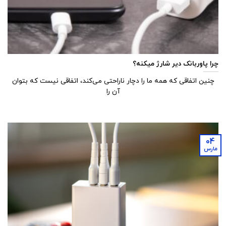
چرا پاوربانک دیر شارژ میکنه؟
چنین اتفاقی که همه ما را دچار ناراحتی می‌کند، اتفاقی نیست که بتوان
آن را
04
مارس