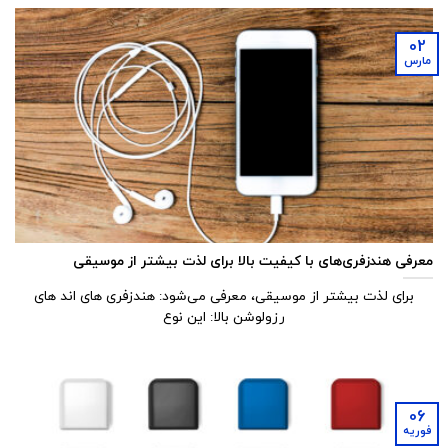
02
مارس
معرفی هندزفری‌های با کیفیت بالا برای لذت بیشتر از موسیقی
برای لذت بیشتر از موسیقی، معرفی می‌شود: هندزفری های اند های
رزولوشن بالا: این نوع
06
فوریه