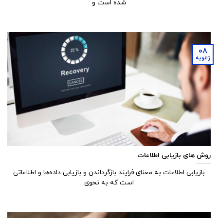
شده است و
08
ژانویه
روش های بازیابی اطلاعات
بازیابی اطلاعات به معنای فرایند بازگرداندن و بازیابی داده‌ها و اطلاعاتی
است که به نحوی