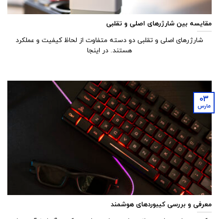
مقایسه بین شارژرهای اصلی و تقلبی
شارژرهای اصلی و تقلبی دو دسته متفاوت از لحاظ کیفیت و عملکرد
هستند. در اینجا
03
مارس
معرفی و بررسی کیبوردهای هوشمند