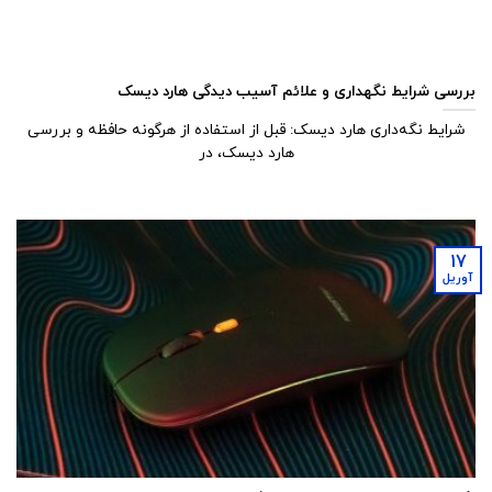
بررسی شرایط نگهداری و علائم آسیب دیدگی هارد دیسک
شرایط نگه‌داری هارد دیسک: قبل از استفاده از هرگونه حافظه و بررسی
هارد دیسک، در
17
آوریل