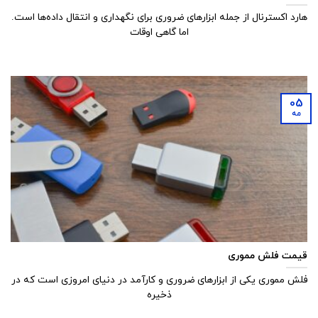
هارد اکسترنال از جمله ابزارهای ضروری برای نگهداری و انتقال داده‌ها است.
اما گاهی اوقات
05
مه
قیمت فلش مموری
فلش مموری یکی از ابزارهای ضروری و کارآمد در دنیای امروزی است که در
ذخیره