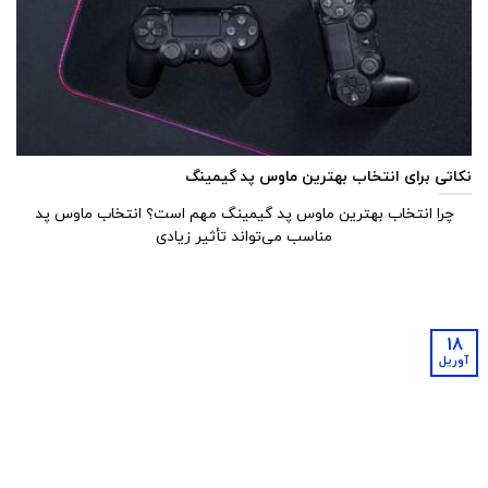
نکاتی برای انتخاب بهترین ماوس پد گیمینگ
چرا انتخاب بهترین ماوس پد گیمینگ مهم است؟ انتخاب ماوس پد
مناسب می‌تواند تأثیر زیادی
18
آوریل