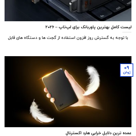
لیست کامل بهترین پاوربانک‌ برای لپ‌تاپ – 202۶
با توجه به گسترش روز افزون استفاده از گجت ها و دستگاه های قابل
09
ژوئن
عمده ترین دلایل خرابی هارد اکسترنال