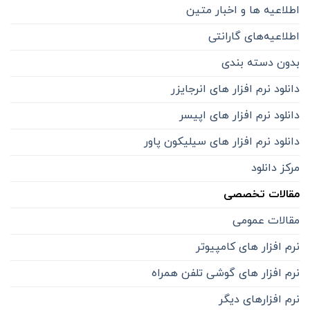
اطلاعیه ها و اخبار متین
اطلاعیه‌‌های گارانتی
بدون دسته بندی
دانلود نرم افزار های انرجایزر
دانلود نرم افزار های اپیسر
دانلود نرم افزار های سیلیکون پاور
مرکز دانلود
مقالات تخصصی
مقالات عمومی
نرم افزار های کامپیوتر
نرم افزار های گوشی تلفن همراه
نرم افزارهای دیگر