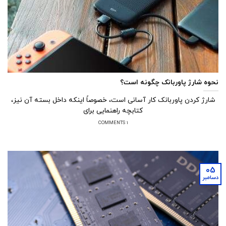
نحوه شارژ پاوربانک چگونه است؟
شارژ کردن پاوربانک کار آسانی است، خصوصاً اینکه داخل بسته آن نیز،
کتابچه راهنمایی برای
1 COMMENTS
05
دسامبر