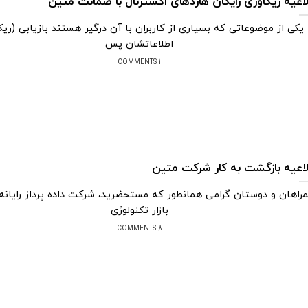
اعیه ریکاوری رایگان هاردهای اکسترنال با ضمانت متین
یکی از موضوعاتی که بسیاری از کاربران با آن درگیر هستند بازیابی (ریک
اطلاعاتشان پس
1 COMMENTS
اعیه بازگشت به کار شرکت متین
راهان و دوستان گرامی همانطور که مستحضرید، شرکت داده پرداز رایانه
بازار تکنولوژی
8 COMMENTS