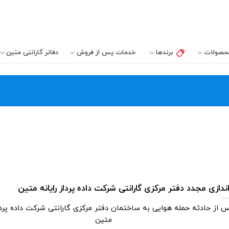
حصولات
برندها
خدمات پس از فروش
دفاتر‌ گارانتی‌ متین
‌اندازی مجدد دفتر مرکزی گارانتی شرکت داده پرداز رایانه متین
 از حادثه حمله هوایی به ساختمان دفتر مرکزی گارانتی شرکت داده پرداز
متین