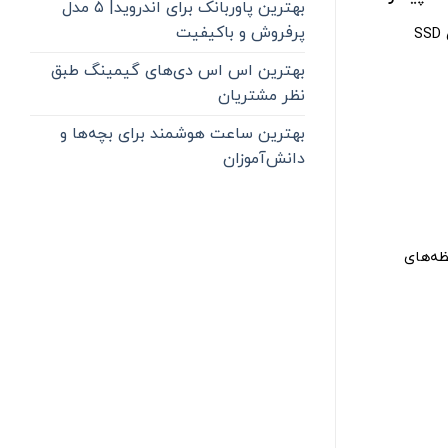
بهترین پاوربانک برای اندروید| ۵ مدل
پرفروش و باکیفیت
S
بهترین اس اس دی‌های گیمینگ طبق
نظر مشتریان
بهترین ساعت هوشمند برای بچه‌ها و
دانش‌آموزان
ظه‌های