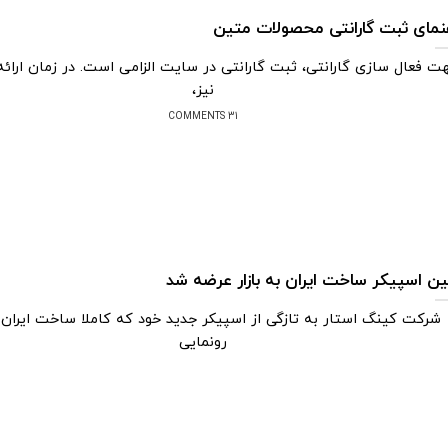
نمای ثبت گارانتی محصولات متین
ت فعال سازی گارانتی، ثبت گارانتی در سایت الزامی است. در زمان ارائ
نیز،
31 COMMENTS
ین اسپیکر ساخت ایران به بازار عرضه شد
شرکت کینگ استار به تازگی از اسپیکر جدید خود که کاملا ساخت ایران
رونمایی