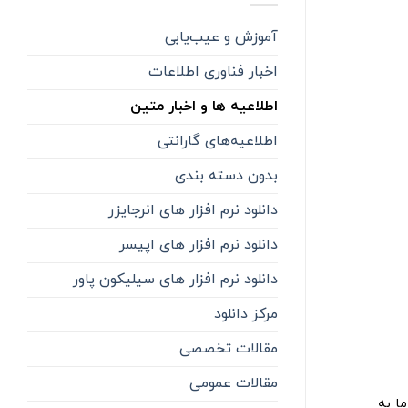
آموزش و عیب‌یابی
اخبار فناوری اطلاعات
اطلاعیه ها و اخبار متین
اطلاعیه‌‌های گارانتی
بدون دسته بندی
دانلود نرم افزار های انرجایزر
دانلود نرم افزار های اپیسر
دانلود نرم افزار های سیلیکون پاور
مرکز دانلود
مقالات تخصصی
مقالات عمومی
ما به