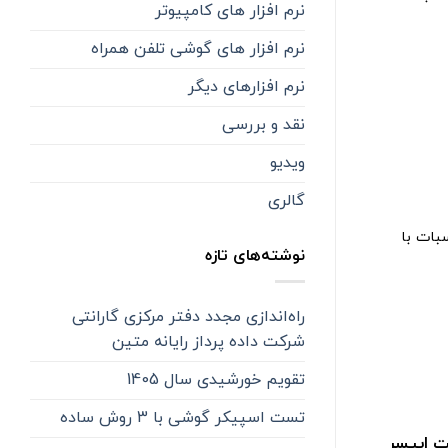
نرم افزار های کامپیوتر
نرم افزار های گوشی تلفن همراه
نرم افزارهای دیگر
نقد و بررسی
ویدیو
گالری
اسبات با
نوشته‌های تازه
راه‌اندازی مجدد دفتر مرکزی گارانتی
شرکت داده پرداز رایانه متین
تقویم خورشیدی سال 1405
تست اسپیکر گوشی با 3 روش ساده